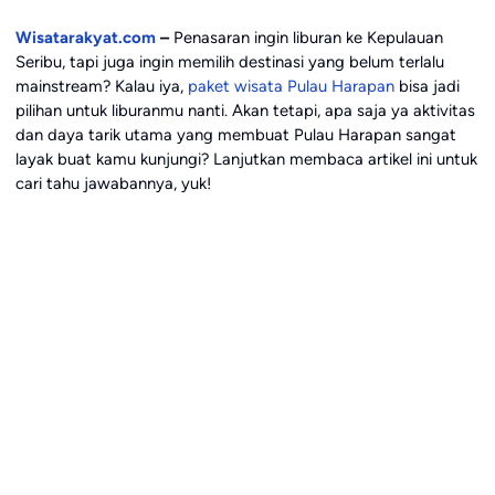
Wisatarakyat.com
–
Penasaran ingin liburan ke Kepulauan
Seribu, tapi juga ingin memilih destinasi yang belum terlalu
mainstream? Kalau iya,
paket wisata Pulau Harapan
bisa jadi
pilihan untuk liburanmu nanti. Akan tetapi, apa saja ya aktivitas
dan daya tarik utama yang membuat Pulau Harapan sangat
layak buat kamu kunjungi? Lanjutkan membaca artikel ini untuk
cari tahu jawabannya, yuk!