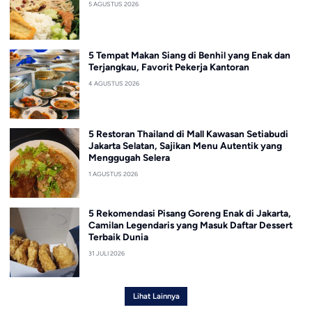
5 AGUSTUS 2026
5 Tempat Makan Siang di Benhil yang Enak dan
Terjangkau, Favorit Pekerja Kantoran
4 AGUSTUS 2026
5 Restoran Thailand di Mall Kawasan Setiabudi
Jakarta Selatan, Sajikan Menu Autentik yang
Menggugah Selera
1 AGUSTUS 2026
5 Rekomendasi Pisang Goreng Enak di Jakarta,
Camilan Legendaris yang Masuk Daftar Dessert
Terbaik Dunia
31 JULI 2026
Lihat Lainnya