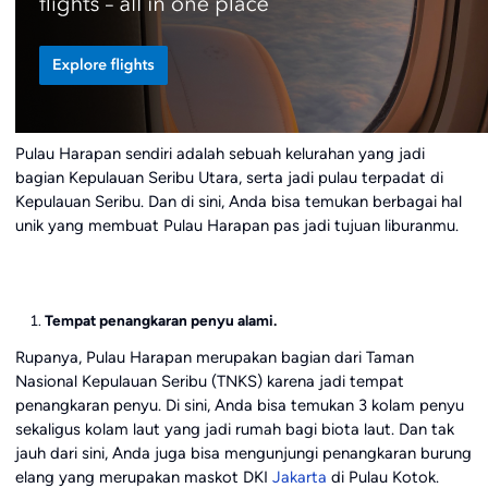
Pulau Harapan sendiri adalah sebuah kelurahan yang jadi
bagian Kepulauan Seribu Utara, serta jadi pulau terpadat di
Kepulauan Seribu. Dan di sini, Anda bisa temukan berbagai hal
unik yang membuat Pulau Harapan pas jadi tujuan liburanmu.
Tempat penangkaran penyu alami.
Rupanya, Pulau Harapan merupakan bagian dari Taman
Nasional Kepulauan Seribu (TNKS) karena jadi tempat
penangkaran penyu. Di sini, Anda bisa temukan 3 kolam penyu
sekaligus kolam laut yang jadi rumah bagi biota laut. Dan tak
jauh dari sini, Anda juga bisa mengunjungi penangkaran burung
elang yang merupakan maskot DKI
Jakarta
di Pulau Kotok.