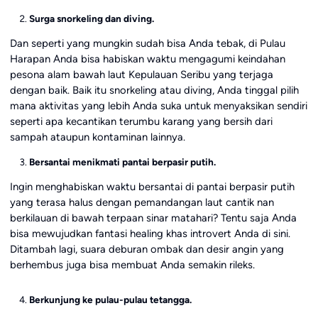
Surga snorkeling dan diving.
Dan seperti yang mungkin sudah bisa Anda tebak, di Pulau
Harapan Anda bisa habiskan waktu mengagumi keindahan
pesona alam bawah laut Kepulauan Seribu yang terjaga
dengan baik. Baik itu snorkeling atau diving, Anda tinggal pilih
mana aktivitas yang lebih Anda suka untuk menyaksikan sendiri
seperti apa kecantikan terumbu karang yang bersih dari
sampah ataupun kontaminan lainnya.
Bersantai menikmati pantai berpasir putih.
Ingin menghabiskan waktu bersantai di pantai berpasir putih
yang terasa halus dengan pemandangan laut cantik nan
berkilauan di bawah terpaan sinar matahari? Tentu saja Anda
bisa mewujudkan fantasi healing khas introvert Anda di sini.
Ditambah lagi, suara deburan ombak dan desir angin yang
berhembus juga bisa membuat Anda semakin rileks.
Berkunjung ke pulau-pulau tetangga.