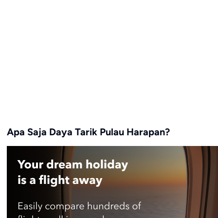
Apa Saja Daya Tarik Pulau Harapan?