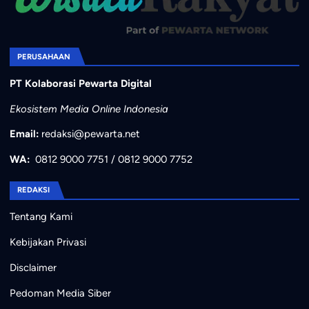
PERUSAHAAN
PT Kolaborasi Pewarta Digital
Ekosistem Media Online Indonesia
Email:
redaksi@pewarta.net
WA:
0812 9000 7751
/
0812 9000 7752
REDAKSI
Tentang Kami
Kebijakan Privasi
Disclaimer
Pedoman Media Siber