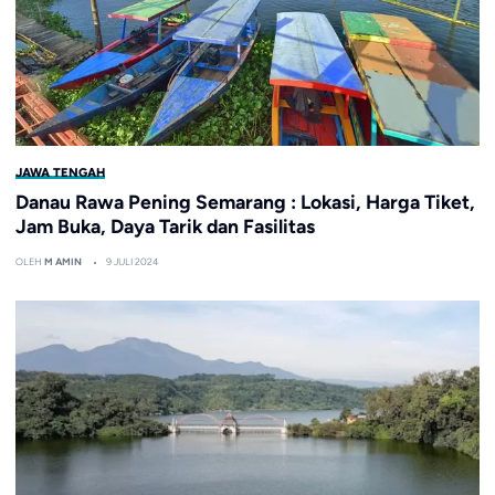
JAWA TENGAH
Danau Rawa Pening Semarang : Lokasi, Harga Tiket,
Jam Buka, Daya Tarik dan Fasilitas
OLEH
M AMIN
9 JULI 2024