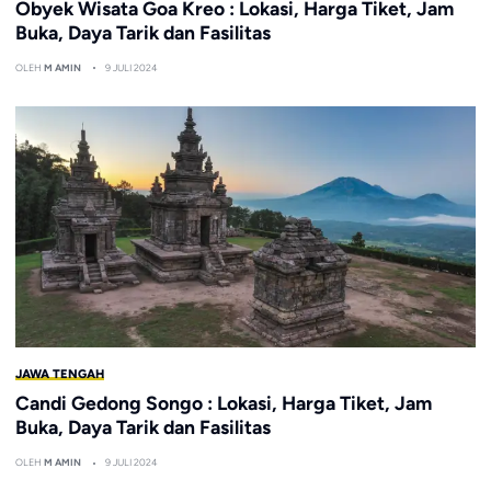
Obyek Wisata Goa Kreo : Lokasi, Harga Tiket, Jam
Buka, Daya Tarik dan Fasilitas
OLEH
M AMIN
9 JULI 2024
JAWA TENGAH
Candi Gedong Songo : Lokasi, Harga Tiket, Jam
Buka, Daya Tarik dan Fasilitas
OLEH
M AMIN
9 JULI 2024