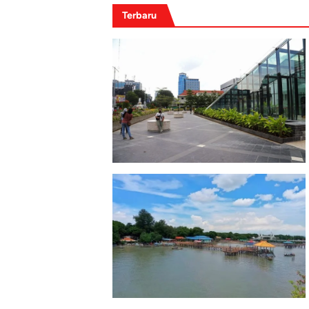
Terbaru