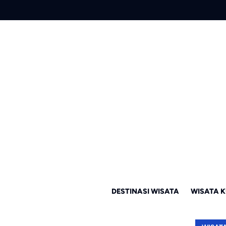
DESTINASI WISATA
WISATA K