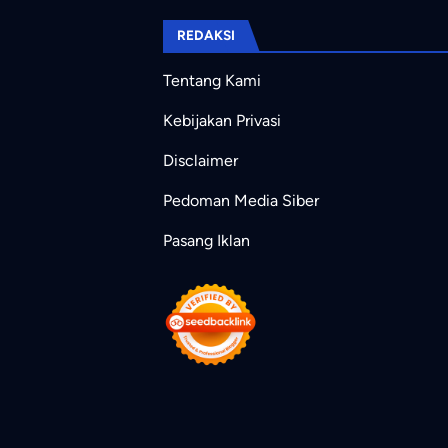
REDAKSI
Tentang Kami
Kebijakan Privasi
Disclaimer
Pedoman Media Siber
Pasang Iklan