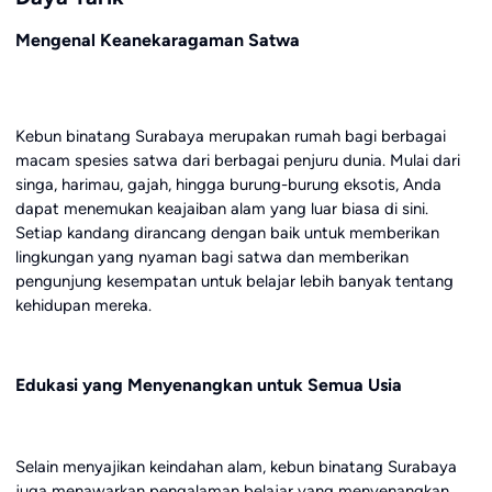
Mengenal Keanekaragaman Satwa
Kebun binatang Surabaya merupakan rumah bagi berbagai
macam spesies satwa dari berbagai penjuru dunia. Mulai dari
singa, harimau, gajah, hingga burung-burung eksotis, Anda
dapat menemukan keajaiban alam yang luar biasa di sini.
Setiap kandang dirancang dengan baik untuk memberikan
lingkungan yang nyaman bagi satwa dan memberikan
pengunjung kesempatan untuk belajar lebih banyak tentang
kehidupan mereka.
Edukasi yang Menyenangkan untuk Semua Usia
Selain menyajikan keindahan alam, kebun binatang Surabaya
juga menawarkan pengalaman belajar yang menyenangkan.