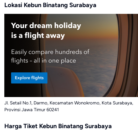
Lokasi Kebun Binatang Surabaya
Jl. Setail No.1, Darmo, Kecamatan Wonokromo, Kota Surabaya,
Provinsi Jawa Timur 60241
Harga Tiket Kebun Binatang Surabaya