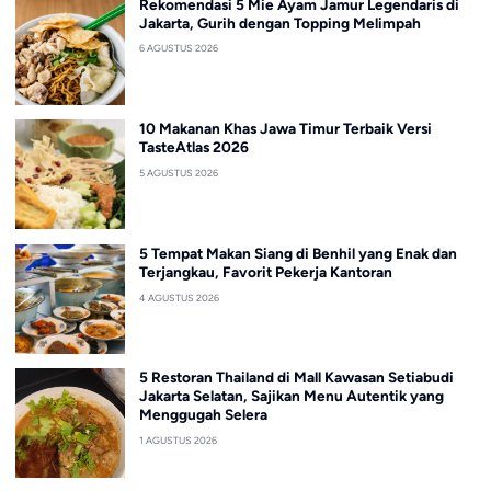
Rekomendasi 5 Mie Ayam Jamur Legendaris di
Jakarta, Gurih dengan Topping Melimpah
6 AGUSTUS 2026
10 Makanan Khas Jawa Timur Terbaik Versi
TasteAtlas 2026
5 AGUSTUS 2026
5 Tempat Makan Siang di Benhil yang Enak dan
Terjangkau, Favorit Pekerja Kantoran
4 AGUSTUS 2026
5 Restoran Thailand di Mall Kawasan Setiabudi
Jakarta Selatan, Sajikan Menu Autentik yang
Menggugah Selera
1 AGUSTUS 2026