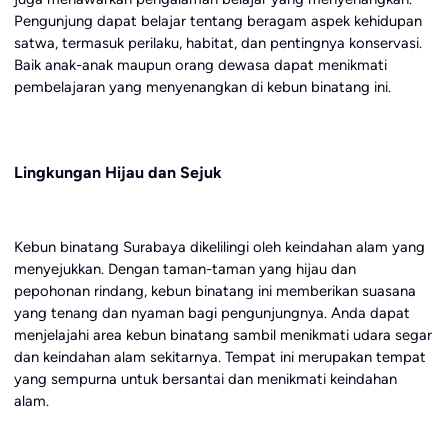
Pengunjung dapat belajar tentang beragam aspek kehidupan
satwa, termasuk perilaku, habitat, dan pentingnya konservasi.
Baik anak-anak maupun orang dewasa dapat menikmati
pembelajaran yang menyenangkan di kebun binatang ini.
Lingkungan Hijau dan Sejuk
Kebun binatang Surabaya dikelilingi oleh keindahan alam yang
menyejukkan. Dengan taman-taman yang hijau dan
pepohonan rindang, kebun binatang ini memberikan suasana
yang tenang dan nyaman bagi pengunjungnya. Anda dapat
menjelajahi area kebun binatang sambil menikmati udara segar
dan keindahan alam sekitarnya. Tempat ini merupakan tempat
yang sempurna untuk bersantai dan menikmati keindahan
alam.