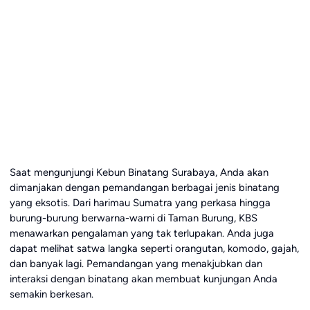
Saat mengunjungi Kebun Binatang Surabaya, Anda akan
dimanjakan dengan pemandangan berbagai jenis binatang
yang eksotis. Dari harimau Sumatra yang perkasa hingga
burung-burung berwarna-warni di Taman Burung, KBS
menawarkan pengalaman yang tak terlupakan. Anda juga
dapat melihat satwa langka seperti orangutan, komodo, gajah,
dan banyak lagi. Pemandangan yang menakjubkan dan
interaksi dengan binatang akan membuat kunjungan Anda
semakin berkesan.