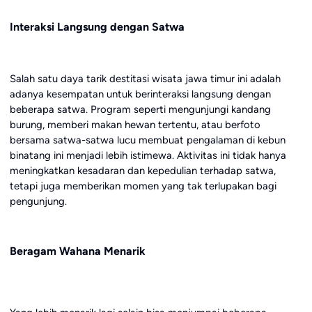
Interaksi Langsung dengan Satwa
Salah satu daya tarik destitasi wisata jawa timur ini adalah
adanya kesempatan untuk berinteraksi langsung dengan
beberapa satwa. Program seperti mengunjungi kandang
burung, memberi makan hewan tertentu, atau berfoto
bersama satwa-satwa lucu membuat pengalaman di kebun
binatang ini menjadi lebih istimewa. Aktivitas ini tidak hanya
meningkatkan kesadaran dan kepedulian terhadap satwa,
tetapi juga memberikan momen yang tak terlupakan bagi
pengunjung.
Beragam Wahana Menarik