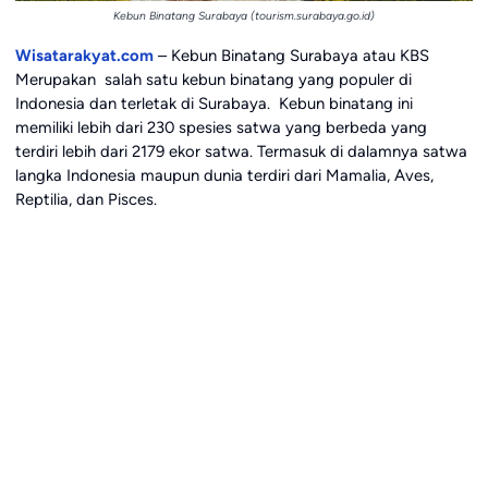
Kebun Binatang Surabaya (tourism.surabaya.go.id)
Wisatarakyat.com
– Kebun Binatang Surabaya atau KBS
Merupakan salah satu kebun binatang yang populer di
Indonesia dan terletak di Surabaya. Kebun binatang ini
memiliki lebih dari 230 spesies satwa yang berbeda yang
terdiri lebih dari 2179 ekor satwa. Termasuk di dalamnya satwa
langka Indonesia maupun dunia terdiri dari Mamalia, Aves,
Reptilia, dan Pisces.