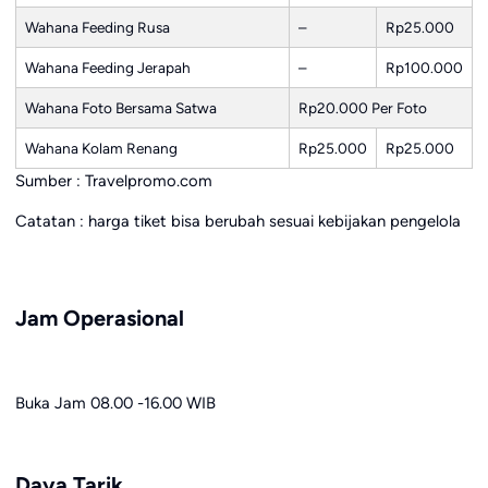
Wahana Feeding Rusa
–
Rp25.000
Wahana Feeding Jerapah
–
Rp100.000
Wahana Foto Bersama Satwa
Rp20.000 Per Foto
Wahana Kolam Renang
Rp25.000
Rp25.000
Sumber : Travelpromo.com
Catatan : harga tiket bisa berubah sesuai kebijakan pengelola
Jam Operasional
Buka Jam 08.00 -16.00 WIB
Daya Tarik