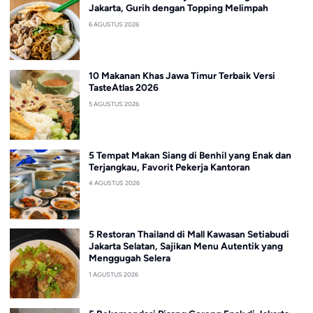
Jakarta, Gurih dengan Topping Melimpah
6 AGUSTUS 2026
10 Makanan Khas Jawa Timur Terbaik Versi
TasteAtlas 2026
5 AGUSTUS 2026
5 Tempat Makan Siang di Benhil yang Enak dan
Terjangkau, Favorit Pekerja Kantoran
4 AGUSTUS 2026
5 Restoran Thailand di Mall Kawasan Setiabudi
Jakarta Selatan, Sajikan Menu Autentik yang
Menggugah Selera
1 AGUSTUS 2026