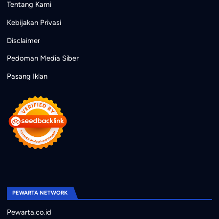
Tentang Kami
Kebijakan Privasi
Disclaimer
Pedoman Media Siber
Pasang Iklan
PEWARTA NETWORK
Pewarta.co.id