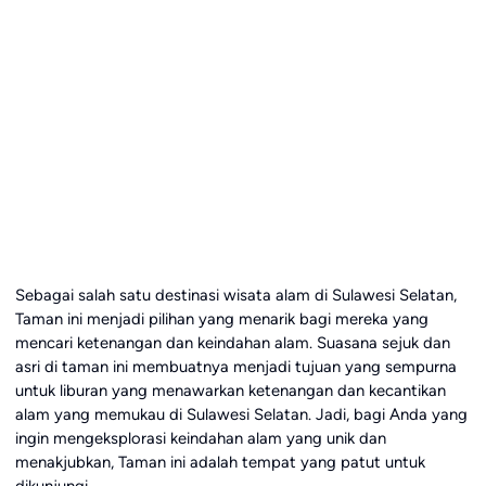
Sebagai salah satu destinasi wisata alam di Sulawesi Selatan,
Taman ini menjadi pilihan yang menarik bagi mereka yang
mencari ketenangan dan keindahan alam. Suasana sejuk dan
asri di taman ini membuatnya menjadi tujuan yang sempurna
untuk liburan yang menawarkan ketenangan dan kecantikan
alam yang memukau di Sulawesi Selatan. Jadi, bagi Anda yang
ingin mengeksplorasi keindahan alam yang unik dan
menakjubkan, Taman ini adalah tempat yang patut untuk