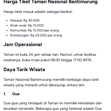
Harga Tiket Taman Nasional Bantimurung
Harga tiket masuk adalah sebagai berikut:
Dewasa: Rp 30.000
Anak-anak: Rp 15.000
Komunitas: Rp 15.000 per orang
Rombongan: Rp 25.000 per orang
Jam Operasional
Taman ini buka 24 jam setiap hari. Namun, untuk fasilitas
wisatanya, buka mulai pukul 08.00 hingga 17.00 WITA.
Daya Tarik Wisata
Taman Nasional Bantimurung memiliki berbagai daya tarik
wisata yang menarik untuk dikunjungi, antara lain:
1. Gua
Gua-gua yang terdapat di Taman ini memiliki keindahan dan
keunikan tersendiri. Beberapa gua yang terkenal adalah Gua