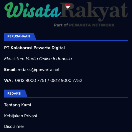
PERUSAHAAN
PT Kolaborasi Pewarta Digital
Ekosistem Media Online Indonesia
Email:
redaksi@pewarta.net
WA:
0812 9000 7751
/
0812 9000 7752
REDAKSI
Tentang Kami
Kebijakan Privasi
Disclaimer