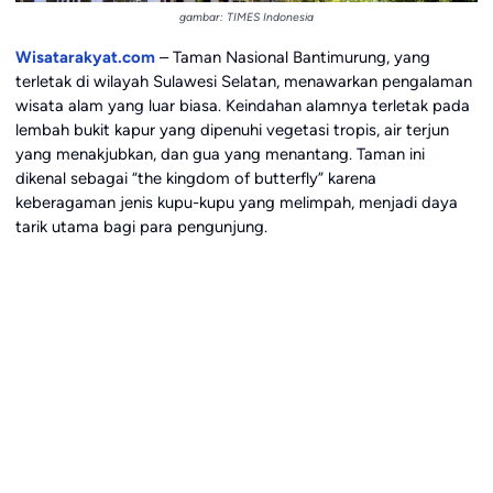
gambar: TIMES Indonesia
Wisatarakyat.com
– Taman Nasional Bantimurung, yang
terletak di wilayah Sulawesi Selatan, menawarkan pengalaman
wisata alam yang luar biasa. Keindahan alamnya terletak pada
lembah bukit kapur yang dipenuhi vegetasi tropis, air terjun
yang menakjubkan, dan gua yang menantang. Taman ini
dikenal sebagai “the kingdom of butterfly” karena
keberagaman jenis kupu-kupu yang melimpah, menjadi daya
tarik utama bagi para pengunjung.