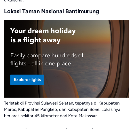
dikunjungi.
Lokasi Taman Nasional Bantimurung
Terletak di Provinsi Sulawesi Selatan, tepatnya di Kabupaten
Maros, Kabupaten Pangkep, dan Kabupaten Bone. Lokasinya
berjarak sekitar 45 kilometer dari Kota Makassar.