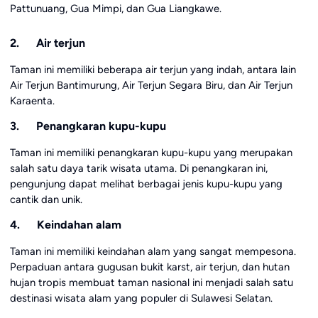
Pattunuang, Gua Mimpi, dan Gua Liangkawe.
2. Air terjun
Taman ini memiliki beberapa air terjun yang indah, antara lain
Air Terjun Bantimurung, Air Terjun Segara Biru, dan Air Terjun
Karaenta.
3. Penangkaran kupu-kupu
Taman ini memiliki penangkaran kupu-kupu yang merupakan
salah satu daya tarik wisata utama. Di penangkaran ini,
pengunjung dapat melihat berbagai jenis kupu-kupu yang
cantik dan unik.
4. Keindahan alam
Taman ini memiliki keindahan alam yang sangat mempesona.
Perpaduan antara gugusan bukit karst, air terjun, dan hutan
hujan tropis membuat taman nasional ini menjadi salah satu
destinasi wisata alam yang populer di Sulawesi Selatan.