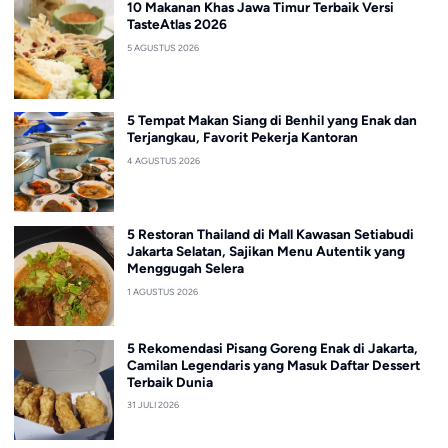
10 Makanan Khas Jawa Timur Terbaik Versi
TasteAtlas 2026
5 AGUSTUS 2026
5 Tempat Makan Siang di Benhil yang Enak dan
Terjangkau, Favorit Pekerja Kantoran
4 AGUSTUS 2026
5 Restoran Thailand di Mall Kawasan Setiabudi
Jakarta Selatan, Sajikan Menu Autentik yang
Menggugah Selera
1 AGUSTUS 2026
5 Rekomendasi Pisang Goreng Enak di Jakarta,
Camilan Legendaris yang Masuk Daftar Dessert
Terbaik Dunia
31 JULI 2026