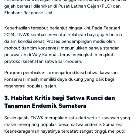
gajah berhasil dilahirkan di Pusat Latihan Gajah (PLG) dan
Elephant Response Unit.
Keberhasilan tersebut berlanjut hingga kini. Pada Februari
2024, TNWK kembali mencatat kelahiran bayi gajah betina
dalam kondisi sehat. Proses pendampingan medis oleh
mahout
dan tim konservasi menunjukkan bahwa standar
perawatan di Way Kambas terus meningkat, mengikuti
protokol kesehatan satwa liar modern.
Program pembiakan ini menjadi indikasi bahwa kawasan
konservasi masih memiliki daya dukung yang baik bagi
regenerasi populasi gajah.
3. Habitat Kritis bagi Satwa Kunci dan
Tanaman Endemik Sumatera
Selain gajah, TNWK merupakan satu dari sedikit kawasan yang
masih menopang populasi besar satwa endemik Sumatera.
Keanekaragaman hayatinya tercatat sangat tinggi, meliputi: