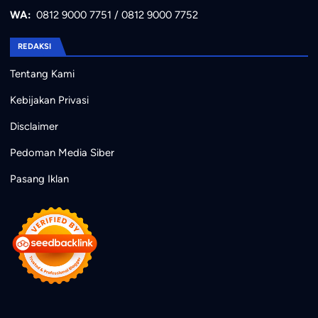
WA:
0812 9000 7751
/
0812 9000 7752
REDAKSI
Tentang Kami
Kebijakan Privasi
Disclaimer
Pedoman Media Siber
Pasang Iklan