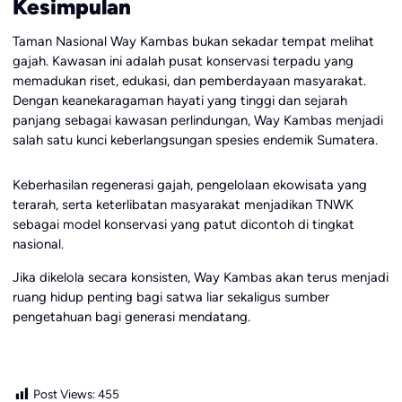
Kesimpulan
Taman Nasional Way Kambas bukan sekadar tempat melihat
gajah. Kawasan ini adalah pusat konservasi terpadu yang
memadukan riset, edukasi, dan pemberdayaan masyarakat.
Dengan keanekaragaman hayati yang tinggi dan sejarah
panjang sebagai kawasan perlindungan, Way Kambas menjadi
salah satu kunci keberlangsungan spesies endemik Sumatera.
Keberhasilan regenerasi gajah, pengelolaan ekowisata yang
terarah, serta keterlibatan masyarakat menjadikan TNWK
sebagai model konservasi yang patut dicontoh di tingkat
nasional.
Jika dikelola secara konsisten, Way Kambas akan terus menjadi
ruang hidup penting bagi satwa liar sekaligus sumber
pengetahuan bagi generasi mendatang.
Post Views:
455