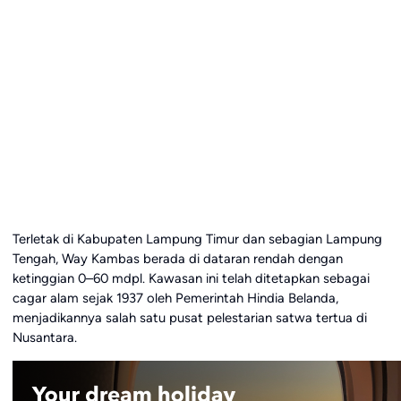
Terletak di Kabupaten Lampung Timur dan sebagian Lampung
Tengah, Way Kambas berada di dataran rendah dengan
ketinggian 0–60 mdpl. Kawasan ini telah ditetapkan sebagai
cagar alam sejak 1937 oleh Pemerintah Hindia Belanda,
menjadikannya salah satu pusat pelestarian satwa tertua di
Nusantara.