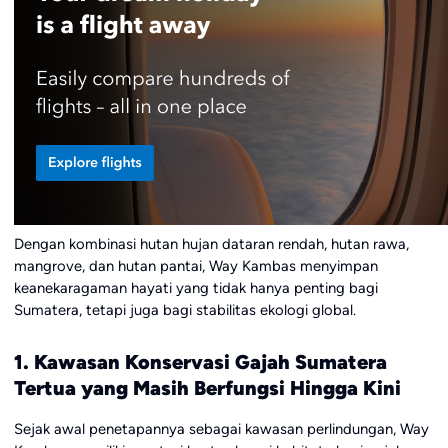
Dengan kombinasi hutan hujan dataran rendah, hutan rawa,
mangrove, dan hutan pantai, Way Kambas menyimpan
keanekaragaman hayati yang tidak hanya penting bagi
Sumatera, tetapi juga bagi stabilitas ekologi global.
1. Kawasan Konservasi Gajah Sumatera
Tertua yang Masih Berfungsi Hingga Kini
Sejak awal penetapannya sebagai kawasan perlindungan, Way