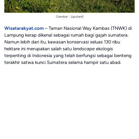
Gambar : Liputan6
Wisatarakyat.com
– Taman Nasional Way Kambas (TNWK) di
Lampung kerap dikenal sebagai rumah bagi gajah sumatera.
Namun lebih dari itu, kawasan konservasi seluas 130 ribu
hektare ini merupakan salah satu
landscape
ekologis
terpenting di Indonesia yang telah berfungsi sebagai benteng
terakhir satwa kunci Sumatera selama hampir satu abad.