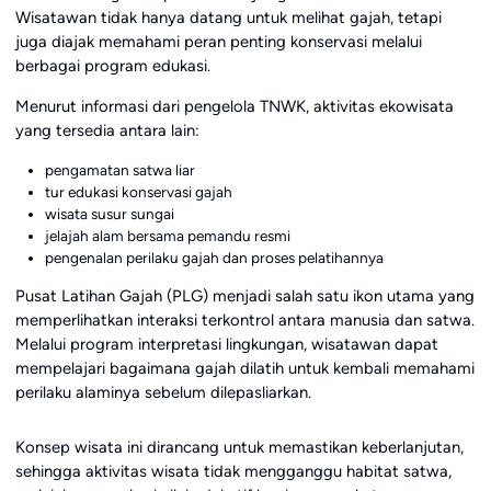
Wisatawan tidak hanya datang untuk melihat gajah, tetapi
juga diajak memahami peran penting konservasi melalui
berbagai program edukasi.
Menurut informasi dari pengelola TNWK, aktivitas ekowisata
yang tersedia antara lain:
pengamatan satwa liar
tur edukasi konservasi gajah
wisata susur sungai
jelajah alam bersama pemandu resmi
pengenalan perilaku gajah dan proses pelatihannya
Pusat Latihan Gajah (PLG) menjadi salah satu ikon utama yang
memperlihatkan interaksi terkontrol antara manusia dan satwa.
Melalui program interpretasi lingkungan, wisatawan dapat
mempelajari bagaimana gajah dilatih untuk kembali memahami
perilaku alaminya sebelum dilepasliarkan.
Konsep wisata ini dirancang untuk memastikan keberlanjutan,
sehingga aktivitas wisata tidak mengganggu habitat satwa,