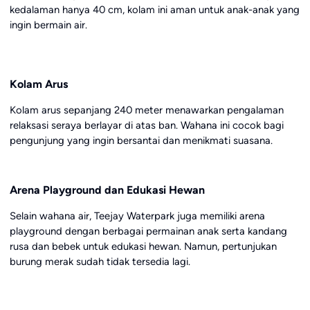
kedalaman hanya 40 cm, kolam ini aman untuk anak-anak yang
ingin bermain air.
Kolam Arus
Kolam arus sepanjang 240 meter menawarkan pengalaman
relaksasi seraya berlayar di atas ban. Wahana ini cocok bagi
pengunjung yang ingin bersantai dan menikmati suasana.
Arena Playground dan Edukasi Hewan
Selain wahana air, Teejay Waterpark juga memiliki arena
playground dengan berbagai permainan anak serta kandang
rusa dan bebek untuk edukasi hewan. Namun, pertunjukan
burung merak sudah tidak tersedia lagi.