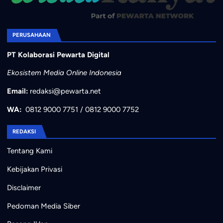
PERUSAHAAN
PT Kolaborasi Pewarta Digital
Ekosistem Media Online Indonesia
Email:
redaksi@pewarta.net
WA:
0812 9000 7751
/
0812 9000 7752
REDAKSI
Tentang Kami
Kebijakan Privasi
Disclaimer
Pedoman Media Siber