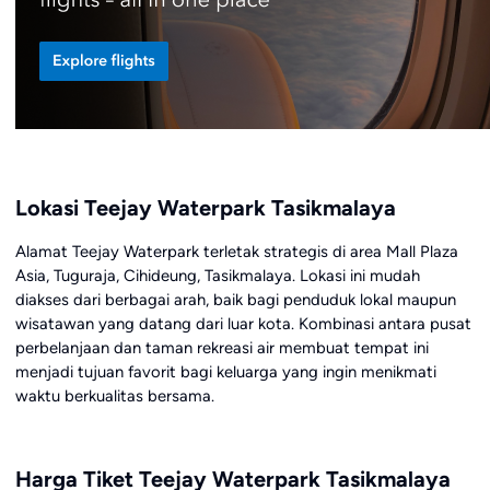
Lokasi Teejay Waterpark Tasikmalaya
Alamat Teejay Waterpark terletak strategis di area Mall Plaza
Asia, Tuguraja, Cihideung, Tasikmalaya. Lokasi ini mudah
diakses dari berbagai arah, baik bagi penduduk lokal maupun
wisatawan yang datang dari luar kota. Kombinasi antara pusat
perbelanjaan dan taman rekreasi air membuat tempat ini
menjadi tujuan favorit bagi keluarga yang ingin menikmati
waktu berkualitas bersama.
Harga Tiket Teejay Waterpark Tasikmalaya