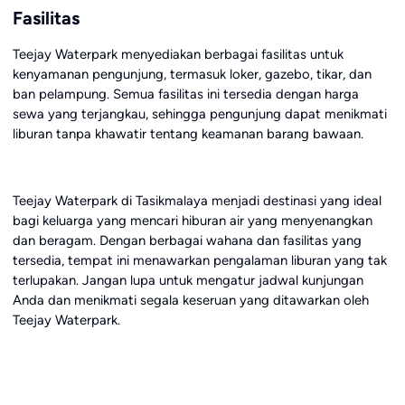
Fasilitas
Teejay Waterpark menyediakan berbagai fasilitas untuk
kenyamanan pengunjung, termasuk loker, gazebo, tikar, dan
ban pelampung. Semua fasilitas ini tersedia dengan harga
sewa yang terjangkau, sehingga pengunjung dapat menikmati
liburan tanpa khawatir tentang keamanan barang bawaan.
Teejay Waterpark di Tasikmalaya menjadi destinasi yang ideal
bagi keluarga yang mencari hiburan air yang menyenangkan
dan beragam. Dengan berbagai wahana dan fasilitas yang
tersedia, tempat ini menawarkan pengalaman liburan yang tak
terlupakan. Jangan lupa untuk mengatur jadwal kunjungan
Anda dan menikmati segala keseruan yang ditawarkan oleh
Teejay Waterpark.