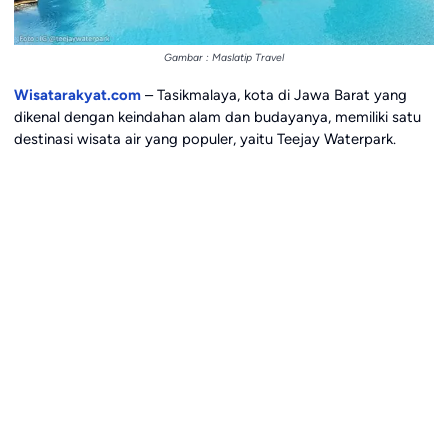
Gambar : Maslatip Travel
Wisatarakyat.com
– Tasikmalaya, kota di Jawa Barat yang
dikenal dengan keindahan alam dan budayanya, memiliki satu
destinasi wisata air yang populer, yaitu Teejay Waterpark.