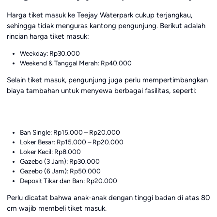
Harga tiket masuk ke Teejay Waterpark cukup terjangkau,
sehingga tidak menguras kantong pengunjung. Berikut adalah
rincian harga tiket masuk:
Weekday: Rp30.000
Weekend & Tanggal Merah: Rp40.000
Selain tiket masuk, pengunjung juga perlu mempertimbangkan
biaya tambahan untuk menyewa berbagai fasilitas, seperti:
Ban Single: Rp15.000 – Rp20.000
Loker Besar: Rp15.000 – Rp20.000
Loker Kecil: Rp8.000
Gazebo (3 Jam): Rp30.000
Gazebo (6 Jam): Rp50.000
Deposit Tikar dan Ban: Rp20.000
Perlu dicatat bahwa anak-anak dengan tinggi badan di atas 80
cm wajib membeli tiket masuk.