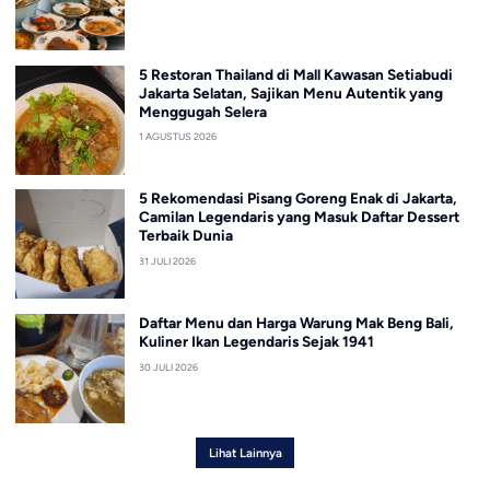
5 Restoran Thailand di Mall Kawasan Setiabudi
Jakarta Selatan, Sajikan Menu Autentik yang
Menggugah Selera
1 AGUSTUS 2026
5 Rekomendasi Pisang Goreng Enak di Jakarta,
Camilan Legendaris yang Masuk Daftar Dessert
Terbaik Dunia
31 JULI 2026
Daftar Menu dan Harga Warung Mak Beng Bali,
Kuliner Ikan Legendaris Sejak 1941
30 JULI 2026
Lihat Lainnya