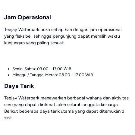
Jam Operasional
Teejay Waterpark buka setiap hari dengan jam operasional
yang fleksibel, sehingga pengunjung dapat memilih waktu
kunjungan yang paling sesuai:
Senin-Sabtu: 09.00 – 17.00 WIB
Minggu / Tanggal Merah: 08.00 – 17.00 WIB
Daya Tarik
Teejay Waterpark menawarkan berbagai wahana dan aktivitas
seru yang dapat dinikmati oleh seluruh anggota keluarga.
Berikut beberapa daya tarik utama yang dapat ditemukan di
sini: