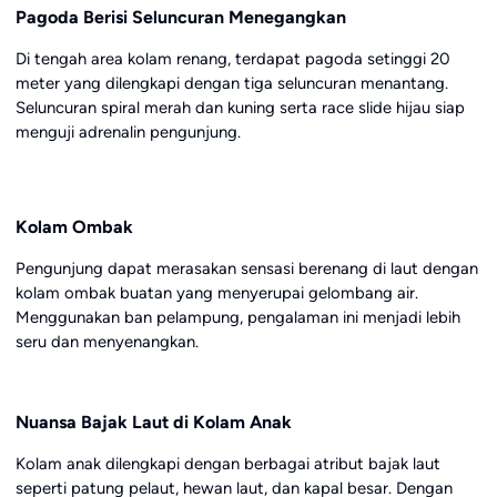
Pagoda Berisi Seluncuran Menegangkan
Di tengah area kolam renang, terdapat pagoda setinggi 20
meter yang dilengkapi dengan tiga seluncuran menantang.
Seluncuran spiral merah dan kuning serta race slide hijau siap
menguji adrenalin pengunjung.
Kolam Ombak
Pengunjung dapat merasakan sensasi berenang di laut dengan
kolam ombak buatan yang menyerupai gelombang air.
Menggunakan ban pelampung, pengalaman ini menjadi lebih
seru dan menyenangkan.
Nuansa Bajak Laut di Kolam Anak
Kolam anak dilengkapi dengan berbagai atribut bajak laut
seperti patung pelaut, hewan laut, dan kapal besar. Dengan