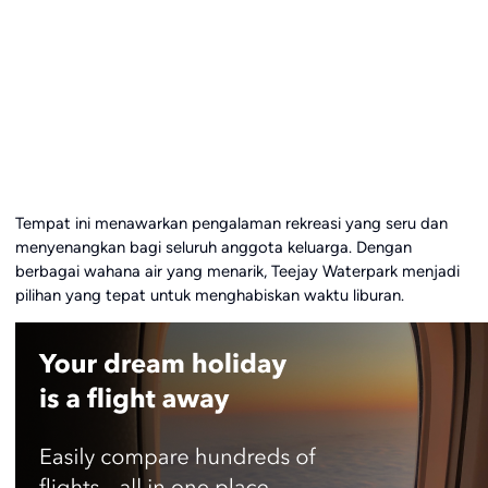
Tempat ini menawarkan pengalaman rekreasi yang seru dan
menyenangkan bagi seluruh anggota keluarga. Dengan
berbagai wahana air yang menarik, Teejay Waterpark menjadi
pilihan yang tepat untuk menghabiskan waktu liburan.