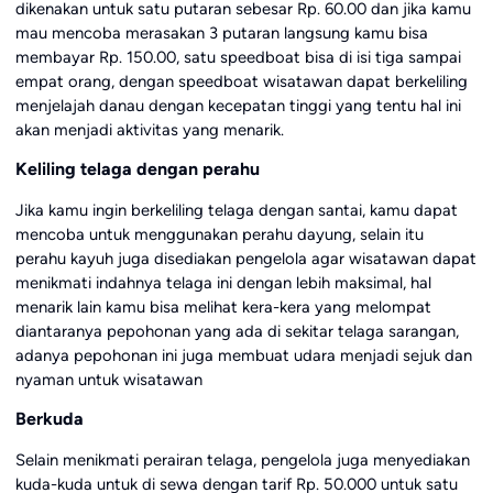
dikenakan untuk satu putaran sebesar Rp. 60.00 dan jika kamu
mau mencoba merasakan 3 putaran langsung kamu bisa
membayar Rp. 150.00, satu speedboat bisa di isi tiga sampai
empat orang, dengan speedboat wisatawan dapat berkeliling
menjelajah danau dengan kecepatan tinggi yang tentu hal ini
akan menjadi aktivitas yang menarik.
Keliling telaga dengan perahu
Jika kamu ingin berkeliling telaga dengan santai, kamu dapat
mencoba untuk menggunakan perahu dayung, selain itu
perahu kayuh juga disediakan pengelola agar wisatawan dapat
menikmati indahnya telaga ini dengan lebih maksimal, hal
menarik lain kamu bisa melihat kera-kera yang melompat
diantaranya pepohonan yang ada di sekitar telaga sarangan,
adanya pepohonan ini juga membuat udara menjadi sejuk dan
nyaman untuk wisatawan
Berkuda
Selain menikmati perairan telaga, pengelola juga menyediakan
kuda-kuda untuk di sewa dengan tarif Rp. 50.000 untuk satu