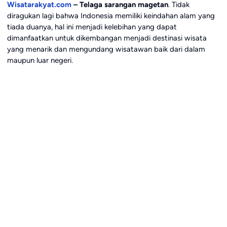
Wisatarakyat.com
– Telaga sarangan magetan
. Tidak
diragukan lagi bahwa Indonesia memiliki keindahan alam yang
tiada duanya, hal ini menjadi kelebihan yang dapat
dimanfaatkan untuk dikembangan menjadi destinasi wisata
yang menarik dan mengundang wisatawan baik dari dalam
maupun luar negeri.