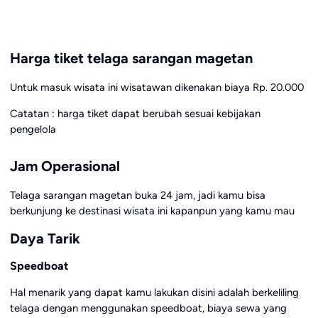
Harga tiket telaga sarangan magetan
Untuk masuk wisata ini wisatawan dikenakan biaya Rp. 20.000
Catatan : harga tiket dapat berubah sesuai kebijakan
pengelola
Jam Operasional
Telaga sarangan magetan buka 24 jam, jadi kamu bisa
berkunjung ke destinasi wisata ini kapanpun yang kamu mau
Daya Tarik
Speedboat
Hal menarik yang dapat kamu lakukan disini adalah berkeliling
telaga dengan menggunakan speedboat, biaya sewa yang