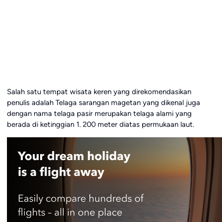
Salah satu tempat wisata keren yang direkomendasikan
penulis adalah Telaga sarangan magetan yang dikenal juga
dengan nama telaga pasir merupakan telaga alami yang
berada di ketinggian 1. 200 meter diatas permukaan laut.