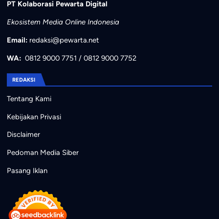
PT Kolaborasi Pewarta Digital
Ekosistem Media Online Indonesia
Email:
redaksi@pewarta.net
WA:
0812 9000 7751
/
0812 9000 7752
REDAKSI
Tentang Kami
Kebijakan Privasi
Disclaimer
Pedoman Media Siber
Pasang Iklan