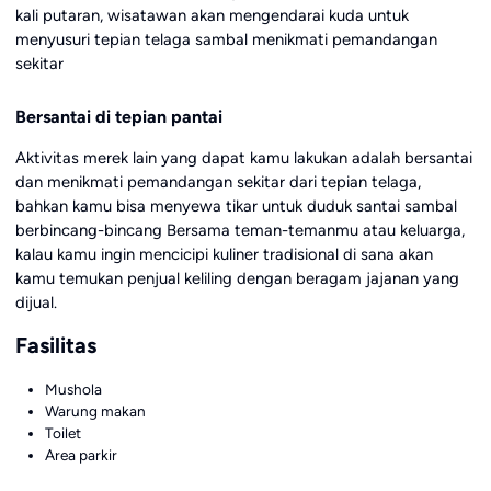
kali putaran, wisatawan akan mengendarai kuda untuk
menyusuri tepian telaga sambal menikmati pemandangan
sekitar
Bersantai di tepian pantai
Aktivitas merek lain yang dapat kamu lakukan adalah bersantai
dan menikmati pemandangan sekitar dari tepian telaga,
bahkan kamu bisa menyewa tikar untuk duduk santai sambal
berbincang-bincang Bersama teman-temanmu atau keluarga,
kalau kamu ingin mencicipi kuliner tradisional di sana akan
kamu temukan penjual keliling dengan beragam jajanan yang
dijual.
Fasilitas
Mushola
Warung makan
Toilet
Area parkir