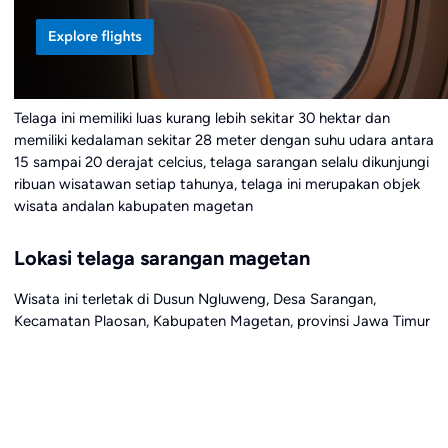
Telaga ini memiliki luas kurang lebih sekitar 30 hektar dan
memiliki kedalaman sekitar 28 meter dengan suhu udara antara
15 sampai 20 derajat celcius, telaga sarangan selalu dikunjungi
ribuan wisatawan setiap tahunya, telaga ini merupakan objek
wisata andalan kabupaten magetan
Lokasi telaga sarangan magetan
Wisata ini terletak di Dusun Ngluweng, Desa Sarangan,
Kecamatan Plaosan, Kabupaten Magetan, provinsi Jawa Timur