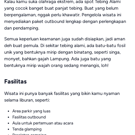
Kalau kamu suka olahraga ekstrem, ada spot Tebing Alami
yang cocok banget buat panjat tebing. Buat yang belum
berpengalaman, nggak perlu khawatir. Pengelola wisata ini
menyediakan paket outbound lengkap dengan perlengkapan
dan pendamping.
Semua keperluan keamanan juga sudah disiapkan, jadi aman
deh buat pemula. Di sekitar tebing alami, ada batu-batu fosil
unik yang bentuknya mirip dengan binatang, seperti singa,
monyet, bahkan gajah Lampung. Ada juga batu yang
bentuknya mirip wajah orang sedang menangis, loh!
Fasilitas
Wisata ini punya banyak fasilitas yang bikin kamu nyaman
selama liburan, seperti:
Area parkir yang luas
Fasilitas outbound
Aula untuk pertemuan atau acara
Tenda glamping