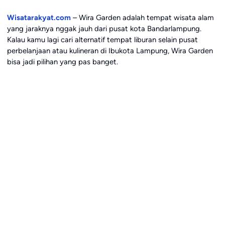
Wisatarakyat.com
– Wira Garden adalah tempat wisata alam
yang jaraknya nggak jauh dari pusat kota Bandarlampung.
Kalau kamu lagi cari alternatif tempat liburan selain pusat
perbelanjaan atau kulineran di Ibukota Lampung, Wira Garden
bisa jadi pilihan yang pas banget.