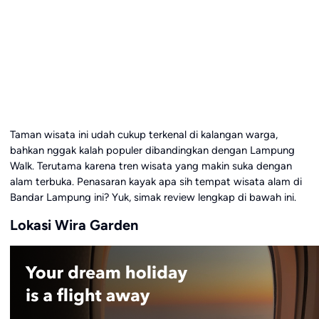
Taman wisata ini udah cukup terkenal di kalangan warga,
bahkan nggak kalah populer dibandingkan dengan Lampung
Walk. Terutama karena tren wisata yang makin suka dengan
alam terbuka. Penasaran kayak apa sih tempat wisata alam di
Bandar Lampung ini? Yuk, simak review lengkap di bawah ini.
Lokasi Wira Garden