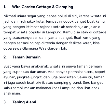
1. Wira Garden Cottage & Glamping
Nikmati udara segar yang bebas polusi di sini, karena wisata ini
jauh dari hiruk pikuk kota. Tempat ini cocok banget buat kamu
yang pengen istirahat sejenak setelah seharian jalan-jalan di
tempat wisata populer di Lampung. Kamu bisa stay di cottage
yang suasananya asri dan nyaman banget. Buat kamu yang
pengen sensasi nginep di tenda dengan fasilitas keren, bisa
coba sewa Glamping Wira Garden, loh.
2. Taman Bermain
Buat yang bawa anak-anak, wisata ini punya taman bermain
yang super luas dan aman. Ada banyak permainan seru, seperti
ayunan, jungkat-jungkit, dan juga perosotan. Selain itu, taman
ini juga cocok buat piknik atau camping ground. Seru banget
kalau sambil makan makanan khas Lampung dan lihat anak-
anak main.
3. Tebing Alami