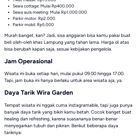
Sewa cottage: Mulai Rp400.000
Sewa aula meeting: Mulai Rp1.000.000
Parkir motor: Rp2.000
Parkir mobil: Rp5.000
Murah banget, kan? Jadi, sisa anggaran bisa kamu pakai buat
beli oleh-oleh khas Lampung yang tahan lama. Harga di atas
bisa berubah kapan saja, sesuai kebijakan pengelola.
Jam Operasional
Wisata ini buka setiap hari, mulai pukul 09.00 hingga 17.00.
Tapi, jam buka ini hanya berlaku untuk area wisata aja, ya.
Daya Tarik Wira Garden
Tempat wisata ini nggak cuma instagramable, tapi juga punya
banyak daya tarik yang bikin kamu betah. Cocok banget buat
healing dan refreshing, karena suasananya benar-benar
menyegarkan tubuh dan pikiran. Berikut beberapa daya
tariknya: