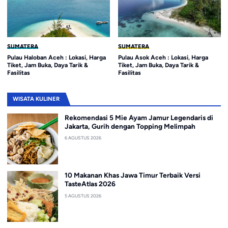
SUMATERA
SUMATERA
Pulau Haloban Aceh : Lokasi, Harga
Pulau Asok Aceh : Lokasi, Harga
Tiket, Jam Buka, Daya Tarik &
Tiket, Jam Buka, Daya Tarik &
Fasilitas
Fasilitas
WISATA KULINER
Rekomendasi 5 Mie Ayam Jamur Legendaris di
Jakarta, Gurih dengan Topping Melimpah
6 AGUSTUS 2026
10 Makanan Khas Jawa Timur Terbaik Versi
TasteAtlas 2026
5 AGUSTUS 2026