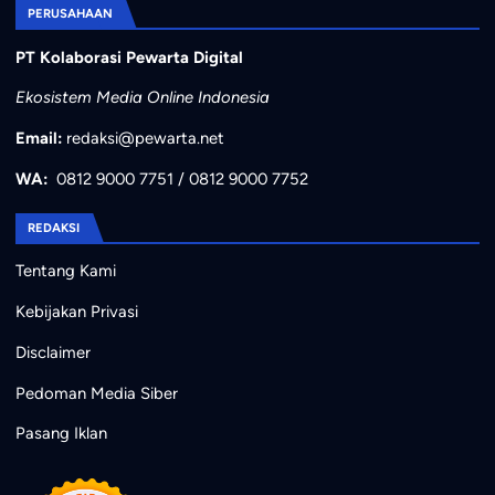
PERUSAHAAN
PT Kolaborasi Pewarta Digital
Ekosistem Media Online Indonesia
Email:
redaksi@pewarta.net
WA:
0812 9000 7751
/
0812 9000 7752
REDAKSI
Tentang Kami
Kebijakan Privasi
Disclaimer
Pedoman Media Siber
Pasang Iklan