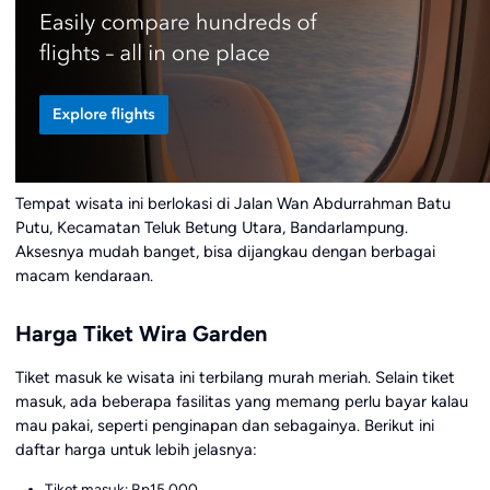
Tempat wisata ini berlokasi di Jalan Wan Abdurrahman Batu
Putu, Kecamatan Teluk Betung Utara, Bandarlampung.
Aksesnya mudah banget, bisa dijangkau dengan berbagai
macam kendaraan.
Harga Tiket Wira Garden
Tiket masuk ke wisata ini terbilang murah meriah. Selain tiket
masuk, ada beberapa fasilitas yang memang perlu bayar kalau
mau pakai, seperti penginapan dan sebagainya. Berikut ini
daftar harga untuk lebih jelasnya:
Tiket masuk: Rp15.000