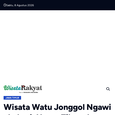
Skip
Sabtu, 8 Agustus 2026
to
content
JAWA TIMUR
Wisata Watu Jonggol Ngawi