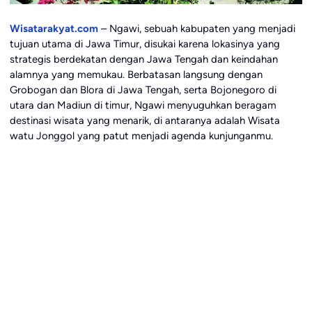
Wisatarakyat.com
– Ngawi, sebuah kabupaten yang menjadi
tujuan utama di Jawa Timur, disukai karena lokasinya yang
strategis berdekatan dengan Jawa Tengah dan keindahan
alamnya yang memukau. Berbatasan langsung dengan
Grobogan dan Blora di Jawa Tengah, serta Bojonegoro di
utara dan Madiun di timur, Ngawi menyuguhkan beragam
destinasi wisata yang menarik, di antaranya adalah Wisata
watu Jonggol yang patut menjadi agenda kunjunganmu.