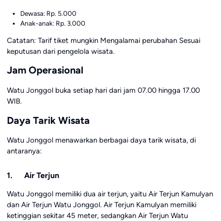
Dewasa: Rp. 5.000
Anak-anak: Rp. 3.000
Catatan: Tarif tiket mungkin Mengalamai perubahan Sesuai
keputusan dari pengelola wisata.
Jam Operasional
Watu Jonggol buka setiap hari dari jam 07.00 hingga 17.00
WIB.
Daya Tarik Wisata
Watu Jonggol menawarkan berbagai daya tarik wisata, di
antaranya:
1. Air Terjun
Watu Jonggol memiliki dua air terjun, yaitu Air Terjun Kamulyan
dan Air Terjun Watu Jonggol. Air Terjun Kamulyan memiliki
ketinggian sekitar 45 meter, sedangkan Air Terjun Watu