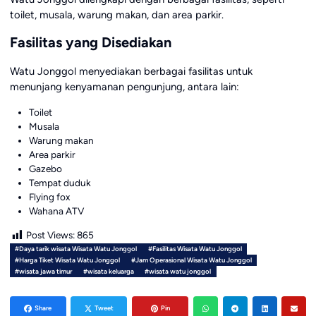
toilet, musala, warung makan, dan area parkir.
Fasilitas yang Disediakan
Watu Jonggol menyediakan berbagai fasilitas untuk
menunjang kenyamanan pengunjung, antara lain:
Toilet
Musala
Warung makan
Area parkir
Gazebo
Tempat duduk
Flying fox
Wahana ATV
Post Views:
865
#Daya tarik wisata Wisata Watu Jonggol
#Fasilitas Wisata Watu Jonggol
#Harga Tiket Wisata Watu Jonggol
#Jam Operasional Wisata Watu Jonggol
#wisata jawa timur
#wisata keluarga
#wisata watu jonggol
Share
Tweet
Pin