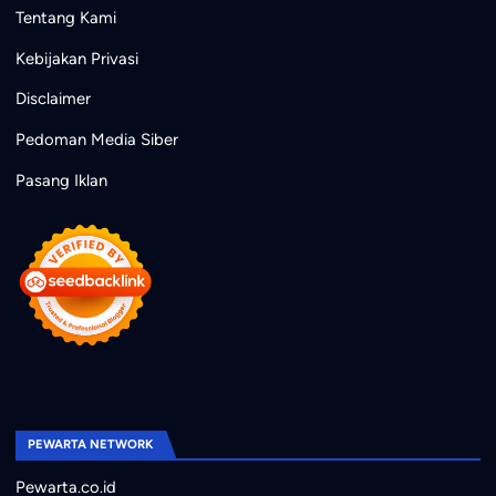
Tentang Kami
Kebijakan Privasi
Disclaimer
Pedoman Media Siber
Pasang Iklan
PEWARTA NETWORK
Pewarta.co.id