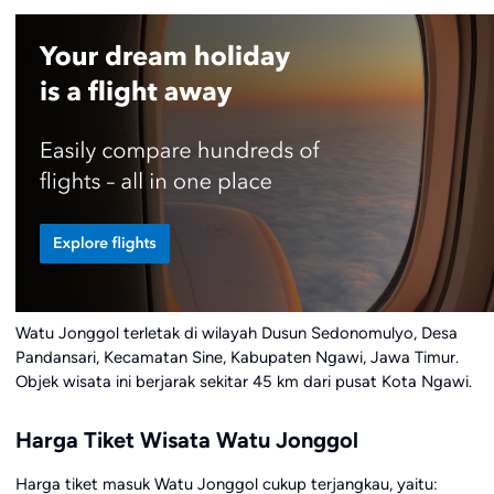
Watu Jonggol terletak di wilayah Dusun Sedonomulyo, Desa
Pandansari, Kecamatan Sine, Kabupaten Ngawi, Jawa Timur.
Objek wisata ini berjarak sekitar 45 km dari pusat Kota Ngawi.
Harga Tiket Wisata Watu Jonggol
Harga tiket masuk Watu Jonggol cukup terjangkau, yaitu: