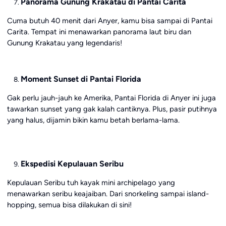
Panorama Gunung Krakatau di Pantai Carita
Cuma butuh 40 menit dari Anyer, kamu bisa sampai di Pantai
Carita. Tempat ini menawarkan panorama laut biru dan
Gunung Krakatau yang legendaris!
Moment Sunset di Pantai Florida
Gak perlu jauh-jauh ke Amerika, Pantai Florida di Anyer ini juga
tawarkan sunset yang gak kalah cantiknya. Plus, pasir putihnya
yang halus, dijamin bikin kamu betah berlama-lama.
Ekspedisi Kepulauan Seribu
Kepulauan Seribu tuh kayak mini archipelago yang
menawarkan seribu keajaiban. Dari snorkeling sampai island-
hopping, semua bisa dilakukan di sini!