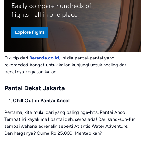
Dikutip dari
Beranda.co.id,
ini dia pantai-pantai yang
rekomeded banget untuk kalian kunjungi untuk healing dari
penatnya kegiatan kalian
Pantai Dekat Jakarta
Chill Out di Pantai Ancol
Pertama, kita mulai dari yang paling nge-hits, Pantai Ancol.
Tempat ini kayak mall pantai deh, serba ada! Dari sand-sun-fun
sampai wahana adrenalin seperti Atlantis Water Adventure.
Dan harganya? Cuma Rp 25.000! Mantap kan?