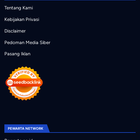
Tentang Kami
Kebijakan Privasi
Disclaimer
Pedoman Media Siber
Pasang Iklan
PEWARTA NETWORK