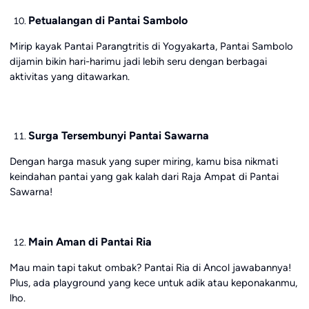
Petualangan di Pantai Sambolo
Mirip kayak Pantai Parangtritis di Yogyakarta, Pantai Sambolo
dijamin bikin hari-harimu jadi lebih seru dengan berbagai
aktivitas yang ditawarkan.
Surga Tersembunyi Pantai Sawarna
Dengan harga masuk yang super miring, kamu bisa nikmati
keindahan pantai yang gak kalah dari Raja Ampat di Pantai
Sawarna!
Main Aman di Pantai Ria
Mau main tapi takut ombak? Pantai Ria di Ancol jawabannya!
Plus, ada playground yang kece untuk adik atau keponakanmu,
lho.