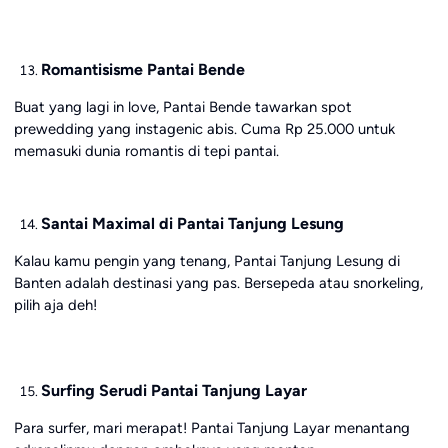
Romantisisme Pantai Bende
Buat yang lagi in love, Pantai Bende tawarkan spot
prewedding yang instagenic abis. Cuma Rp 25.000 untuk
memasuki dunia romantis di tepi pantai.
Santai Maximal di Pantai Tanjung Lesung
Kalau kamu pengin yang tenang, Pantai Tanjung Lesung di
Banten adalah destinasi yang pas. Bersepeda atau snorkeling,
pilih aja deh!
Surfing Serudi Pantai Tanjung Layar
Para surfer, mari merapat! Pantai Tanjung Layar menantang