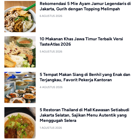
Rekomendasi 5 Mie Ayam Jamur Legendaris di
Jakarta, Gurih dengan Topping Melimpah
6 AGUSTUS 2026
10 Makanan Khas Jawa Timur Terbaik Versi
TasteAtlas 2026
5 AGUSTUS 2026
5 Tempat Makan Siang di Benhil yang Enak dan
Terjangkau, Favorit Pekerja Kantoran
4 AGUSTUS 2026
5 Restoran Thailand di Mall Kawasan Setiabudi
Jakarta Selatan, Sajikan Menu Autentik yang
Menggugah Selera
1 AGUSTUS 2026