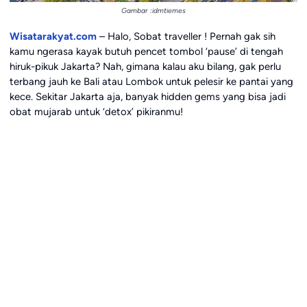
Gambar :idmtiemes
Wisatarakyat.com
– Halo, Sobat traveller ! Pernah gak sih
kamu ngerasa kayak butuh pencet tombol ‘pause’ di tengah
hiruk-pikuk Jakarta? Nah, gimana kalau aku bilang, gak perlu
terbang jauh ke Bali atau Lombok untuk pelesir ke pantai yang
kece. Sekitar Jakarta aja, banyak hidden gems yang bisa jadi
obat mujarab untuk ‘detox’ pikiranmu!