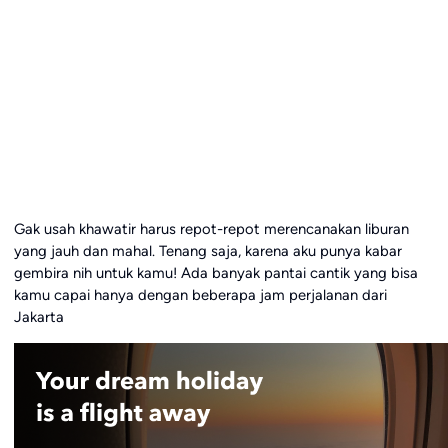
Gak usah khawatir harus repot-repot merencanakan liburan
yang jauh dan mahal. Tenang saja, karena aku punya kabar
gembira nih untuk kamu! Ada banyak pantai cantik yang bisa
kamu capai hanya dengan beberapa jam perjalanan dari
Jakarta