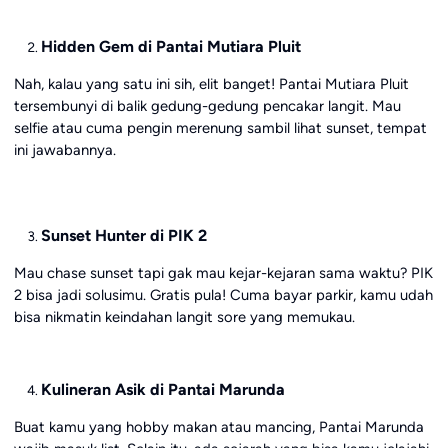
Hidden Gem di Pantai Mutiara Pluit
Nah, kalau yang satu ini sih, elit banget! Pantai Mutiara Pluit
tersembunyi di balik gedung-gedung pencakar langit. Mau
selfie atau cuma pengin merenung sambil lihat sunset, tempat
ini jawabannya.
Sunset Hunter di PIK 2
Mau chase sunset tapi gak mau kejar-kejaran sama waktu? PIK
2 bisa jadi solusimu. Gratis pula! Cuma bayar parkir, kamu udah
bisa nikmatin keindahan langit sore yang memukau.
Kulineran Asik di Pantai Marunda
Buat kamu yang hobby makan atau mancing, Pantai Marunda