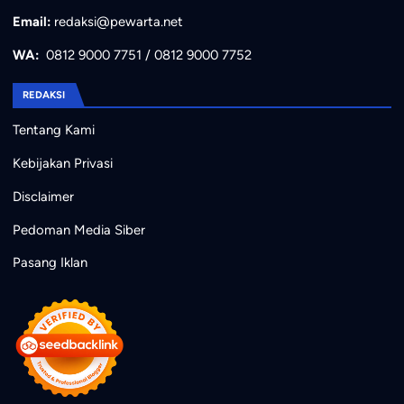
Email:
redaksi@pewarta.net
WA:
0812 9000 7751
/
0812 9000 7752
REDAKSI
Tentang Kami
Kebijakan Privasi
Disclaimer
Pedoman Media Siber
Pasang Iklan