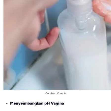
Gambar : Freepik
Menyeimbangkan pH Vagina