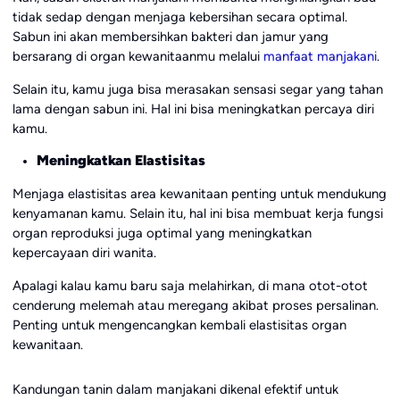
tidak sedap dengan menjaga kebersihan secara optimal.
Sabun ini akan membersihkan bakteri dan jamur yang
bersarang di organ kewanitaanmu melalui
manfaat manjakani
.
Selain itu, kamu juga bisa merasakan sensasi segar yang tahan
lama dengan sabun ini. Hal ini bisa meningkatkan percaya diri
kamu.
Meningkatkan Elastisitas
Menjaga elastisitas area kewanitaan penting untuk mendukung
kenyamanan kamu. Selain itu, hal ini bisa membuat kerja fungsi
organ reproduksi juga optimal yang meningkatkan
kepercayaan diri wanita.
Apalagi kalau kamu baru saja melahirkan, di mana otot-otot
cenderung melemah atau meregang akibat proses persalinan.
Penting untuk mengencangkan kembali elastisitas organ
kewanitaan.
Kandungan tanin dalam manjakani dikenal efektif untuk