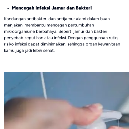
Mencegah Infeksi Jamur dan Bakteri
Kandungan antibakteri dan antijamur alami dalam buah
manjakani membantu mencegah pertumbuhan
mikroorganisme berbahaya. Seperti jamur dan bakteri
penyebab keputihan atau infeksi. Dengan penggunaan rutin,
risiko infeksi dapat diminimalkan, sehingga organ kewanitaan
kamu juga jadi lebih sehat.