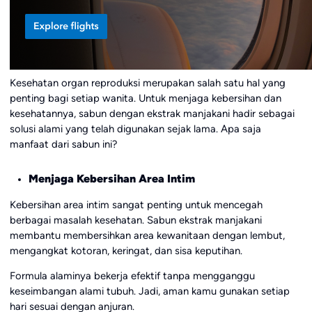
Kesehatan organ reproduksi merupakan salah satu hal yang
penting bagi setiap wanita. Untuk menjaga kebersihan dan
kesehatannya, sabun dengan ekstrak manjakani hadir sebagai
solusi alami yang telah digunakan sejak lama. Apa saja
manfaat dari sabun ini?
Menjaga Kebersihan Area Intim
Kebersihan area intim sangat penting untuk mencegah
berbagai masalah kesehatan. Sabun ekstrak manjakani
membantu membersihkan area kewanitaan dengan lembut,
mengangkat kotoran, keringat, dan sisa keputihan.
Formula alaminya bekerja efektif tanpa mengganggu
keseimbangan alami tubuh. Jadi, aman kamu gunakan setiap
hari sesuai dengan anjuran.