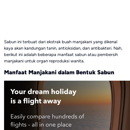
Sabun ini terbuat dari ekstrak buah manjakani yang dikenal
kaya akan kandungan tanin, antioksidan, dan antibakteri. Nah,
berikut ini adalah beberapa manfaat sabun atau pembersih
manjakani untuk organ reproduksi wanita.
Manfaat Manjakani dalam Bentuk Sabun