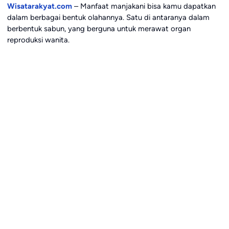
Wisatarakyat.com
– Manfaat manjakani
bisa kamu dapatkan
dalam berbagai bentuk olahannya. Satu di antaranya dalam
berbentuk sabun, yang berguna untuk merawat organ
reproduksi wanita.