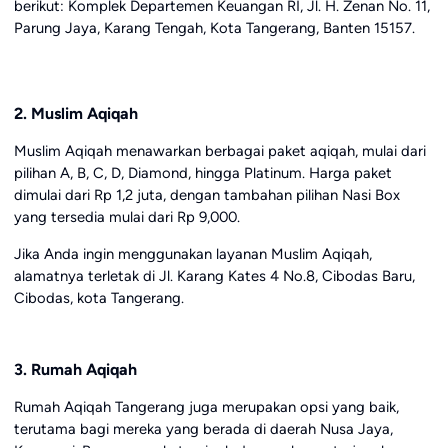
berikut: Komplek Departemen Keuangan RI, Jl. H. Zenan No. 11,
Parung Jaya, Karang Tengah, Kota Tangerang, Banten 15157.
2. Muslim Aqiqah
Muslim Aqiqah menawarkan berbagai paket aqiqah, mulai dari
pilihan A, B, C, D, Diamond, hingga Platinum. Harga paket
dimulai dari Rp 1,2 juta, dengan tambahan pilihan Nasi Box
yang tersedia mulai dari Rp 9,000.
Jika Anda ingin menggunakan layanan Muslim Aqiqah,
alamatnya terletak di Jl. Karang Kates 4 No.8, Cibodas Baru,
Cibodas, kota Tangerang.
3. Rumah Aqiqah
Rumah Aqiqah Tangerang juga merupakan opsi yang baik,
terutama bagi mereka yang berada di daerah Nusa Jaya,