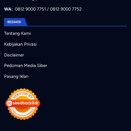
WA:
0812 9000 7751
/
0812 9000 7752
REDAKSI
Tentang Kami
Kebijakan Privasi
Disclaimer
Pedoman Media Siber
Pasang Iklan