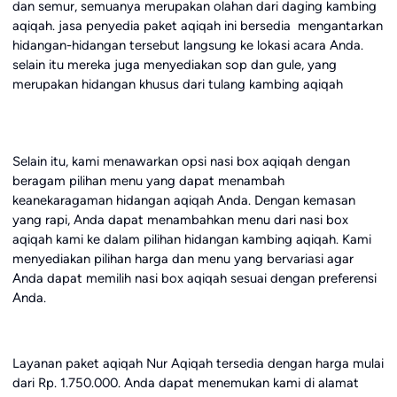
dan semur, semuanya merupakan olahan dari daging kambing
aqiqah. jasa penyedia paket aqiqah ini bersedia mengantarkan
hidangan-hidangan tersebut langsung ke lokasi acara Anda.
selain itu mereka juga menyediakan sop dan gule, yang
merupakan hidangan khusus dari tulang kambing aqiqah
Selain itu, kami menawarkan opsi nasi box aqiqah dengan
beragam pilihan menu yang dapat menambah
keanekaragaman hidangan aqiqah Anda. Dengan kemasan
yang rapi, Anda dapat menambahkan menu dari nasi box
aqiqah kami ke dalam pilihan hidangan kambing aqiqah. Kami
menyediakan pilihan harga dan menu yang bervariasi agar
Anda dapat memilih nasi box aqiqah sesuai dengan preferensi
Anda.
Layanan paket aqiqah Nur Aqiqah tersedia dengan harga mulai
dari Rp. 1.750.000. Anda dapat menemukan kami di alamat