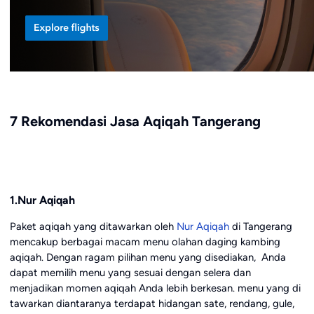
7 Rekomendasi Jasa Aqiqah Tangerang
1.Nur Aqiqah
Paket aqiqah yang ditawarkan oleh
Nur Aqiqah
di Tangerang
mencakup berbagai macam menu olahan daging kambing
aqiqah. Dengan ragam pilihan menu yang disediakan, Anda
dapat memilih menu yang sesuai dengan selera dan
menjadikan momen aqiqah Anda lebih berkesan. menu yang di
tawarkan diantaranya terdapat hidangan sate, rendang, gule,