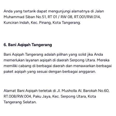
Anda yang tertarik dapat mengunjungi alamatnya di Jalan
Muhammad Siban No.51, RT 01 / RW 08, RT.001/RW.014,
Kunciran Indah, Kec. Pinang, Kota Tangerang.
6. Bani Aqiqah Tangerang
Bani Aqiqah Tangerang adalah pilihan yang solid jika Anda
memerlukan layanan aqiqah di daerah Serpong Utara. Mereka
memiliki cabang di berbagai daerah dan menawarkan berbagai
paket aqiqah yang sesuai dengan berbagai anggaran.
Alamat Bani Aqiqah terletak di Jl. Musholla Al. Barokah No.60,
RT.008/RW.004, Paku Jaya, Kec. Serpong Utara, Kota
Tangerang Selatan.