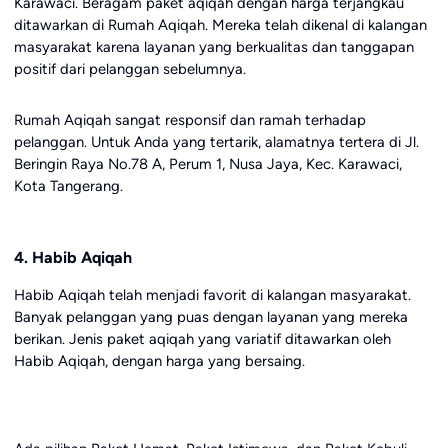
Karawaci. Beragam paket aqiqah dengan harga terjangkau
ditawarkan di Rumah Aqiqah. Mereka telah dikenal di kalangan
masyarakat karena layanan yang berkualitas dan tanggapan
positif dari pelanggan sebelumnya.
Rumah Aqiqah sangat responsif dan ramah terhadap
pelanggan. Untuk Anda yang tertarik, alamatnya tertera di Jl.
Beringin Raya No.78 A, Perum 1, Nusa Jaya, Kec. Karawaci,
Kota Tangerang.
4. Habib Aqiqah
Habib Aqiqah telah menjadi favorit di kalangan masyarakat.
Banyak pelanggan yang puas dengan layanan yang mereka
berikan. Jenis paket aqiqah yang variatif ditawarkan oleh
Habib Aqiqah, dengan harga yang bersaing.