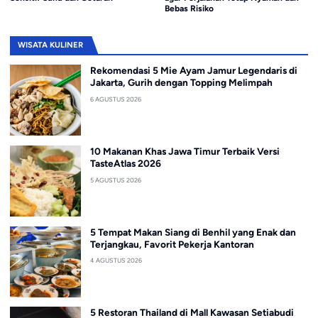
Bebas Risiko
WISATA KULINER
Rekomendasi 5 Mie Ayam Jamur Legendaris di
Jakarta, Gurih dengan Topping Melimpah
6 AGUSTUS 2026
10 Makanan Khas Jawa Timur Terbaik Versi
TasteAtlas 2026
5 AGUSTUS 2026
5 Tempat Makan Siang di Benhil yang Enak dan
Terjangkau, Favorit Pekerja Kantoran
4 AGUSTUS 2026
5 Restoran Thailand di Mall Kawasan Setiabudi