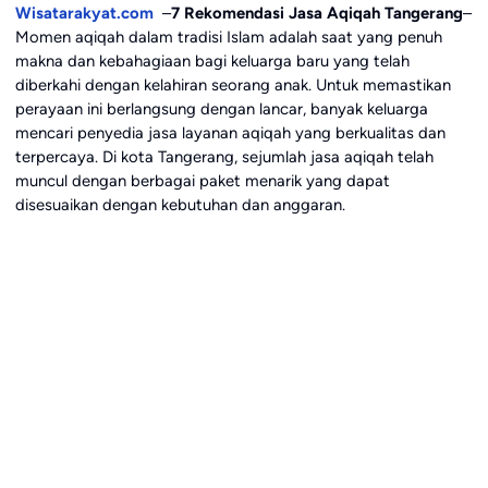
Wisatarakyat.com
–
7 Rekomendasi Jasa Aqiqah Tangerang
–
Momen aqiqah dalam tradisi Islam adalah saat yang penuh
makna dan kebahagiaan bagi keluarga baru yang telah
diberkahi dengan kelahiran seorang anak. Untuk memastikan
perayaan ini berlangsung dengan lancar, banyak keluarga
mencari penyedia jasa layanan aqiqah yang berkualitas dan
terpercaya. Di kota Tangerang, sejumlah jasa aqiqah telah
muncul dengan berbagai paket menarik yang dapat
disesuaikan dengan kebutuhan dan anggaran.