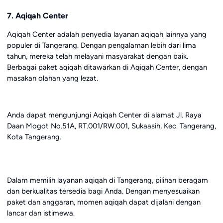
7. Aqiqah Center
Aqiqah Center adalah penyedia layanan aqiqah lainnya yang
populer di Tangerang. Dengan pengalaman lebih dari lima
tahun, mereka telah melayani masyarakat dengan baik.
Berbagai paket aqiqah ditawarkan di Aqiqah Center, dengan
masakan olahan yang lezat.
Anda dapat mengunjungi Aqiqah Center di alamat Jl. Raya
Daan Mogot No.51A, RT.001/RW.001, Sukaasih, Kec. Tangerang,
Kota Tangerang.
Dalam memilih layanan aqiqah di Tangerang, pilihan beragam
dan berkualitas tersedia bagi Anda. Dengan menyesuaikan
paket dan anggaran, momen aqiqah dapat dijalani dengan
lancar dan istimewa.