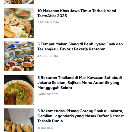
10 Makanan Khas Jawa Timur Terbaik Versi
TasteAtlas 2026
5 AGUSTUS 2026
5 Tempat Makan Siang di Benhil yang Enak dan
Terjangkau, Favorit Pekerja Kantoran
4 AGUSTUS 2026
5 Restoran Thailand di Mall Kawasan Setiabudi
Jakarta Selatan, Sajikan Menu Autentik yang
Menggugah Selera
1 AGUSTUS 2026
5 Rekomendasi Pisang Goreng Enak di Jakarta,
Camilan Legendaris yang Masuk Daftar Dessert
Terbaik Dunia
31 JULI 2026