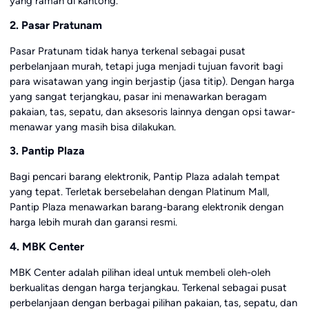
yang ramah di kantong.
2. Pasar Pratunam
Pasar Pratunam tidak hanya terkenal sebagai pusat
perbelanjaan murah, tetapi juga menjadi tujuan favorit bagi
para wisatawan yang ingin berjastip (jasa titip). Dengan harga
yang sangat terjangkau, pasar ini menawarkan beragam
pakaian, tas, sepatu, dan aksesoris lainnya dengan opsi tawar-
menawar yang masih bisa dilakukan.
3. Pantip Plaza
Bagi pencari barang elektronik, Pantip Plaza adalah tempat
yang tepat. Terletak bersebelahan dengan Platinum Mall,
Pantip Plaza menawarkan barang-barang elektronik dengan
harga lebih murah dan garansi resmi.
4. MBK Center
MBK Center adalah pilihan ideal untuk membeli oleh-oleh
berkualitas dengan harga terjangkau. Terkenal sebagai pusat
perbelanjaan dengan berbagai pilihan pakaian, tas, sepatu, dan