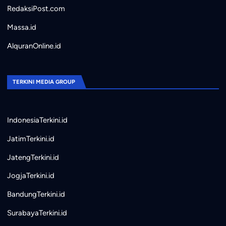
RedaksiPost.com
Massa.id
AlquranOnline.id
TERKINI MEDIA GROUP
IndonesiaTerkini.id
JatimTerkini.id
JatengTerkini.id
JogjaTerkini.id
BandungTerkini.id
SurabayaTerkini.id