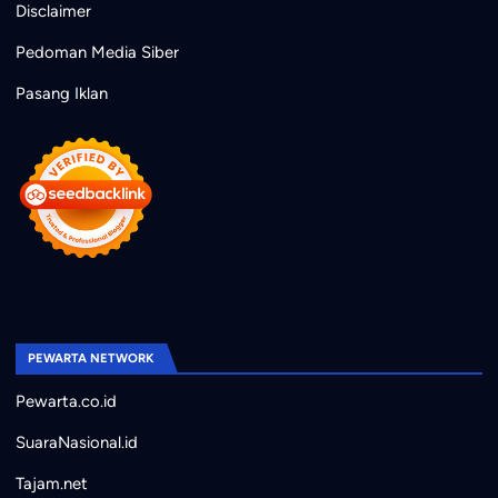
Disclaimer
Pedoman Media Siber
Pasang Iklan
PEWARTA NETWORK
Pewarta.co.id
SuaraNasional.id
Tajam.net