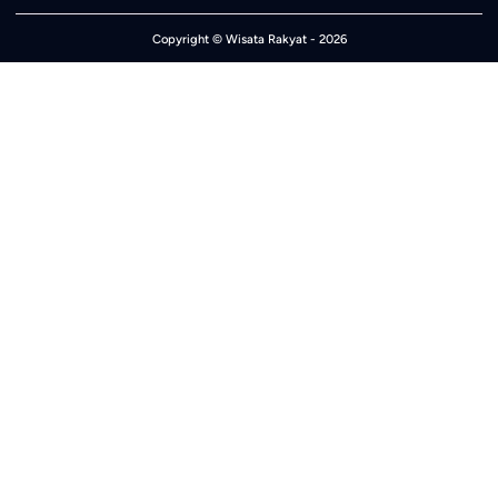
Copyright ©
Wisata Rakyat
- 2026