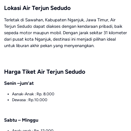
Lokasi Air Terjun Sedudo
Terletak di Sawahan, Kabupaten Nganjuk, Jawa Timur, Air
Terjun Sedudo dapat diakses dengan kendaraan pribadi, baik
sepeda motor maupun mobil. Dengan jarak sekitar 31 kilometer
dari pusat kota Nganjuk, destinasi ini menjadi pilihan ideal
untuk liburan akhir pekan yang menyenangkan.
Harga Tiket Air Terjun Sedudo
Senin –jum’at
Aanak-Anak : Rp. 8.000
Dewasa : Rp.10.000
Sabtu – Minggu
Anak-anak : Rp. 12.000