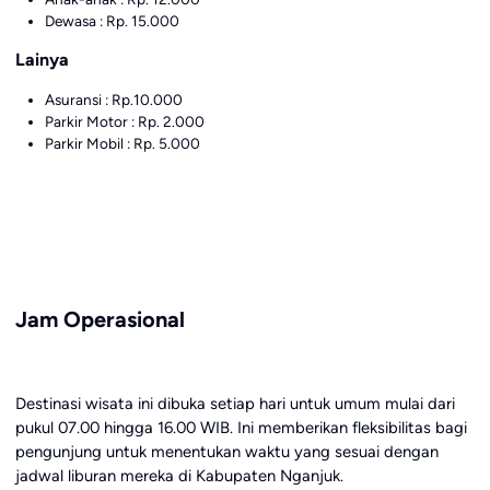
Dewasa : Rp. 15.000
Lainya
Asuransi : Rp.10.000
Parkir Motor : Rp. 2.000
Parkir Mobil : Rp. 5.000
Jam Operasional
Destinasi wisata ini dibuka setiap hari untuk umum mulai dari
pukul 07.00 hingga 16.00 WIB. Ini memberikan fleksibilitas bagi
pengunjung untuk menentukan waktu yang sesuai dengan
jadwal liburan mereka di Kabupaten Nganjuk.