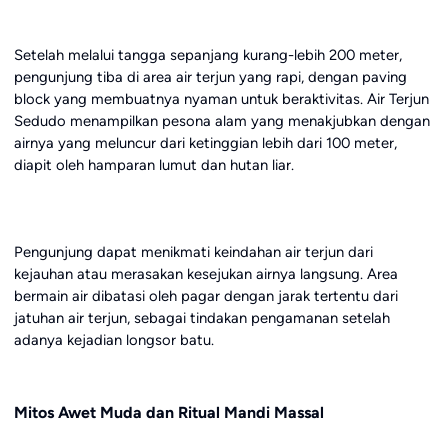
Setelah melalui tangga sepanjang kurang-lebih 200 meter,
pengunjung tiba di area air terjun yang rapi, dengan paving
block yang membuatnya nyaman untuk beraktivitas. Air Terjun
Sedudo menampilkan pesona alam yang menakjubkan dengan
airnya yang meluncur dari ketinggian lebih dari 100 meter,
diapit oleh hamparan lumut dan hutan liar.
Pengunjung dapat menikmati keindahan air terjun dari
kejauhan atau merasakan kesejukan airnya langsung. Area
bermain air dibatasi oleh pagar dengan jarak tertentu dari
jatuhan air terjun, sebagai tindakan pengamanan setelah
adanya kejadian longsor batu.
Mitos Awet Muda dan Ritual Mandi Massal