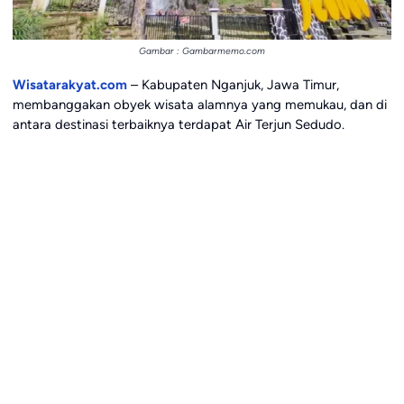
Gambar : Gambarmemo.com
Wisatarakyat.com
– Kabupaten Nganjuk, Jawa Timur,
membanggakan obyek wisata alamnya yang memukau, dan di
antara destinasi terbaiknya terdapat Air Terjun Sedudo.