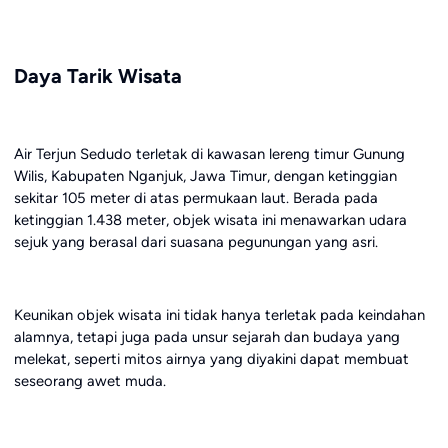
Daya Tarik Wisata
Air Terjun Sedudo terletak di kawasan lereng timur Gunung
Wilis, Kabupaten Nganjuk, Jawa Timur, dengan ketinggian
sekitar 105 meter di atas permukaan laut. Berada pada
ketinggian 1.438 meter, objek wisata ini menawarkan udara
sejuk yang berasal dari suasana pegunungan yang asri.
Keunikan objek wisata ini tidak hanya terletak pada keindahan
alamnya, tetapi juga pada unsur sejarah dan budaya yang
melekat, seperti mitos airnya yang diyakini dapat membuat
seseorang awet muda.