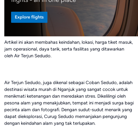
Artikel ini akan membahas keindahan, lokasi, harga tiket masuk,
jam operasional, daya tarik, serta fasilitas yang ditawarkan
oleh Air Terjun Sedudo.
Air Terjun Sedudo, juga dikenal sebagai Coban Sedudo, adalah
destinasi wisata murah di Nganjuk yang sangat cocok untuk
menikmati ketenangan dan meredakan stres. Dikelilingi oleh
pesona alam yang menakjubkan, tempat ini menjadi surga bagi
pecinta alam dan fotografi. Dengan sudut-sudut menarik yang
dapat dieksplorasi, Curug Sedudo memanjakan pengunjung
dengan keindahan alam yang tak terlupakan.