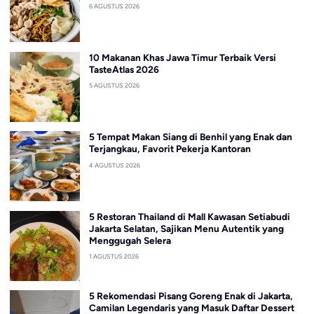
6 AGUSTUS 2026
10 Makanan Khas Jawa Timur Terbaik Versi
TasteAtlas 2026
5 AGUSTUS 2026
5 Tempat Makan Siang di Benhil yang Enak dan
Terjangkau, Favorit Pekerja Kantoran
4 AGUSTUS 2026
5 Restoran Thailand di Mall Kawasan Setiabudi
Jakarta Selatan, Sajikan Menu Autentik yang
Menggugah Selera
1 AGUSTUS 2026
5 Rekomendasi Pisang Goreng Enak di Jakarta,
Camilan Legendaris yang Masuk Daftar Dessert