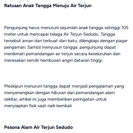
Ratusan Anak Tangga Menuju Air Terjun
Pengunjung harus menuruni sejumlah anak tangga setinggi 105
meter untuk mencapai telaga Air Terjun Sedudo. Tangga
tersebut aman dan terbuat dari batu, dilengkapi dengan pagar
pengaman. Sambil menyusuri tangga, pengunjung dapat
menikmati pemandangan air terjun secara keseluruhan dan
merasakan semilir hembusan angin dataran tinggi.
Meskipun menuruni tangga dapat menjadi pengalaman yang
menyenangkan dengan hiburan dari pemandangan alam
sekitar, artikel ini juga memberikan peringatan untuk
menyiapkan fisik saat naik kembali.
Pesona Alam Air Terjun Sedudo