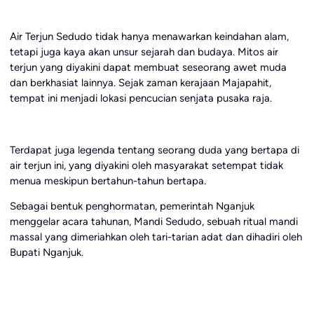
Air Terjun Sedudo tidak hanya menawarkan keindahan alam,
tetapi juga kaya akan unsur sejarah dan budaya. Mitos air
terjun yang diyakini dapat membuat seseorang awet muda
dan berkhasiat lainnya. Sejak zaman kerajaan Majapahit,
tempat ini menjadi lokasi pencucian senjata pusaka raja.
Terdapat juga legenda tentang seorang duda yang bertapa di
air terjun ini, yang diyakini oleh masyarakat setempat tidak
menua meskipun bertahun-tahun bertapa.
Sebagai bentuk penghormatan, pemerintah Nganjuk
menggelar acara tahunan, Mandi Sedudo, sebuah ritual mandi
massal yang dimeriahkan oleh tari-tarian adat dan dihadiri oleh
Bupati Nganjuk.