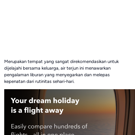
Merupakan tempat yang sangat direkomendasikan untuk
dijelajahi bersama keluarga, air terjun ini menawarkan
pengalaman liburan yang menyegarkan dan melepas
kepenatan dari rutinitas sehari-hari.