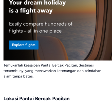
Temukanlah keajaiban Pantai Bercak Pacitan, destinasi
tersembunyi yang menawarkan ketenangan dan keindahan
alam tanpa batas.
Lokasi Pantai Bercak Pacitan