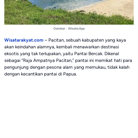
Gambar : Wisata.App
Wisatarakyat.com
– Pacitan, sebuah kabupaten yang kaya
akan keindahan alamnya, kembali menawarkan destinasi
eksotis yang tak terlupakan, yaitu Pantai Bercak. Dikenal
sebagai “Raja Ampatnya Pacitan,” pantai ini memikat hati para
pengunjung dengan pesona alam yang memukau, tidak kalah
dengan kecantikan pantai di Papua.