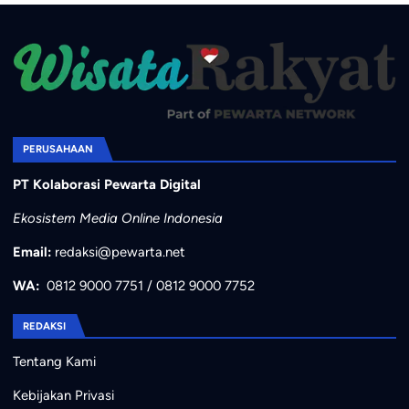
PERUSAHAAN
PT Kolaborasi Pewarta Digital
Ekosistem Media Online Indonesia
Email:
redaksi@pewarta.net
WA:
0812 9000 7751
/
0812 9000 7752
REDAKSI
Tentang Kami
Kebijakan Privasi