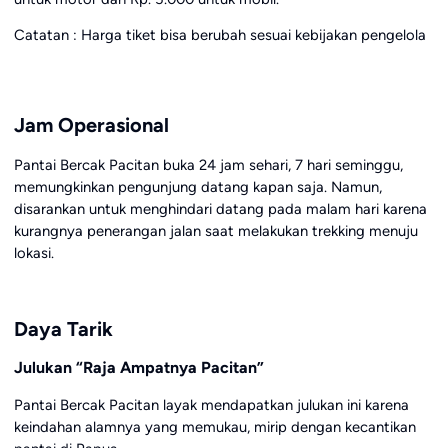
Catatan : Harga tiket bisa berubah sesuai kebijakan pengelola
Jam Operasional
Pantai Bercak Pacitan buka 24 jam sehari, 7 hari seminggu,
memungkinkan pengunjung datang kapan saja. Namun,
disarankan untuk menghindari datang pada malam hari karena
kurangnya penerangan jalan saat melakukan trekking menuju
lokasi.
Daya Tarik
Julukan “Raja Ampatnya Pacitan”
Pantai Bercak Pacitan layak mendapatkan julukan ini karena
keindahan alamnya yang memukau, mirip dengan kecantikan