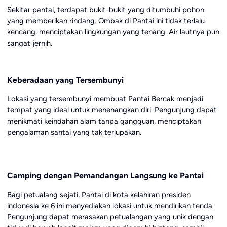
Sekitar pantai, terdapat bukit-bukit yang ditumbuhi pohon
yang memberikan rindang. Ombak di Pantai ini tidak terlalu
kencang, menciptakan lingkungan yang tenang. Air lautnya pun
sangat jernih.
Keberadaan yang Tersembunyi
Lokasi yang tersembunyi membuat Pantai Bercak menjadi
tempat yang ideal untuk menenangkan diri. Pengunjung dapat
menikmati keindahan alam tanpa gangguan, menciptakan
pengalaman santai yang tak terlupakan.
Camping dengan Pemandangan Langsung ke Pantai
Bagi petualang sejati, Pantai di kota kelahiran presiden
indonesia ke 6 ini menyediakan lokasi untuk mendirikan tenda.
Pengunjung dapat merasakan petualangan yang unik dengan