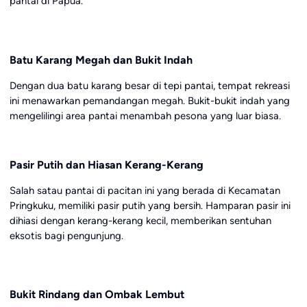
pantai di Papua.
Batu Karang Megah dan Bukit Indah
Dengan dua batu karang besar di tepi pantai, tempat rekreasi
ini menawarkan pemandangan megah. Bukit-bukit indah yang
mengelilingi area pantai menambah pesona yang luar biasa.
Pasir Putih dan Hiasan Kerang-Kerang
Salah satau pantai di pacitan ini yang berada di Kecamatan
Pringkuku, memiliki pasir putih yang bersih. Hamparan pasir ini
dihiasi dengan kerang-kerang kecil, memberikan sentuhan
eksotis bagi pengunjung.
Bukit Rindang dan Ombak Lembut