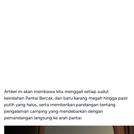
Artikel ini akan membawa kita menggali setiap sudut
keindahan Pantai Bercak, dari batu karang megah hingga pasir
putih yang halus, serta memberikan pandangan tentang
pengalaman camping yang mendebarkan dengan
pemandangan langsung ke arah pantai.