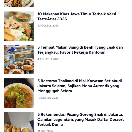
10 Makanan Khas Jawa Timur Terbaik Versi
TasteAtlas 2026
5 AGUSTUS 2026
5 Tempat Makan Siang di Benhil yang Enak dan
Terjangkau, Favorit Pekerja Kantoran
4 AGUSTUS 2026
5 Restoran Thailand di Mall Kawasan Setiabudi
Jakarta Selatan, Sajikan Menu Autentik yang
Menggugah Selera
1 AGUSTUS 2026
5 Rekomendasi Pisang Goreng Enak di Jakarta,
Camilan Legendaris yang Masuk Daftar Dessert
Terbaik Dunia
31 JULI 2026