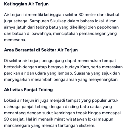
Ketinggian Air Terjun
Air terjun ini memiliki ketinggian sekitar 30 meter dan disebut
juga sebagai Sampuren Sikulikap dalam bahasa lokal. Aliran
airnya jatuh dari tebing batu yang dikelilingi oleh pepohonan
dan batuan di bawahnya, menciptakan pemandangan yang
memesona.
Area Bersantai di Sekitar Air Terjun
Di sekitar air terjun, pengunjung dapat menemukan tempat
berteduh dengan atap bergaya budaya Karo, serta merasakan
percikan air dan udara yang lembap. Suasana yang sejuk dan
menyegarkan menambah pengalaman yang menyenangkan.
Aktivitas Panjat Tebing
Lokasi air terjun ini juga menjadi tempat yang populer untuk
olahraga panjat tebing, dengan dinding batu cadas yang
menantang dengan sudut kemiringan tegak hingga mencapai
90 derajat. Hal ini menarik minat wisatawan lokal maupun
mancanegara yang mencari tantangan ekstrem.