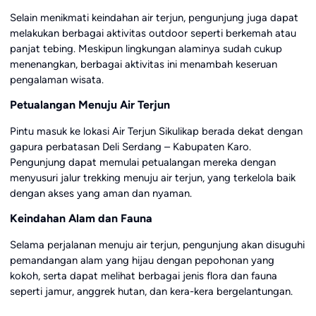
Selain menikmati keindahan air terjun, pengunjung juga dapat
melakukan berbagai aktivitas outdoor seperti berkemah atau
panjat tebing. Meskipun lingkungan alaminya sudah cukup
menenangkan, berbagai aktivitas ini menambah keseruan
pengalaman wisata.
Petualangan Menuju Air Terjun
Pintu masuk ke lokasi Air Terjun Sikulikap berada dekat dengan
gapura perbatasan Deli Serdang – Kabupaten Karo.
Pengunjung dapat memulai petualangan mereka dengan
menyusuri jalur trekking menuju air terjun, yang terkelola baik
dengan akses yang aman dan nyaman.
Keindahan Alam dan Fauna
Selama perjalanan menuju air terjun, pengunjung akan disuguhi
pemandangan alam yang hijau dengan pepohonan yang
kokoh, serta dapat melihat berbagai jenis flora dan fauna
seperti jamur, anggrek hutan, dan kera-kera bergelantungan.