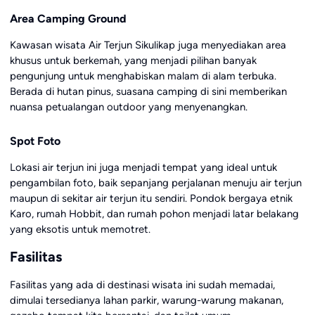
Area Camping Ground
Kawasan wisata Air Terjun Sikulikap juga menyediakan area
khusus untuk berkemah, yang menjadi pilihan banyak
pengunjung untuk menghabiskan malam di alam terbuka.
Berada di hutan pinus, suasana camping di sini memberikan
nuansa petualangan outdoor yang menyenangkan.
Spot Foto
Lokasi air terjun ini juga menjadi tempat yang ideal untuk
pengambilan foto, baik sepanjang perjalanan menuju air terjun
maupun di sekitar air terjun itu sendiri. Pondok bergaya etnik
Karo, rumah Hobbit, dan rumah pohon menjadi latar belakang
yang eksotis untuk memotret.
Fasilitas
Fasilitas yang ada di destinasi wisata ini sudah memadai,
dimulai tersedianya lahan parkir, warung-warung makanan,