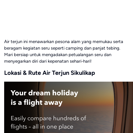
Air terjun ini menawarkan pesona alam yang memukau serta
beragam kegiatan seru seperti camping dan panjat tebing.
Mari bersiap untuk mengadakan petualangan seru dan
menyegarkan diri dari kepenatan sehari-hari!
Lokasi & Rute Air Terjun Sikulikap