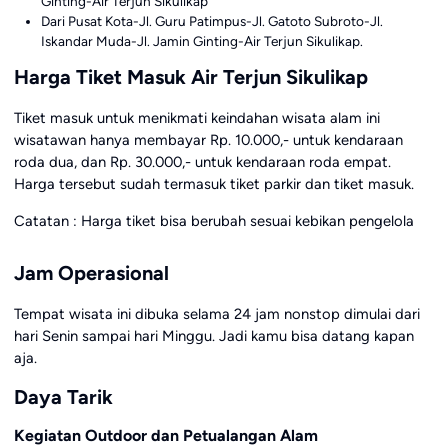
Ginting-Air Terjun Sikulikap
Dari Pusat Kota-Jl. Guru Patimpus-Jl. Gatoto Subroto-Jl.
Iskandar Muda-Jl. Jamin Ginting-Air Terjun Sikulikap.
Harga Tiket Masuk Air Terjun Sikulikap
Tiket masuk untuk menikmati keindahan wisata alam ini
wisatawan hanya membayar Rp. 10.000,- untuk kendaraan
roda dua, dan Rp. 30.000,- untuk kendaraan roda empat.
Harga tersebut sudah termasuk tiket parkir dan tiket masuk.
Catatan : Harga tiket bisa berubah sesuai kebikan pengelola
Jam Operasional
Tempat wisata ini dibuka selama 24 jam nonstop dimulai dari
hari Senin sampai hari Minggu. Jadi kamu bisa datang kapan
aja.
Daya Tarik
Kegiatan Outdoor dan Petualangan Alam