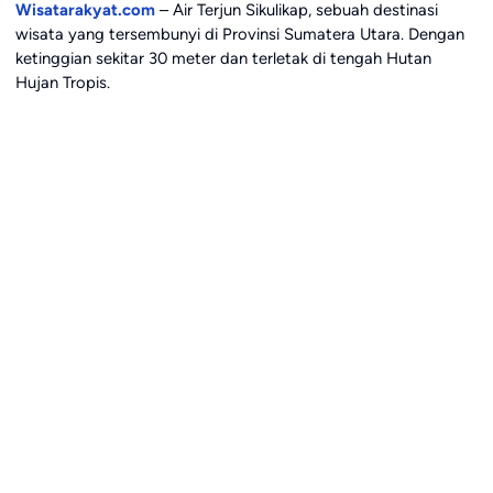
Wisatarakyat.com
– Air Terjun Sikulikap, sebuah destinasi
wisata yang tersembunyi di Provinsi Sumatera Utara. Dengan
ketinggian sekitar 30 meter dan terletak di tengah Hutan
Hujan Tropis.