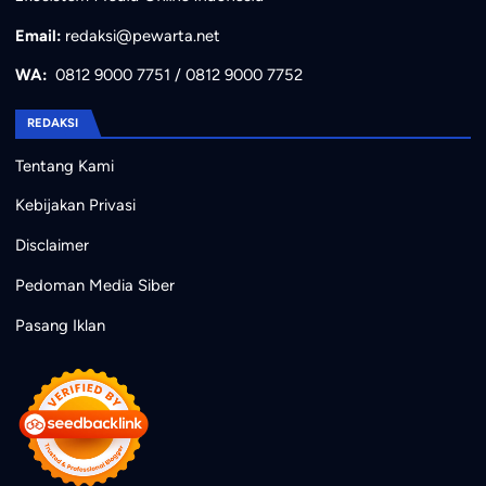
Email:
redaksi@pewarta.net
WA:
0812 9000 7751
/
0812 9000 7752
REDAKSI
Tentang Kami
Kebijakan Privasi
Disclaimer
Pedoman Media Siber
Pasang Iklan