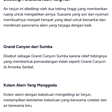
Air terjun ini dikelilingi oleh dua tebing tinggi yang memberikan
ruang untuk mengalirkan airnya. Suasana yang asri dan nyaman
membuatnya menjadi tempat yang ideal untuk bersantai dan
menikmati panorama alam yang terjaga dengan baik.
Grand Canyon dari Sumba
Disebut sebagai Grand Canyon Sumba karena relief tebingnya
yang membentuk pemandangan indah seperti Grand Canyon
di Amerika Serikat.
Kolam Alam Yang Menggoda
Kolam alami dengan bebatuan mengelilingi air terjun,
menampilkan keindahan bebatuan yang berwarna cokelat dan
air berwarna biru.