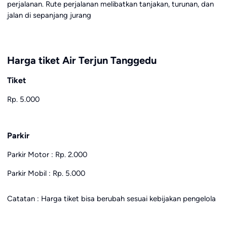
perjalanan. Rute perjalanan melibatkan tanjakan, turunan, dan
jalan di sepanjang jurang
Harga tiket Air Terjun Tanggedu
Tiket
Rp. 5.000
Parkir
Parkir Motor : Rp. 2.000
Parkir Mobil : Rp. 5.000
Catatan : Harga tiket bisa berubah sesuai kebijakan pengelola