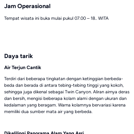
Jam Operasional
Tempat wisata ini buka mulai pukul 07.00 – 18.. WITA
Daya tarik
Air Terjun Cantik
Terdiri dari beberapa tingkatan dengan ketinggian berbeda-
beda dan berada di antara tebing-tebing tinggi yang kokoh,
sehingga juga dikenal sebagai Twin Canyon. Aliran airnya deras
dan bersih, mengisi beberapa kolam alami dengan ukuran dan
kedalaman yang beragam. Warna kolamnya bervariasi karena
memiliki dua sumber mata air yang berbeda.
Dikelilingi Panorama Alam Yang Asri