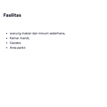
Fasilitas
warung makan dan minum sederhana,
Kamar mandi,
Gazebo
Area parkir.