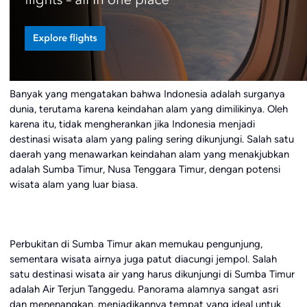
Banyak yang mengatakan bahwa Indonesia adalah surganya
dunia, terutama karena keindahan alam yang dimilikinya. Oleh
karena itu, tidak mengherankan jika Indonesia menjadi
destinasi wisata alam yang paling sering dikunjungi. Salah satu
daerah yang menawarkan keindahan alam yang menakjubkan
adalah Sumba Timur, Nusa Tenggara Timur, dengan potensi
wisata alam yang luar biasa.
Perbukitan di Sumba Timur akan memukau pengunjung,
sementara wisata airnya juga patut diacungi jempol. Salah
satu destinasi wisata air yang harus dikunjungi di Sumba Timur
adalah Air Terjun Tanggedu. Panorama alamnya sangat asri
dan menenangkan, menjadikannya tempat yang ideal untuk