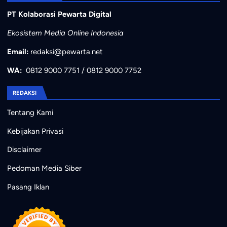
PT Kolaborasi Pewarta Digital
Ekosistem Media Online Indonesia
Email:
redaksi@pewarta.net
WA:
0812 9000 7751
/
0812 9000 7752
REDAKSI
Tentang Kami
Kebijakan Privasi
Disclaimer
Pedoman Media Siber
Pasang Iklan