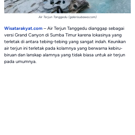
Air Terjun Tanggedu (galerisubawa.com)
Wisatarakyat.com
– Air Terjun Tanggedu dianggap sebagai
versi Grand Canyon di Sumba Timur karena lokasinya yang
terletak di antara tebing-tebing yang sangat indah. Keunikan
air terjun ini terletak pada kolamnya yang berwarna kebiru-
biruan dan lanskap alamnya yang tidak biasa untuk air terjun
pada umumnya.