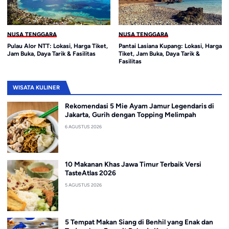
NUSA TENGGARA
NUSA TENGGARA
Pulau Alor NTT: Lokasi, Harga Tiket,
Pantai Lasiana Kupang: Lokasi, Harga
Jam Buka, Daya Tarik & Fasilitas
Tiket, Jam Buka, Daya Tarik &
Fasilitas
WISATA KULINER
Rekomendasi 5 Mie Ayam Jamur Legendaris di
Jakarta, Gurih dengan Topping Melimpah
6 AGUSTUS 2026
10 Makanan Khas Jawa Timur Terbaik Versi
TasteAtlas 2026
5 AGUSTUS 2026
5 Tempat Makan Siang di Benhil yang Enak dan