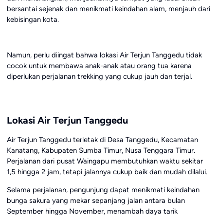
bersantai sejenak dan menikmati keindahan alam, menjauh dari
kebisingan kota.
Namun, perlu diingat bahwa lokasi Air Terjun Tanggedu tidak
cocok untuk membawa anak-anak atau orang tua karena
diperlukan perjalanan trekking yang cukup jauh dan terjal.
Lokasi Air Terjun Tanggedu
Air Terjun Tanggedu terletak di Desa Tanggedu, Kecamatan
Kanatang, Kabupaten Sumba Timur, Nusa Tenggara Timur.
Perjalanan dari pusat Waingapu membutuhkan waktu sekitar
1,5 hingga 2 jam, tetapi jalannya cukup baik dan mudah dilalui.
Selama perjalanan, pengunjung dapat menikmati keindahan
bunga sakura yang mekar sepanjang jalan antara bulan
September hingga November, menambah daya tarik