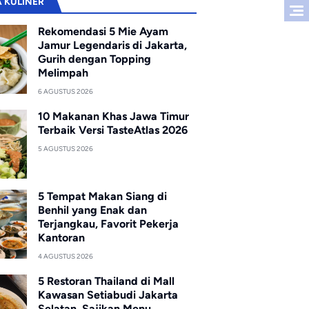
A KULINER
Rekomendasi 5 Mie Ayam
Jamur Legendaris di Jakarta,
Gurih dengan Topping
Melimpah
6 AGUSTUS 2026
10 Makanan Khas Jawa Timur
Terbaik Versi TasteAtlas 2026
5 AGUSTUS 2026
5 Tempat Makan Siang di
Benhil yang Enak dan
Terjangkau, Favorit Pekerja
Kantoran
4 AGUSTUS 2026
5 Restoran Thailand di Mall
Kawasan Setiabudi Jakarta
Selatan, Sajikan Menu