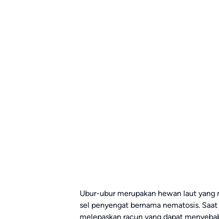
Ubur-ubur merupakan hewan laut yang m
sel penyengat bernama nematosis. Saat
melepaskan racun yang dapat menyebabkan