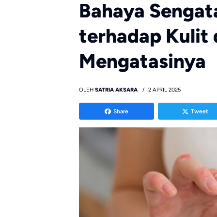
Bahaya Sengat
terhadap Kulit
Mengatasinya
OLEH
SATRIA AKSARA
2 APRIL 2025
Share
Tweet