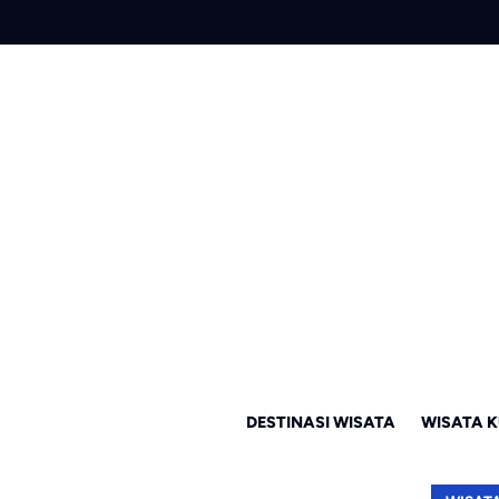
DESTINASI WISATA
WISATA K