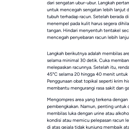
dari sengatan ubur-ubur. Langkah pertam
untuk mencegah sengatan lebih lanjut d
tubuh terhadap racun. Setelah berada d
menempel pada kulit harus segera dihi
tangan. Hindari menyentuh tentakel se
mencegah penyebaran racun lebih lanju
Langkah berikutnya adalah membilas ar
selama minimal 30 detik. Cuka memban
melepaskan racunnya. Setelah itu, rend
45°C selama 20 hingga 40 menit untuk 
Penggunaan obat topikal seperti krim hi
membantu mengurangi rasa sakit dan ga
Mengompres area yang terkena dengan 
pembengkakan. Namun, penting untuk di
membilas luka dengan urine atau alkoho
kondisi atau memicu pelepasan racun le
di atas gejala tidak kunjung membaik at