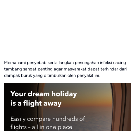
Memahami penyebab serta langkah pencegahan infeksi cacing
tambang sangat penting agar masyarakat dapat terhindar dari
dampak buruk yang ditimbulkan oleh penyakit ini.