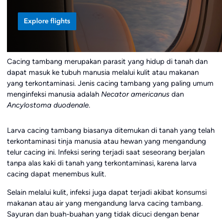
Cacing tambang merupakan parasit yang hidup di tanah dan
dapat masuk ke tubuh manusia melalui kulit atau makanan
yang terkontaminasi. Jenis cacing tambang yang paling umum
menginfeksi manusia adalah
Necator americanus
dan
Ancylostoma duodenale
.
Larva cacing tambang biasanya ditemukan di tanah yang telah
terkontaminasi tinja manusia atau hewan yang mengandung
telur cacing ini. Infeksi sering terjadi saat seseorang berjalan
tanpa alas kaki di tanah yang terkontaminasi, karena larva
cacing dapat menembus kulit.
Selain melalui kulit, infeksi juga dapat terjadi akibat konsumsi
makanan atau air yang mengandung larva cacing tambang.
Sayuran dan buah-buahan yang tidak dicuci dengan benar