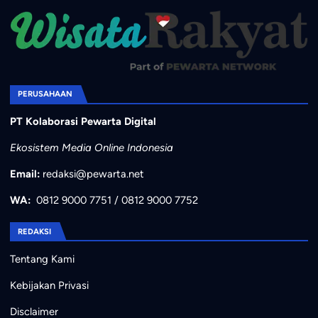
PERUSAHAAN
PT Kolaborasi Pewarta Digital
Ekosistem Media Online Indonesia
Email:
redaksi@pewarta.net
WA:
0812 9000 7751
/
0812 9000 7752
REDAKSI
Tentang Kami
Kebijakan Privasi
Disclaimer