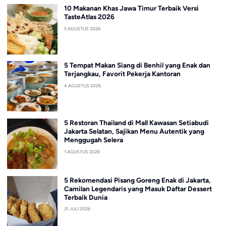
10 Makanan Khas Jawa Timur Terbaik Versi
TasteAtlas 2026
5 AGUSTUS 2026
5 Tempat Makan Siang di Benhil yang Enak dan
Terjangkau, Favorit Pekerja Kantoran
4 AGUSTUS 2026
5 Restoran Thailand di Mall Kawasan Setiabudi
Jakarta Selatan, Sajikan Menu Autentik yang
Menggugah Selera
1 AGUSTUS 2026
5 Rekomendasi Pisang Goreng Enak di Jakarta,
Camilan Legendaris yang Masuk Daftar Dessert
Terbaik Dunia
31 JULI 2026