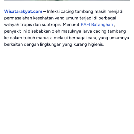
Wisatarakyat.com
– Infeksi cacing tambang masih menjadi
permasalahan kesehatan yang umum terjadi di berbagai
wilayah tropis dan subtropis. Menurut
PAFI Batanghari
,
penyakit ini disebabkan oleh masuknya larva cacing tambang
ke dalam tubuh manusia melalui berbagai cara, yang umumnya
berkaitan dengan lingkungan yang kurang higienis.