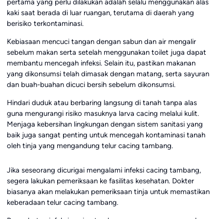
pertama yang perlu dilakukan adalah selalu menggunakan alas
kaki saat berada di luar ruangan, terutama di daerah yang
berisiko terkontaminasi.
Kebiasaan mencuci tangan dengan sabun dan air mengalir
sebelum makan serta setelah menggunakan toilet juga dapat
membantu mencegah infeksi. Selain itu, pastikan makanan
yang dikonsumsi telah dimasak dengan matang, serta sayuran
dan buah-buahan dicuci bersih sebelum dikonsumsi.
Hindari duduk atau berbaring langsung di tanah tanpa alas
guna mengurangi risiko masuknya larva cacing melalui kulit.
Menjaga kebersihan lingkungan dengan sistem sanitasi yang
baik juga sangat penting untuk mencegah kontaminasi tanah
oleh tinja yang mengandung telur cacing tambang.
Jika seseorang dicurigai mengalami infeksi cacing tambang,
segera lakukan pemeriksaan ke fasilitas kesehatan. Dokter
biasanya akan melakukan pemeriksaan tinja untuk memastikan
keberadaan telur cacing tambang.