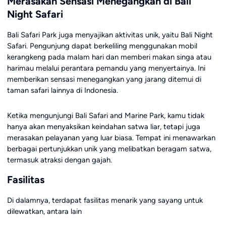
Merasakan Sensasi Menegangkan di Bali
Night Safari
Bali Safari Park juga menyajikan aktivitas unik, yaitu Bali Night
Safari. Pengunjung dapat berkeliling menggunakan mobil
kerangkeng pada malam hari dan memberi makan singa atau
harimau melalui perantara pemandu yang menyertainya. Ini
memberikan sensasi menegangkan yang jarang ditemui di
taman safari lainnya di Indonesia.
Ketika mengunjungi Bali Safari and Marine Park, kamu tidak
hanya akan menyaksikan keindahan satwa liar, tetapi juga
merasakan pelayanan yang luar biasa. Tempat ini menawarkan
berbagai pertunjukkan unik yang melibatkan beragam satwa,
termasuk atraksi dengan gajah.
Fasilitas
Di dalamnya, terdapat fasilitas menarik yang sayang untuk
dilewatkan, antara lain