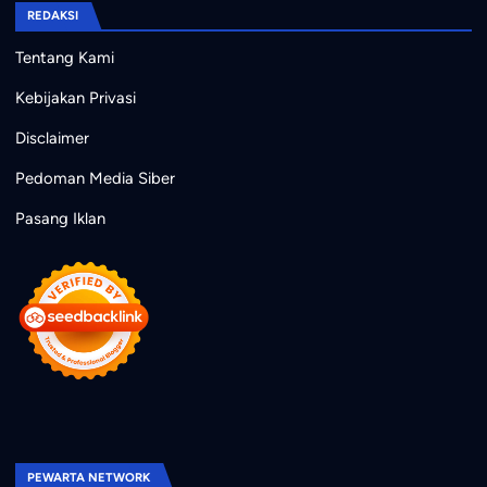
REDAKSI
Tentang Kami
Kebijakan Privasi
Disclaimer
Pedoman Media Siber
Pasang Iklan
PEWARTA NETWORK