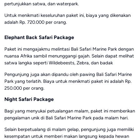
pertunjukkan satwa, dan waterpark.
Untuk menikmati keseluruhan paket ini, biaya yang dikenakan
adalah Rp. 720.000 per orang.
Elephant Back Safari Package
Paket ini mengajakmu melintasi Bali Safari Marine Park dengan
nuansa Afrika sambil menunggangi gajah. Selain dapat melihat
satwa langka seperti Wildebeests, Zebra, dan badak
Pengunjung juga akan dipandu oleh pawing Bali Safari Marine
Park yang terlatih. Biaya untuk menikmati paket ini adalah Rp.
250.000 per orang.
Night Safari Package
Bagi yang menyukai petualangan malam, paket ini memberikan
pengalaman unik di Bali Safari Marine Park pada malam hari.
Selain berpetualang di malam gelap, pengunjung juga memiliki
kesempatan untuk memberi makan langsung kepada hewan