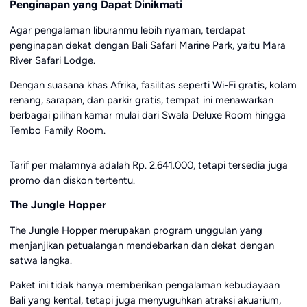
Penginapan yang Dapat Dinikmati
Agar pengalaman liburanmu lebih nyaman, terdapat
penginapan dekat dengan Bali Safari Marine Park, yaitu Mara
River Safari Lodge.
Dengan suasana khas Afrika, fasilitas seperti Wi-Fi gratis, kolam
renang, sarapan, dan parkir gratis, tempat ini menawarkan
berbagai pilihan kamar mulai dari Swala Deluxe Room hingga
Tembo Family Room.
Tarif per malamnya adalah Rp. 2.641.000, tetapi tersedia juga
promo dan diskon tertentu.
The Jungle Hopper
The Jungle Hopper merupakan program unggulan yang
menjanjikan petualangan mendebarkan dan dekat dengan
satwa langka.
Paket ini tidak hanya memberikan pengalaman kebudayaan
Bali yang kental, tetapi juga menyuguhkan atraksi akuarium,