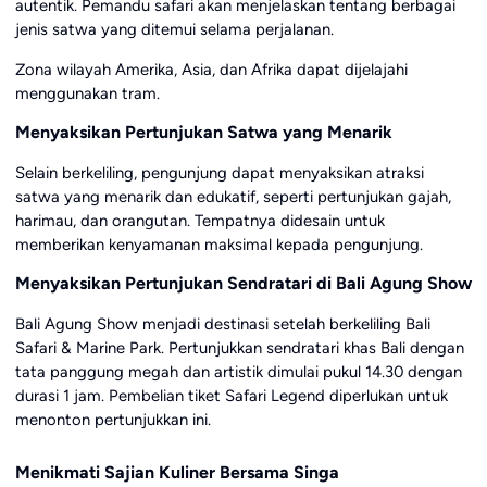
autentik. Pemandu safari akan menjelaskan tentang berbagai
jenis satwa yang ditemui selama perjalanan.
Zona wilayah Amerika, Asia, dan Afrika dapat dijelajahi
menggunakan tram.
Menyaksikan Pertunjukan Satwa yang Menarik
Selain berkeliling, pengunjung dapat menyaksikan atraksi
satwa yang menarik dan edukatif, seperti pertunjukan gajah,
harimau, dan orangutan. Tempatnya didesain untuk
memberikan kenyamanan maksimal kepada pengunjung.
Menyaksikan Pertunjukan Sendratari di Bali Agung Show
Bali Agung Show menjadi destinasi setelah berkeliling Bali
Safari & Marine Park. Pertunjukkan sendratari khas Bali dengan
tata panggung megah dan artistik dimulai pukul 14.30 dengan
durasi 1 jam. Pembelian tiket Safari Legend diperlukan untuk
menonton pertunjukkan ini.
Menikmati Sajian Kuliner Bersama Singa