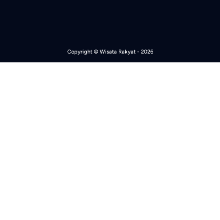
Copyright ©
Wisata Rakyat
- 2026