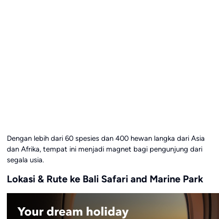
Dengan lebih dari 60 spesies dan 400 hewan langka dari Asia
dan Afrika, tempat ini menjadi magnet bagi pengunjung dari
segala usia.
Lokasi & Rute ke Bali Safari and Marine Park