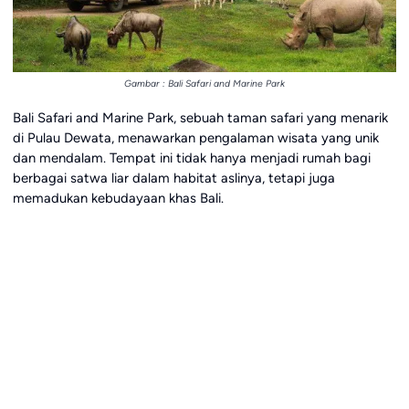
Gambar : Bali Safari and Marine Park
Bali Safari and Marine Park, sebuah taman safari yang menarik
di Pulau Dewata, menawarkan pengalaman wisata yang unik
dan mendalam. Tempat ini tidak hanya menjadi rumah bagi
berbagai satwa liar dalam habitat aslinya, tetapi juga
memadukan kebudayaan khas Bali.