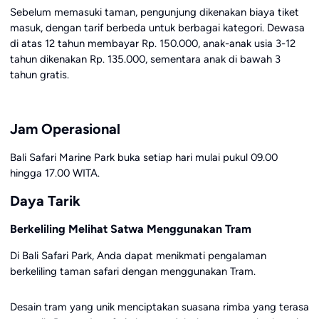
Sebelum memasuki taman, pengunjung dikenakan biaya tiket
masuk, dengan tarif berbeda untuk berbagai kategori. Dewasa
di atas 12 tahun membayar Rp. 150.000, anak-anak usia 3-12
tahun dikenakan Rp. 135.000, sementara anak di bawah 3
tahun gratis.
Jam Operasional
Bali Safari Marine Park buka setiap hari mulai pukul 09.00
hingga 17.00 WITA.
Daya Tarik
Berkeliling Melihat Satwa Menggunakan Tram
Di Bali Safari Park, Anda dapat menikmati pengalaman
berkeliling taman safari dengan menggunakan Tram.
Desain tram yang unik menciptakan suasana rimba yang terasa