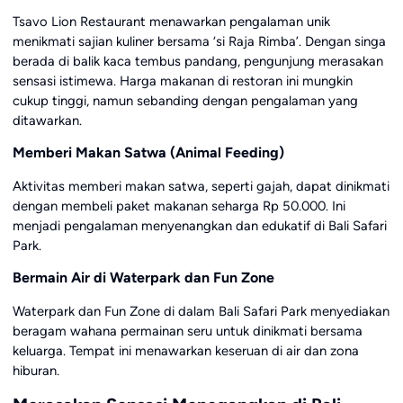
Tsavo Lion Restaurant menawarkan pengalaman unik
menikmati sajian kuliner bersama ‘si Raja Rimba’. Dengan singa
berada di balik kaca tembus pandang, pengunjung merasakan
sensasi istimewa. Harga makanan di restoran ini mungkin
cukup tinggi, namun sebanding dengan pengalaman yang
ditawarkan.
Memberi Makan Satwa (Animal Feeding)
Aktivitas memberi makan satwa, seperti gajah, dapat dinikmati
dengan membeli paket makanan seharga Rp 50.000. Ini
menjadi pengalaman menyenangkan dan edukatif di Bali Safari
Park.
Bermain Air di Waterpark dan Fun Zone
Waterpark dan Fun Zone di dalam Bali Safari Park menyediakan
beragam wahana permainan seru untuk dinikmati bersama
keluarga. Tempat ini menawarkan keseruan di air dan zona
hiburan.