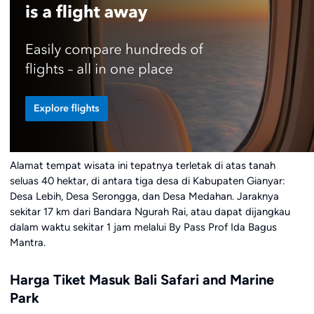
Alamat tempat wisata ini tepatnya terletak di atas tanah
seluas 40 hektar, di antara tiga desa di Kabupaten Gianyar:
Desa Lebih, Desa Serongga, dan Desa Medahan. Jaraknya
sekitar 17 km dari Bandara Ngurah Rai, atau dapat dijangkau
dalam waktu sekitar 1 jam melalui By Pass Prof Ida Bagus
Mantra.
Harga Tiket Masuk Bali Safari and Marine
Park