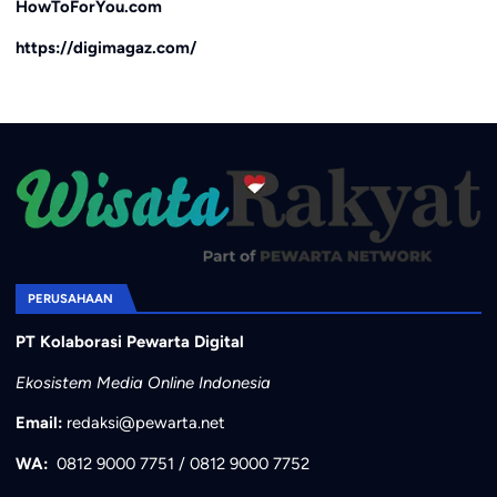
HowToForYou.com
https://digimagaz.com/
PERUSAHAAN
PT Kolaborasi Pewarta Digital
Ekosistem Media Online Indonesia
Email:
redaksi@pewarta.net
WA:
0812 9000 7751
/
0812 9000 7752