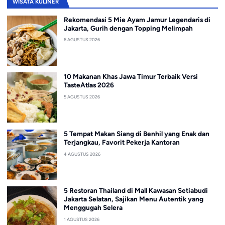
WISATA KULINER
Rekomendasi 5 Mie Ayam Jamur Legendaris di
Jakarta, Gurih dengan Topping Melimpah
6 AGUSTUS 2026
10 Makanan Khas Jawa Timur Terbaik Versi
TasteAtlas 2026
5 AGUSTUS 2026
5 Tempat Makan Siang di Benhil yang Enak dan
Terjangkau, Favorit Pekerja Kantoran
4 AGUSTUS 2026
5 Restoran Thailand di Mall Kawasan Setiabudi
Jakarta Selatan, Sajikan Menu Autentik yang
Menggugah Selera
1 AGUSTUS 2026