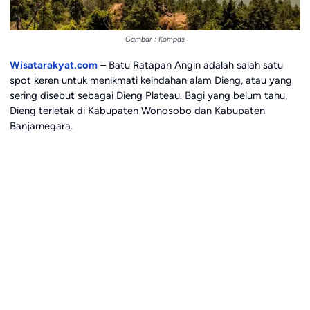
Gambar : Kompas
Wisatarakyat.com
– Batu Ratapan Angin adalah salah satu
spot keren untuk menikmati keindahan alam Dieng, atau yang
sering disebut sebagai Dieng Plateau. Bagi yang belum tahu,
Dieng terletak di Kabupaten Wonosobo dan Kabupaten
Banjarnegara.