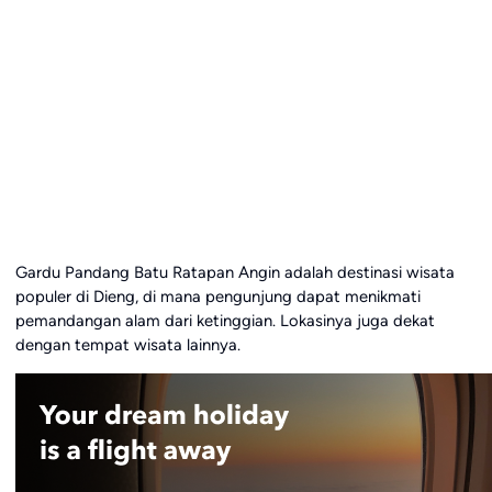
Gardu Pandang Batu Ratapan Angin adalah destinasi wisata
populer di Dieng, di mana pengunjung dapat menikmati
pemandangan alam dari ketinggian. Lokasinya juga dekat
dengan tempat wisata lainnya.