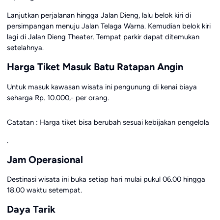
Lanjutkan perjalanan hingga Jalan Dieng, lalu belok kiri di
persimpangan menuju Jalan Telaga Warna. Kemudian belok kiri
lagi di Jalan Dieng Theater. Tempat parkir dapat ditemukan
setelahnya.
Harga Tiket Masuk Batu Ratapan Angin
Untuk masuk kawasan wisata ini pengunung di kenai biaya
seharga Rp. 10.000,- per orang.
Catatan : Harga tiket bisa berubah sesuai kebijakan pengelola
.
Jam Operasional
Destinasi wisata ini buka setiap hari mulai pukul 06.00 hingga
18.00 waktu setempat.
Daya Tarik