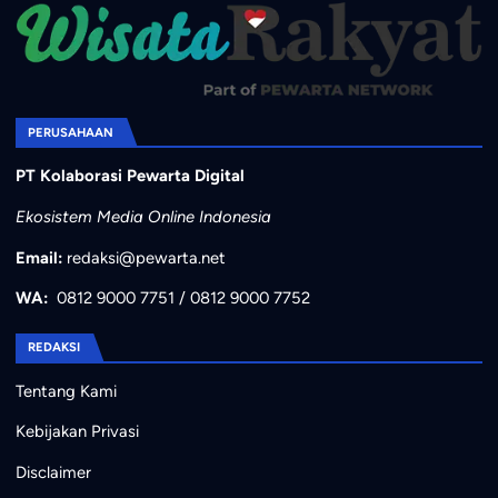
PERUSAHAAN
PT Kolaborasi Pewarta Digital
Ekosistem Media Online Indonesia
Email:
redaksi@pewarta.net
WA:
0812 9000 7751
/
0812 9000 7752
REDAKSI
Tentang Kami
Kebijakan Privasi
Disclaimer