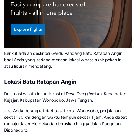
Berikut adalah deskripsi Gardu Pandang Batu Ratapan Angin
bagi Anda yang sedang mencari lokasi wisata akhir pekan ini
atau liburan mendatang.
Lokasi Batu Ratapan Angin
Destinasi wisata ini berlokasi di Desa Dieng Wetan, Kecamatan
Kejajar, Kabupaten Wonosobo, Jawa Tengah.
Jika Anda berangkat dari pusat kota Wonosobo, perjalanan
sekitar 30 km dengan waktu tempuh sekitar 1 jam. Anda dapat
menuju Jalan Merdeka dan teruskan hingga Jalan Pangeran
Diponegoro.