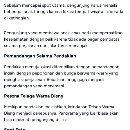
Sebelum mencapai spot utama, pengunjung harus menaiki
beberapa anak tangga karena lokasi tempat wisata ini berada
di ketinggian.
Pengunjung yang membawa anak-anak perlu memperhatikan
keselamatan dengan baik karena tidak ada pagar pembatas
selama perjalanan dan jalur terus menanjak.
Pemandangan Selama Pendakian
Pendakian menuju lokasi ditampilkan dengan pemandangan
indah, dengan pepohonan dan bunga berwarna-warni yang
menghiasi perjalanan. Bebatuan tinggi juga menjadi
pemandangan yang menemani.
Pesona Telaga Warna Dieng
Meskipun pendakian melelahkan, keindahan Telaga Warna
Dieng menjadi penebusnya. Panorama yang luar biasa akan
bisa dinikmati pengunjung di sini.
Spot Foto