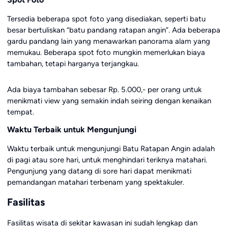
Tersedia beberapa spot foto yang disediakan, seperti batu
besar bertuliskan “batu pandang ratapan angin”. Ada beberapa
gardu pandang lain yang menawarkan panorama alam yang
memukau. Beberapa spot foto mungkin memerlukan biaya
tambahan, tetapi harganya terjangkau.
Ada biaya tambahan sebesar Rp. 5.000,- per orang untuk
menikmati view yang semakin indah seiring dengan kenaikan
tempat.
Waktu Terbaik untuk Mengunjungi
Waktu terbaik untuk mengunjungi Batu Ratapan Angin adalah
di pagi atau sore hari, untuk menghindari teriknya matahari.
Pengunjung yang datang di sore hari dapat menikmati
pemandangan matahari terbenam yang spektakuler.
Fasilitas
Fasilitas wisata di sekitar kawasan ini sudah lengkap dan