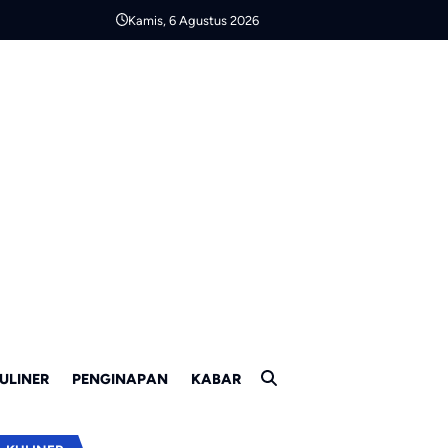
Kamis, 6 Agustus 2026
ULINER
PENGINAPAN
KABAR