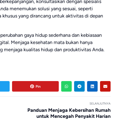
berkepanjangan, konsultasikan dengan spesialis
nda menemukan solusi yang sesuai, seperti
khusus yang dirancang untuk aktivitas di depan
 perubahan gaya hidup sederhana dan kebiasaan
ital. Menjaga kesehatan mata bukan hanya
g menjaga kualitas hidup dan produktivitas Anda.
Pin
SELANJUTNYA
Panduan Menjaga Kebersihan Rumah
untuk Mencegah Penyakit Harian