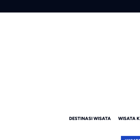
DESTINASI WISATA
WISATA K