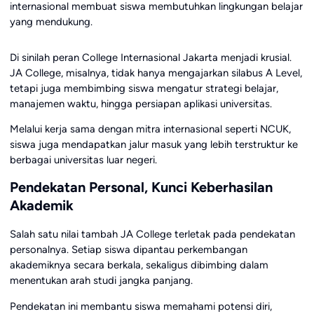
internasional membuat siswa membutuhkan lingkungan belajar
yang mendukung.
Di sinilah peran College Internasional Jakarta menjadi krusial.
JA College, misalnya, tidak hanya mengajarkan silabus A Level,
tetapi juga membimbing siswa mengatur strategi belajar,
manajemen waktu, hingga persiapan aplikasi universitas.
Melalui kerja sama dengan mitra internasional seperti NCUK,
siswa juga mendapatkan jalur masuk yang lebih terstruktur ke
berbagai universitas luar negeri.
Pendekatan Personal, Kunci Keberhasilan
Akademik
Salah satu nilai tambah JA College terletak pada pendekatan
personalnya. Setiap siswa dipantau perkembangan
akademiknya secara berkala, sekaligus dibimbing dalam
menentukan arah studi jangka panjang.
Pendekatan ini membantu siswa memahami potensi diri,