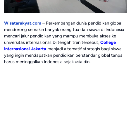
Wisatarakyat.com
– Perkembangan dunia pendidikan global
mendorong semakin banyak orang tua dan siswa di Indonesia
mencari jalur pendidikan yang mampu membuka akses ke
universitas internasional. Di tengah tren tersebut,
College
Internasional Jakarta
menjadi alternatif strategis bagi siswa
yang ingin mendapatkan pendidikan berstandar global tanpa
harus meninggalkan Indonesia sejak usia dini.