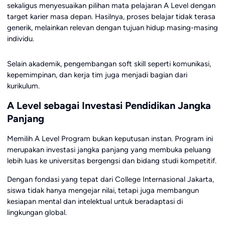
sekaligus menyesuaikan pilihan mata pelajaran A Level dengan
target karier masa depan. Hasilnya, proses belajar tidak terasa
generik, melainkan relevan dengan tujuan hidup masing-masing
individu.
Selain akademik, pengembangan soft skill seperti komunikasi,
kepemimpinan, dan kerja tim juga menjadi bagian dari
kurikulum.
A Level sebagai Investasi Pendidikan Jangka
Panjang
Memilih A Level Program bukan keputusan instan. Program ini
merupakan investasi jangka panjang yang membuka peluang
lebih luas ke universitas bergengsi dan bidang studi kompetitif.
Dengan fondasi yang tepat dari College Internasional Jakarta,
siswa tidak hanya mengejar nilai, tetapi juga membangun
kesiapan mental dan intelektual untuk beradaptasi di
lingkungan global.