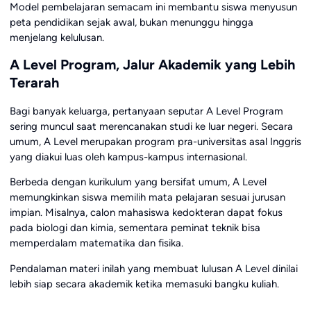
Model pembelajaran semacam ini membantu siswa menyusun
peta pendidikan sejak awal, bukan menunggu hingga
menjelang kelulusan.
A Level Program, Jalur Akademik yang Lebih
Terarah
Bagi banyak keluarga, pertanyaan seputar A Level Program
sering muncul saat merencanakan studi ke luar negeri. Secara
umum, A Level merupakan program pra-universitas asal Inggris
yang diakui luas oleh kampus-kampus internasional.
Berbeda dengan kurikulum yang bersifat umum, A Level
memungkinkan siswa memilih mata pelajaran sesuai jurusan
impian. Misalnya, calon mahasiswa kedokteran dapat fokus
pada biologi dan kimia, sementara peminat teknik bisa
memperdalam matematika dan fisika.
Pendalaman materi inilah yang membuat lulusan A Level dinilai
lebih siap secara akademik ketika memasuki bangku kuliah.