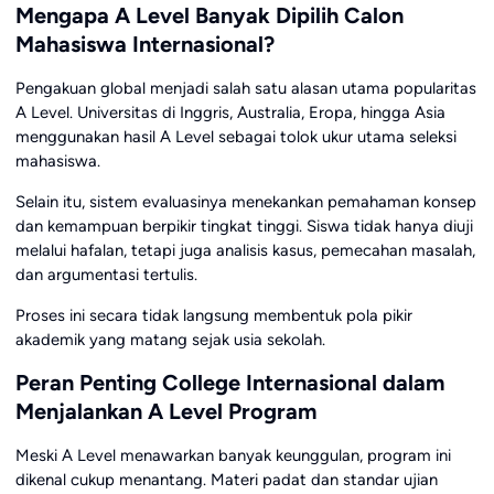
Mengapa A Level Banyak Dipilih Calon
Mahasiswa Internasional?
Pengakuan global menjadi salah satu alasan utama popularitas
A Level. Universitas di Inggris, Australia, Eropa, hingga Asia
menggunakan hasil A Level sebagai tolok ukur utama seleksi
mahasiswa.
Selain itu, sistem evaluasinya menekankan pemahaman konsep
dan kemampuan berpikir tingkat tinggi. Siswa tidak hanya diuji
melalui hafalan, tetapi juga analisis kasus, pemecahan masalah,
dan argumentasi tertulis.
Proses ini secara tidak langsung membentuk pola pikir
akademik yang matang sejak usia sekolah.
Peran Penting College Internasional dalam
Menjalankan A Level Program
Meski A Level menawarkan banyak keunggulan, program ini
dikenal cukup menantang. Materi padat dan standar ujian