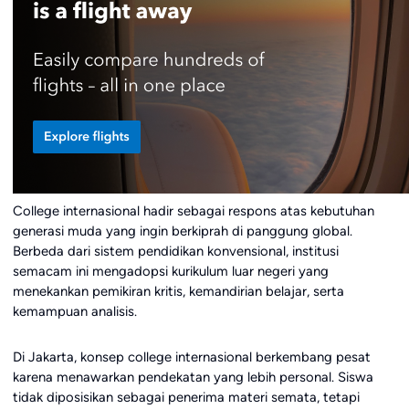
College internasional hadir sebagai respons atas kebutuhan
generasi muda yang ingin berkiprah di panggung global.
Berbeda dari sistem pendidikan konvensional, institusi
semacam ini mengadopsi kurikulum luar negeri yang
menekankan pemikiran kritis, kemandirian belajar, serta
kemampuan analisis.
Di Jakarta, konsep college internasional berkembang pesat
karena menawarkan pendekatan yang lebih personal. Siswa
tidak diposisikan sebagai penerima materi semata, tetapi