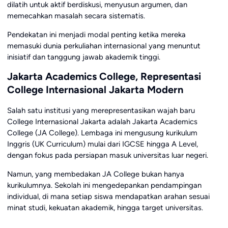
dilatih untuk aktif berdiskusi, menyusun argumen, dan
memecahkan masalah secara sistematis.
Pendekatan ini menjadi modal penting ketika mereka
memasuki dunia perkuliahan internasional yang menuntut
inisiatif dan tanggung jawab akademik tinggi.
Jakarta Academics College, Representasi
College Internasional Jakarta Modern
Salah satu institusi yang merepresentasikan wajah baru
College Internasional Jakarta adalah Jakarta Academics
College (JA College). Lembaga ini mengusung kurikulum
Inggris (UK Curriculum) mulai dari IGCSE hingga A Level,
dengan fokus pada persiapan masuk universitas luar negeri.
Namun, yang membedakan JA College bukan hanya
kurikulumnya. Sekolah ini mengedepankan pendampingan
individual, di mana setiap siswa mendapatkan arahan sesuai
minat studi, kekuatan akademik, hingga target universitas.