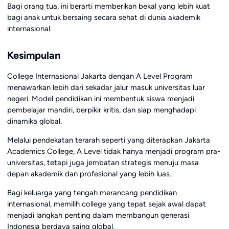
Bagi orang tua, ini berarti memberikan bekal yang lebih kuat
bagi anak untuk bersaing secara sehat di dunia akademik
internasional.
Kesimpulan
College Internasional Jakarta dengan A Level Program
menawarkan lebih dari sekadar jalur masuk universitas luar
negeri. Model pendidikan ini membentuk siswa menjadi
pembelajar mandiri, berpikir kritis, dan siap menghadapi
dinamika global.
Melalui pendekatan terarah seperti yang diterapkan Jakarta
Academics College, A Level tidak hanya menjadi program pra-
universitas, tetapi juga jembatan strategis menuju masa
depan akademik dan profesional yang lebih luas.
Bagi keluarga yang tengah merancang pendidikan
internasional, memilih college yang tepat sejak awal dapat
menjadi langkah penting dalam membangun generasi
Indonesia berdaya saing global.