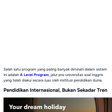
Salah satu program yang paling banyak diminati dalam sistem
ini adalah
A Level Program
, jalur pra-universitas asal Inggris
yang telah diakui secara luas oleh institusi pendidikan dunia.
Pendidikan Internasional, Bukan Sekadar Tren