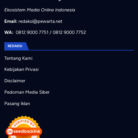
Ekosistem Media Online Indonesia
Email:
redaksi@pewarta.net
WA:
0812 9000 7751
/
0812 9000 7752
REDAKSI
Tentang Kami
Kebijakan Privasi
Disclaimer
Pedoman Media Siber
Pasang Iklan