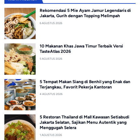
Rekomendasi 5 Mie Ayam Jamur Legendaris di
Jakarta, Gurih dengan Topping Melimpah
6 AGUSTUS 2026
10 Makanan Khas Jawa Timur Terbaik Versi
TasteAtlas 2026
5 AGUSTUS 2026
5 Tempat Makan Siang di Benhil yang Enak dan
Terjangkau, Favorit Pekerja Kantoran
4 AGUSTUS 2026
5 Restoran Thailand di Mall Kawasan Setiabudi
Jakarta Selatan, Sajikan Menu Autentik yang
Menggugah Selera
1 AGUSTUS 2026