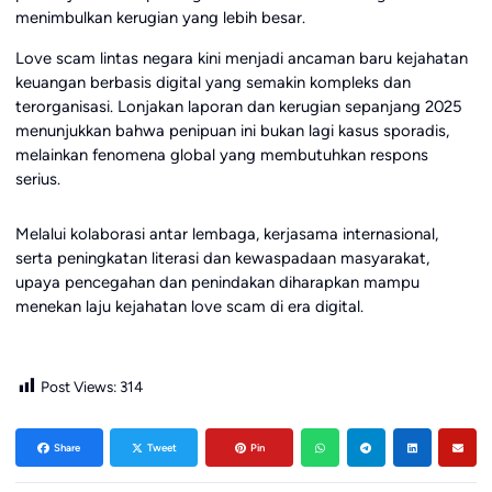
menimbulkan kerugian yang lebih besar.
Love scam lintas negara kini menjadi ancaman baru kejahatan
keuangan berbasis digital yang semakin kompleks dan
terorganisasi. Lonjakan laporan dan kerugian sepanjang 2025
menunjukkan bahwa penipuan ini bukan lagi kasus sporadis,
melainkan fenomena global yang membutuhkan respons
serius.
Melalui kolaborasi antar lembaga, kerjasama internasional,
serta peningkatan literasi dan kewaspadaan masyarakat,
upaya pencegahan dan penindakan diharapkan mampu
menekan laju kejahatan love scam di era digital.
Post Views:
314
Share
Tweet
Pin