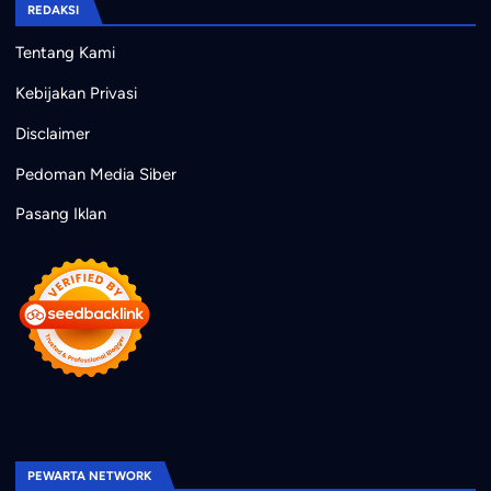
REDAKSI
Tentang Kami
Kebijakan Privasi
Disclaimer
Pedoman Media Siber
Pasang Iklan
PEWARTA NETWORK