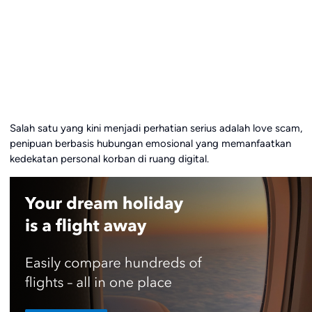
Salah satu yang kini menjadi perhatian serius adalah love scam,
penipuan berbasis hubungan emosional yang memanfaatkan
kedekatan personal korban di ruang digital.