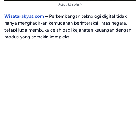
Foto : Unsplash
Wisatarakyat.com
– Perkembangan teknologi digital tidak
hanya menghadirkan kemudahan berinteraksi lintas negara,
tetapi juga membuka celah bagi kejahatan keuangan dengan
modus yang semakin kompleks.