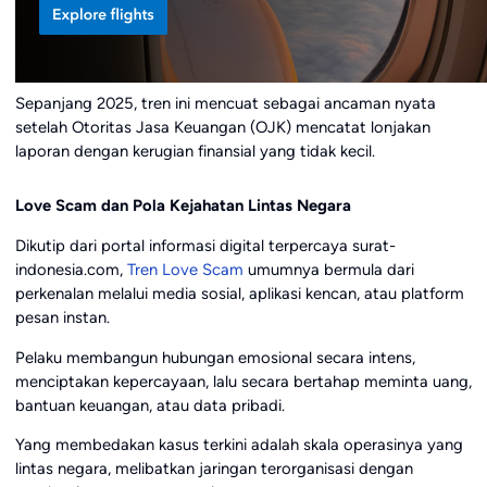
Sepanjang 2025, tren ini mencuat sebagai ancaman nyata
setelah Otoritas Jasa Keuangan (OJK) mencatat lonjakan
laporan dengan kerugian finansial yang tidak kecil.
Love Scam dan Pola Kejahatan Lintas Negara
Dikutip dari portal informasi digital terpercaya surat-
indonesia.com,
Tren Love Scam
umumnya bermula dari
perkenalan melalui media sosial, aplikasi kencan, atau platform
pesan instan.
Pelaku membangun hubungan emosional secara intens,
menciptakan kepercayaan, lalu secara bertahap meminta uang,
bantuan keuangan, atau data pribadi.
Yang membedakan kasus terkini adalah skala operasinya yang
lintas negara, melibatkan jaringan terorganisasi dengan