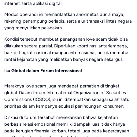
internet serta aplikasi digital.
Modus operandi ini memanfaatkan anonimitas dunia maya,
rekening penampung berlapis, serta alur transaksi lintas negara
yang menyulitkan pelacakan.
Kondisi tersebut membuat penanganan love scam tidak bisa
dilakukan secara parsial. Diperlukan koordinasi antarlembaga,
baik di tingkat nasional maupun internasional, untuk memutus
rantai kejahatan yang melibatkan banyak negara sekaligus.
Isu Global dalam Forum Internasional
Maraknya love scam juga mendapat perhatian di tingkat
global. Dalam forum International Organization of Securities
Commissions (IOSCO), isu ini ditempatkan sebagai salah satu
prioritas dalam kampanye edukasi perlindungan konsumen.
Diskusi di forum tersebut menekankan bahwa kejahatan
berbasis relasi emosional memiliki dampak luas, tidak hanya
pada kerugian finansial korban, tetapi juga pada kepercayaan