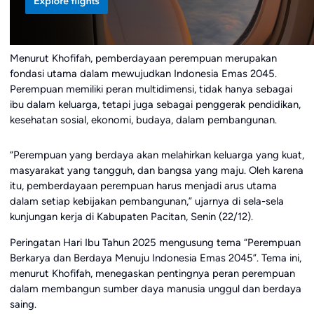
Menurut Khofifah, pemberdayaan perempuan merupakan
fondasi utama dalam mewujudkan Indonesia Emas 2045.
Perempuan memiliki peran multidimensi, tidak hanya sebagai
ibu dalam keluarga, tetapi juga sebagai penggerak pendidikan,
kesehatan sosial, ekonomi, budaya, dalam pembangunan.
“Perempuan yang berdaya akan melahirkan keluarga yang kuat,
masyarakat yang tangguh, dan bangsa yang maju. Oleh karena
itu, pemberdayaan perempuan harus menjadi arus utama
dalam setiap kebijakan pembangunan,” ujarnya di sela-sela
kunjungan kerja di Kabupaten Pacitan, Senin (22/12).
Peringatan Hari Ibu Tahun 2025 mengusung tema “Perempuan
Berkarya dan Berdaya Menuju Indonesia Emas 2045”. Tema ini,
menurut Khofifah, menegaskan pentingnya peran perempuan
dalam membangun sumber daya manusia unggul dan berdaya
saing.