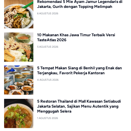
Rekomendasi 5 Mie Ayam Jamur Legendaris di
Jakarta, Gurih dengan Topping Melimpah
6 AGUSTUS 2026
10 Makanan Khas Jawa Timur Terbaik Versi
TasteAtlas 2026
5 AGUSTUS 2026
5 Tempat Makan Siang di Benhil yang Enak dan
Terjangkau, Favorit Pekerja Kantoran
4 AGUSTUS 2026
5 Restoran Thailand di Mall Kawasan Setiabudi
Jakarta Selatan, Sajikan Menu Autentik yang
Menggugah Selera
1 AGUSTUS 2026