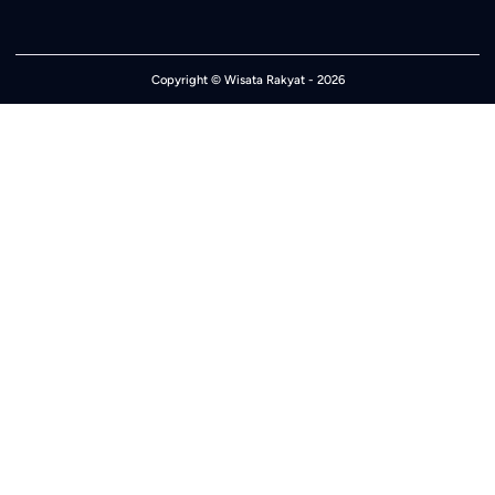
Copyright ©
Wisata Rakyat
- 2026