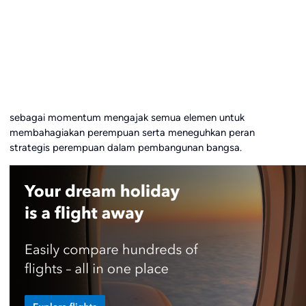
sebagai momentum
mengajak semua elemen untuk
membahagiakan perempuan serta meneguhkan peran
strategis perempuan dalam pembangunan bangsa.