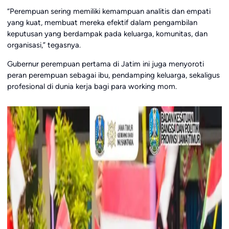
“Perempuan sering memiliki kemampuan analitis dan empati
yang kuat, membuat mereka efektif dalam pengambilan
keputusan yang berdampak pada keluarga, komunitas, dan
organisasi,” tegasnya.
Gubernur perempuan pertama di Jatim ini juga menyoroti
peran perempuan sebagai ibu, pendamping keluarga, sekaligus
profesional di dunia kerja bagi para working mom.