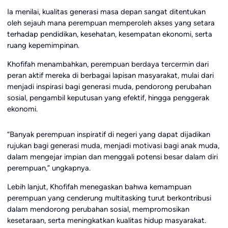
Ia menilai, kualitas generasi masa depan sangat ditentukan
oleh sejauh mana perempuan memperoleh akses yang setara
terhadap pendidikan, kesehatan, kesempatan ekonomi, serta
ruang kepemimpinan.
Khofifah menambahkan, perempuan berdaya tercermin dari
peran aktif mereka di berbagai lapisan masyarakat, mulai dari
menjadi inspirasi bagi generasi muda, pendorong perubahan
sosial, pengambil keputusan yang efektif, hingga penggerak
ekonomi.
“Banyak perempuan inspiratif di negeri yang dapat dijadikan
rujukan bagi generasi muda, menjadi motivasi bagi anak muda,
dalam mengejar impian dan menggali potensi besar dalam diri
perempuan,” ungkapnya.
Lebih lanjut, Khofifah menegaskan bahwa kemampuan
perempuan yang cenderung multitasking turut berkontribusi
dalam mendorong perubahan sosial, mempromosikan
kesetaraan, serta meningkatkan kualitas hidup masyarakat.