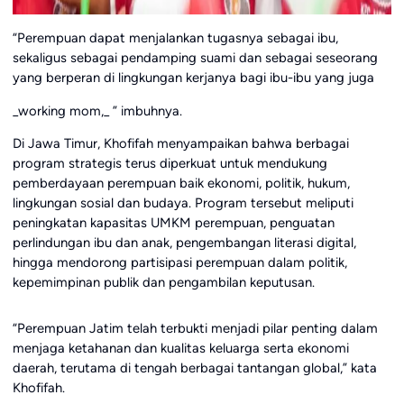
“Perempuan dapat menjalankan tugasnya sebagai ibu,
sekaligus sebagai pendamping suami dan sebagai seseorang
yang berperan di lingkungan kerjanya bagi ibu-ibu yang juga
_working mom,_ ” imbuhnya.
Di Jawa Timur, Khofifah menyampaikan bahwa berbagai
program strategis terus diperkuat untuk mendukung
pemberdayaan perempuan baik ekonomi, politik, hukum,
lingkungan sosial dan budaya. Program tersebut meliputi
peningkatan kapasitas UMKM perempuan, penguatan
perlindungan ibu dan anak, pengembangan literasi digital,
hingga mendorong partisipasi perempuan dalam politik,
kepemimpinan publik dan pengambilan keputusan.
“Perempuan Jatim telah terbukti menjadi pilar penting dalam
menjaga ketahanan dan kualitas keluarga serta ekonomi
daerah, terutama di tengah berbagai tantangan global,” kata
Khofifah.