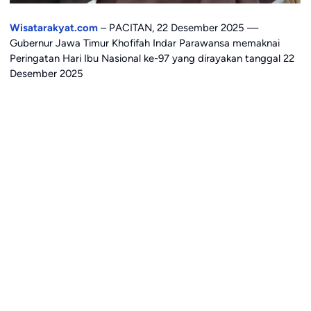
Wisatarakyat.com
– PACITAN, 22 Desember 2025 —
Gubernur Jawa Timur Khofifah Indar Parawansa memaknai
Peringatan Hari Ibu Nasional ke-97 yang dirayakan tanggal 22
Desember 2025