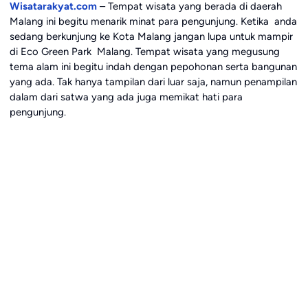
Wisatarakyat.com
– Tempat wisata yang berada di daerah
Malang ini begitu menarik minat para pengunjung. Ketika anda
sedang berkunjung ke Kota Malang jangan lupa untuk mampir
di Eco Green Park Malang. Tempat wisata yang megusung
tema alam ini begitu indah dengan pepohonan serta bangunan
yang ada. Tak hanya tampilan dari luar saja, namun penampilan
dalam dari satwa yang ada juga memikat hati para
pengunjung.