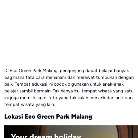
Di Eco Green Park Malang, pengunjung dapat belajar banyak
bagimana tata cara menanam dan merawat tumbuhan dengan
baik. Tempat edukasi ini cocok digunakan untuk anak-anak
belajar sambil bermain. Tak hanya itu, tempat wisata yang satu
ini juga memiliki spot foto yang tak kalah menarik dan unik dari
tempat wisata yang lain.
Lokasi Eco Green Park Malang