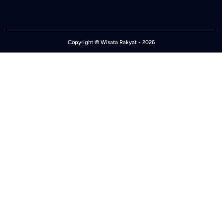
Copyright ©
Wisata Rakyat
- 2026