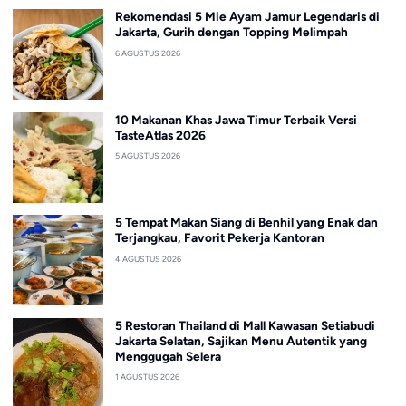
Rekomendasi 5 Mie Ayam Jamur Legendaris di
Jakarta, Gurih dengan Topping Melimpah
6 AGUSTUS 2026
10 Makanan Khas Jawa Timur Terbaik Versi
TasteAtlas 2026
5 AGUSTUS 2026
5 Tempat Makan Siang di Benhil yang Enak dan
Terjangkau, Favorit Pekerja Kantoran
4 AGUSTUS 2026
5 Restoran Thailand di Mall Kawasan Setiabudi
Jakarta Selatan, Sajikan Menu Autentik yang
Menggugah Selera
1 AGUSTUS 2026