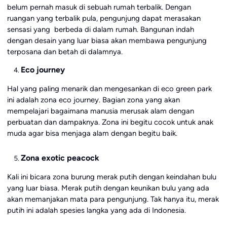
belum pernah masuk di sebuah rumah terbalik. Dengan
ruangan yang terbalik pula, pengunjung dapat merasakan
sensasi yang berbeda di dalam rumah. Bangunan indah
dengan desain yang luar biasa akan membawa pengunjung
terposana dan betah di dalamnya.
Eco journey
Hal yang paling menarik dan mengesankan di eco green park
ini adalah zona eco journey. Bagian zona yang akan
mempelajari bagaimana manusia merusak alam dengan
perbuatan dan dampaknya. Zona ini begitu cocok untuk anak
muda agar bisa menjaga alam dengan begitu baik.
Zona exotic peacock
Kali ini bicara zona burung merak putih dengan keindahan bulu
yang luar biasa. Merak putih dengan keunikan bulu yang ada
akan memanjakan mata para pengunjung. Tak hanya itu, merak
putih ini adalah spesies langka yang ada di Indonesia.