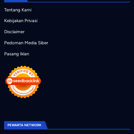
Tentang Kami
Kebijakan Privasi
Disclaimer
Pedoman Media Siber
Pasang Iklan
PEWARTA NETWORK