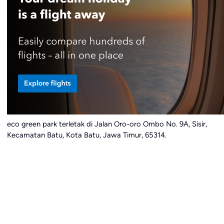
eco green park terletak di Jalan Oro-oro Ombo No. 9A, Sisir,
Kecamatan Batu, Kota Batu, Jawa Timur, 65314.