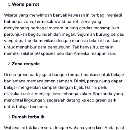
World parrot
Wisata yang menyimpan banyak kawasan ini terbagi menjadi
beberapa zona, termasuk world parrot. Zona yang
menyimpang berbagai macam burung cerdas menampilkan
pertunjukan begitu indah dan megah. Sejumlah burung cerdas
yang dapat berkomunikasi dengan manusia telah dihadirkan
untuk menghibur para pengunjung. Tak hanya itu, zona ini
memiliki sekitar 50 species beo dari Amerika maupun asia.
Zona recycle
Di eco green park juga dibangun tempat edukasi untuk belajar
bagiamana memanajemen sampah. Di sini, pengunjung dapat
belajar mengelolah sampah dengan bijak. Hal ini perlu
dilakukan untuk menjaga keseimbangan alam. Bagi anda yang
mencintai lingkungan, segeralah datang ke eco green park
untuk belajar bersama.
Rumah terbalik
Wahana ini tak kalah seru dengan wahana yang lain. Anda pasti