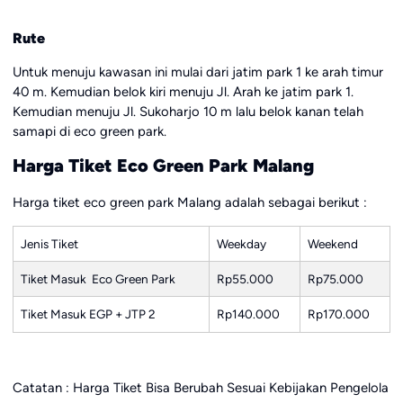
Rute
Untuk menuju kawasan ini mulai dari jatim park 1 ke arah timur
40 m. Kemudian belok kiri menuju Jl. Arah ke jatim park 1.
Kemudian menuju Jl. Sukoharjo 10 m lalu belok kanan telah
samapi di eco green park.
Harga Tiket Eco Green Park Malang
Harga tiket eco green park Malang adalah sebagai berikut :
Jenis Tiket
Weekday
Weekend
Tiket Masuk Eco Green Park
Rp55.000
Rp75.000
Tiket Masuk EGP + JTP 2
Rp140.000
Rp170.000
Catatan : Harga Tiket Bisa Berubah Sesuai Kebijakan Pengelola