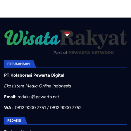
PERUSAHAAN
PT Kolaborasi Pewarta Digital
Ekosistem Media Online Indonesia
Email:
redaksi@pewarta.net
WA:
0812 9000 7751
/
0812 9000 7752
REDAKSI