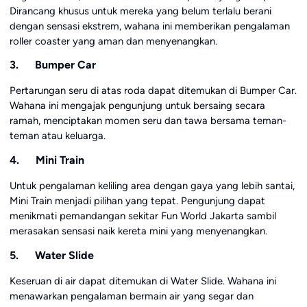
Dirancang khusus untuk mereka yang belum terlalu berani
dengan sensasi ekstrem, wahana ini memberikan pengalaman
roller coaster yang aman dan menyenangkan.
3. Bumper Car
Pertarungan seru di atas roda dapat ditemukan di Bumper Car.
Wahana ini mengajak pengunjung untuk bersaing secara
ramah, menciptakan momen seru dan tawa bersama teman-
teman atau keluarga.
4. Mini Train
Untuk pengalaman keliling area dengan gaya yang lebih santai,
Mini Train menjadi pilihan yang tepat. Pengunjung dapat
menikmati pemandangan sekitar Fun World Jakarta sambil
merasakan sensasi naik kereta mini yang menyenangkan.
5. Water Slide
Keseruan di air dapat ditemukan di Water Slide. Wahana ini
menawarkan pengalaman bermain air yang segar dan