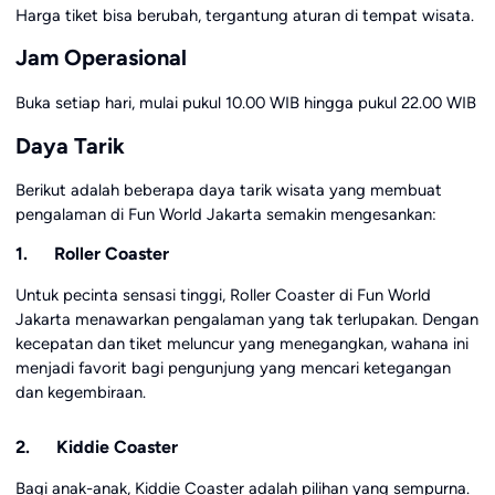
Harga tiket bisa berubah, tergantung aturan di tempat wisata.
Jam Operasional
Buka setiap hari, mulai pukul 10.00 WIB hingga pukul 22.00 WIB
Daya Tarik
Berikut adalah beberapa daya tarik wisata yang membuat
pengalaman di Fun World Jakarta semakin mengesankan:
1. Roller Coaster
Untuk pecinta sensasi tinggi, Roller Coaster di Fun World
Jakarta menawarkan pengalaman yang tak terlupakan. Dengan
kecepatan dan tiket meluncur yang menegangkan, wahana ini
menjadi favorit bagi pengunjung yang mencari ketegangan
dan kegembiraan.
2. Kiddie Coaster
Bagi anak-anak, Kiddie Coaster adalah pilihan yang sempurna.