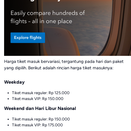
Harga tiket masuk bervariasi, tergantung pada hari dan paket
yang dipilih. Berikut adalah rincian harga tiket masuknya:
Weekday
Tiket masuk reguler: Rp 125.000
Tiket masuk VIP: Rp 150.000
Weekend dan Hari Libur Nasional
Tiket masuk reguler: Rp 150.000
Tiket masuk VIP: Rp 175.000