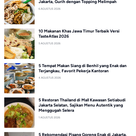
Jakarta, Gurih dengan Topping Melimpah
6 AGUSTUS 2026
10 Makanan Khas Jawa Timur Terbaik Versi
TasteAtlas 2026
5 AGUSTUS 2026
5 Tempat Makan Siang di Benhil yang Enak dan
Terjangkau, Favorit Pekerja Kantoran
4 AGUSTUS 2026
5 Restoran Thailand di Mall Kawasan Setiabudi
Jakarta Selatan, Sajikan Menu Autentik yang
Menggugah Selera
1 AGUSTUS 2026
5 Rekomendasi Pisang Goreng Enak di Jakarta,