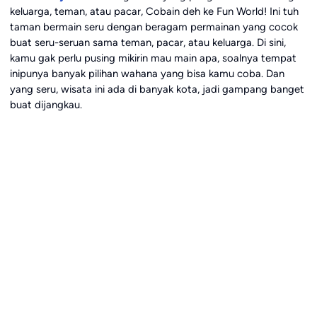
keluarga, teman, atau pacar, Cobain deh ke Fun World! Ini tuh
taman bermain seru dengan beragam permainan yang cocok
buat seru-seruan sama teman, pacar, atau keluarga. Di sini,
kamu gak perlu pusing mikirin mau main apa, soalnya tempat
inipunya banyak pilihan wahana yang bisa kamu coba. Dan
yang seru, wisata ini ada di banyak kota, jadi gampang banget
buat dijangkau.