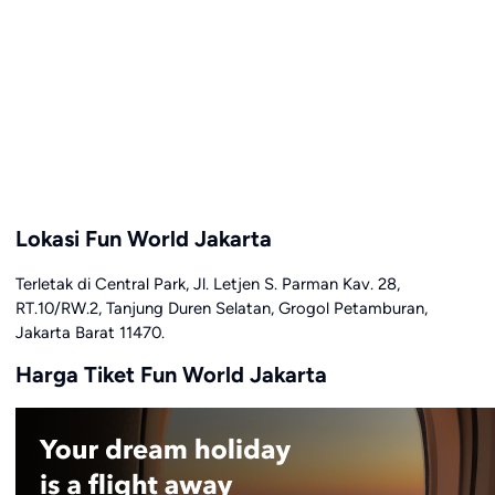
Lokasi Fun World Jakarta
Terletak di Central Park, Jl. Letjen S. Parman Kav. 28,
RT.10/RW.2, Tanjung Duren Selatan, Grogol Petamburan,
Jakarta Barat 11470.
Harga Tiket Fun World Jakarta