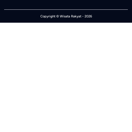
Copyright ©
Wisata Rakyat
- 2026