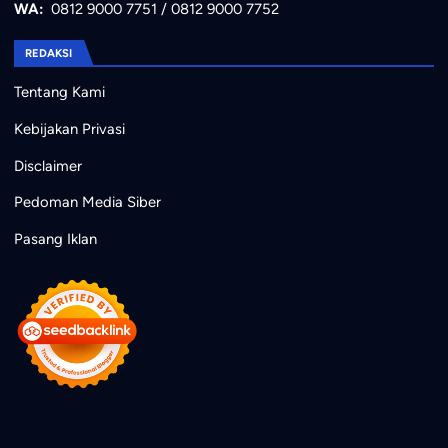
WA:
0812 9000 7751
/
0812 9000 7752
REDAKSI
Tentang Kami
Kebijakan Privasi
Disclaimer
Pedoman Media Siber
Pasang Iklan