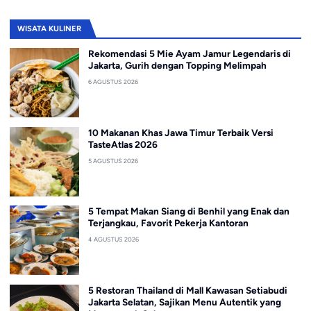
WISATA KULINER
Rekomendasi 5 Mie Ayam Jamur Legendaris di
Jakarta, Gurih dengan Topping Melimpah
6 AGUSTUS 2026
10 Makanan Khas Jawa Timur Terbaik Versi
TasteAtlas 2026
5 AGUSTUS 2026
5 Tempat Makan Siang di Benhil yang Enak dan
Terjangkau, Favorit Pekerja Kantoran
4 AGUSTUS 2026
5 Restoran Thailand di Mall Kawasan Setiabudi
Jakarta Selatan, Sajikan Menu Autentik yang