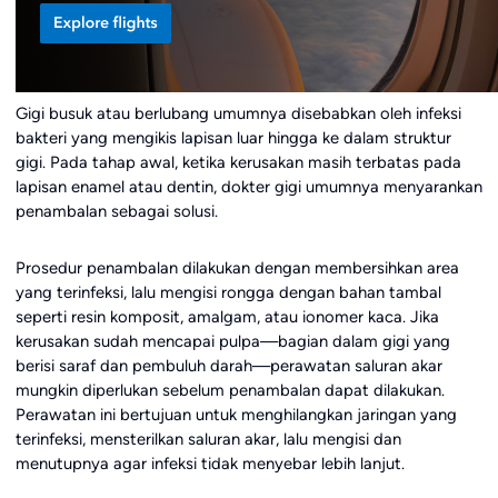
Gigi busuk atau berlubang umumnya disebabkan oleh infeksi
bakteri yang mengikis lapisan luar hingga ke dalam struktur
gigi. Pada tahap awal, ketika kerusakan masih terbatas pada
lapisan enamel atau dentin, dokter gigi umumnya menyarankan
penambalan sebagai solusi.
Prosedur penambalan dilakukan dengan membersihkan area
yang terinfeksi, lalu mengisi rongga dengan bahan tambal
seperti resin komposit, amalgam, atau ionomer kaca. Jika
kerusakan sudah mencapai pulpa—bagian dalam gigi yang
berisi saraf dan pembuluh darah—perawatan saluran akar
mungkin diperlukan sebelum penambalan dapat dilakukan.
Perawatan ini bertujuan untuk menghilangkan jaringan yang
terinfeksi, mensterilkan saluran akar, lalu mengisi dan
menutupnya agar infeksi tidak menyebar lebih lanjut.