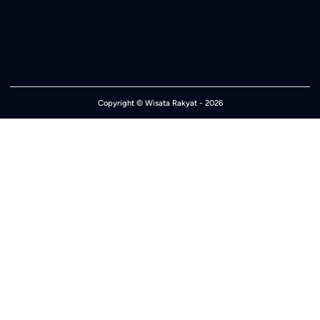
Copyright ©
Wisata Rakyat
- 2026