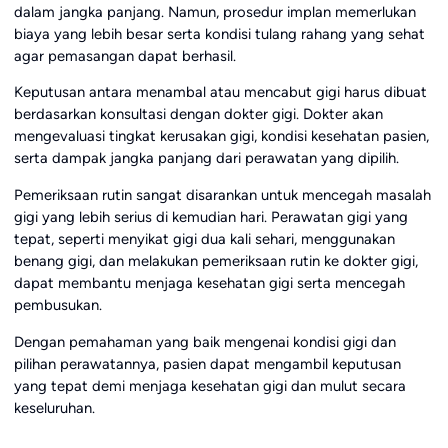
dalam jangka panjang. Namun, prosedur implan memerlukan
biaya yang lebih besar serta kondisi tulang rahang yang sehat
agar pemasangan dapat berhasil.
Keputusan antara menambal atau mencabut gigi harus dibuat
berdasarkan konsultasi dengan dokter gigi. Dokter akan
mengevaluasi tingkat kerusakan gigi, kondisi kesehatan pasien,
serta dampak jangka panjang dari perawatan yang dipilih.
Pemeriksaan rutin sangat disarankan untuk mencegah masalah
gigi yang lebih serius di kemudian hari. Perawatan gigi yang
tepat, seperti menyikat gigi dua kali sehari, menggunakan
benang gigi, dan melakukan pemeriksaan rutin ke dokter gigi,
dapat membantu menjaga kesehatan gigi serta mencegah
pembusukan.
Dengan pemahaman yang baik mengenai kondisi gigi dan
pilihan perawatannya, pasien dapat mengambil keputusan
yang tepat demi menjaga kesehatan gigi dan mulut secara
keseluruhan.