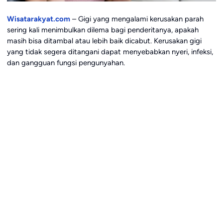
Wisatarakyat.com
– Gigi yang mengalami kerusakan parah
sering kali menimbulkan dilema bagi penderitanya, apakah
masih bisa ditambal atau lebih baik dicabut. Kerusakan gigi
yang tidak segera ditangani dapat menyebabkan nyeri, infeksi,
dan gangguan fungsi pengunyahan.