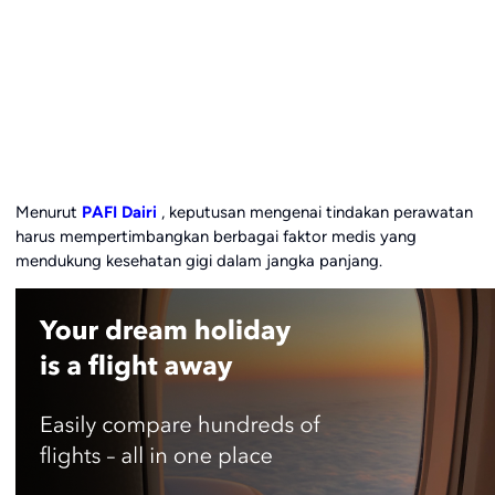
Menurut
PAFI Dairi
, keputusan mengenai tindakan perawatan
harus mempertimbangkan berbagai faktor medis yang
mendukung kesehatan gigi dalam jangka panjang.