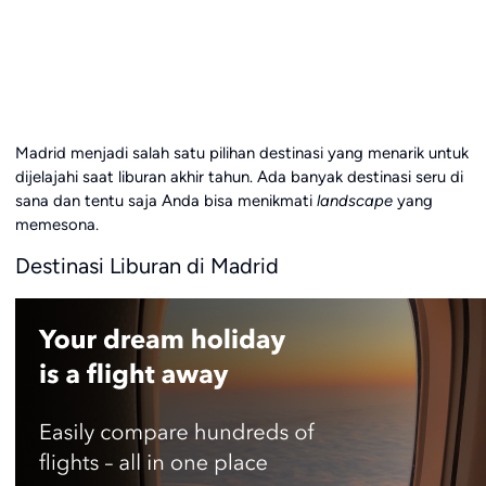
Madrid menjadi salah satu pilihan destinasi yang menarik untuk
dijelajahi saat liburan akhir tahun. Ada banyak destinasi seru di
sana dan tentu saja Anda bisa menikmati
landscape
yang
memesona.
Destinasi Liburan di Madrid