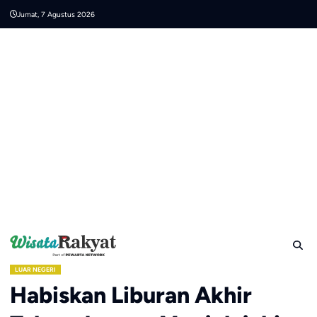
Skip
Jumat, 7 Agustus 2026
to
content
LUAR NEGERI
Habiskan Liburan Akhir