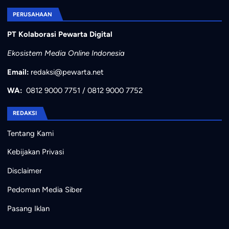
PERUSAHAAN
PT Kolaborasi Pewarta Digital
Ekosistem Media Online Indonesia
Email:
redaksi@pewarta.net
WA:
0812 9000 7751
/
0812 9000 7752
REDAKSI
Tentang Kami
Kebijakan Privasi
Disclaimer
Pedoman Media Siber
Pasang Iklan