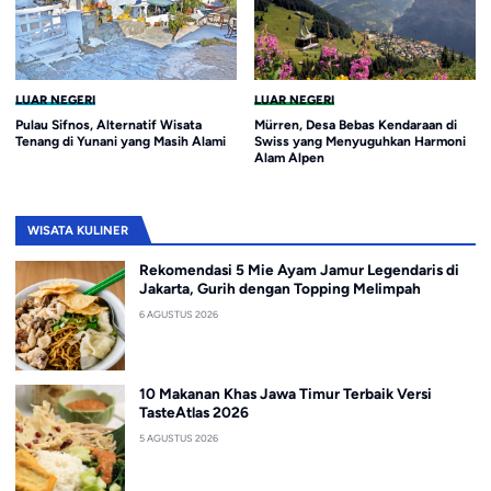
LUAR NEGERI
LUAR NEGERI
Mürren, Desa Bebas Kendaraan di
7 Tempat Wisata di Busan yang
Swiss yang Menyuguhkan Harmoni
Wajib Dikunjungi, Perpaduan Kota
Alam Alpen
Modern dan Pesona Alam Korea
Selatan
WISATA KULINER
Rekomendasi 5 Mie Ayam Jamur Legendaris di
Jakarta, Gurih dengan Topping Melimpah
6 AGUSTUS 2026
10 Makanan Khas Jawa Timur Terbaik Versi
TasteAtlas 2026
5 AGUSTUS 2026