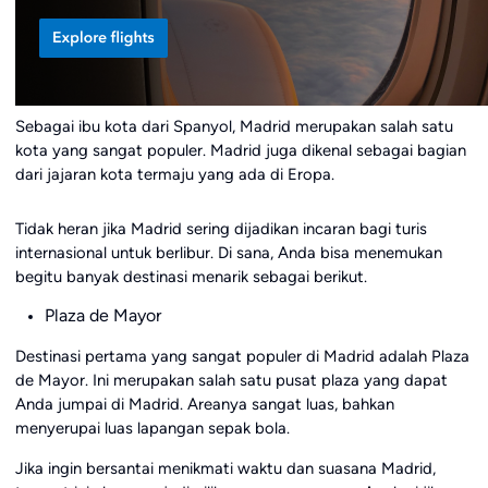
Sebagai ibu kota dari Spanyol, Madrid merupakan salah satu
kota yang sangat populer. Madrid juga dikenal sebagai bagian
dari jajaran kota termaju yang ada di Eropa.
Tidak heran jika Madrid sering dijadikan incaran bagi turis
internasional untuk berlibur. Di sana, Anda bisa menemukan
begitu banyak destinasi menarik sebagai berikut.
Plaza de Mayor
Destinasi pertama yang sangat populer di Madrid adalah Plaza
de Mayor. Ini merupakan salah satu pusat plaza yang dapat
Anda jumpai di Madrid. Areanya sangat luas, bahkan
menyerupai luas lapangan sepak bola.
Jika ingin bersantai menikmati waktu dan suasana Madrid,