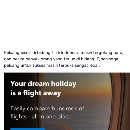
Peluang bisnis di bidang IT di Indonesia masih tergolong baru,
dan belum banyak orang yang terjun di bidang IT, sehingga
peluang untuk sukses masih terbuka sangat lebar.