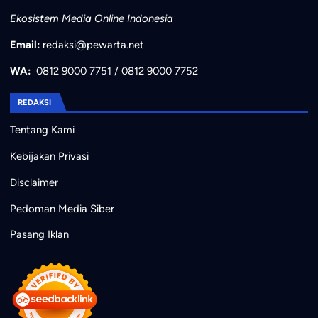
Ekosistem Media Online Indonesia
Email:
redaksi@pewarta.net
WA:
0812 9000 7751
/
0812 9000 7752
REDAKSI
Tentang Kami
Kebijakan Privasi
Disclaimer
Pedoman Media Siber
Pasang Iklan