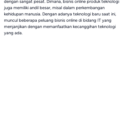
dengan sangat pesat. Dimana, bisnis online produk teknologi
juga memiliki andil besar, misal dalam perkembangan
kehidupan manusia. Dengan adanya teknologi baru saat ini,
muncul beberapa peluang bisnis online di bidang IT yang
menjanjikan dengan memanfaatkan kecanggihan teknologi
yang ada.