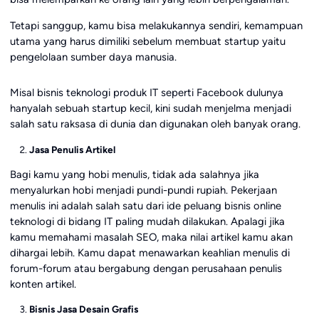
Tetapi sanggup, kamu bisa melakukannya sendiri, kemampuan
utama yang harus dimiliki sebelum membuat startup yaitu
pengelolaan sumber daya manusia.
Misal bisnis teknologi produk IT seperti Facebook dulunya
hanyalah sebuah startup kecil, kini sudah menjelma menjadi
salah satu raksasa di dunia dan digunakan oleh banyak orang.
Jasa Penulis Artikel
Bagi kamu yang hobi menulis, tidak ada salahnya jika
menyalurkan hobi menjadi pundi-pundi rupiah. Pekerjaan
menulis ini adalah salah satu dari ide peluang bisnis online
teknologi di bidang IT paling mudah dilakukan. Apalagi jika
kamu memahami masalah SEO, maka nilai artikel kamu akan
dihargai lebih. Kamu dapat menawarkan keahlian menulis di
forum-forum atau bergabung dengan perusahaan penulis
konten artikel.
Bisnis Jasa Desain Grafis