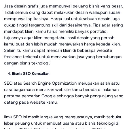
Jasa desain grafis juga mempunyai peluang bisnis yang besar.
Tidak semua orang dapat melakukan desain walaupun sudah
mempunyai aplikasinya. Harga jual untuk sebuah desain juga
cukup tinggi tergantung skill dari desainernya. Tips agar sering
mendapat klien, kamu harus memiliki banyak portfolio,
tujuannya agar klien mengetahui hasil desain yang pernah
kamu buat dan lebih mudah menawarkan harga kepada klien.
Selain itu kamu dapat mencari klien di beberapa website
freelance terkenal untuk menawarkan jasa yang berhubungan
dengan bisnis teknologi.
Bisnis SEO Konsultan
SEO atau Search Engine Optimization merupakan salah satu
cara bagaimana menaikan website kamu berada di halaman
pertama pencarian Google sehingga banyak pengunjung yang
datang pada website kamu.
Ilmu SEO ini masih langka yang menguasainya, masih terbuka
lebar peluang untuk membuat usaha atau bisnis teknologi di