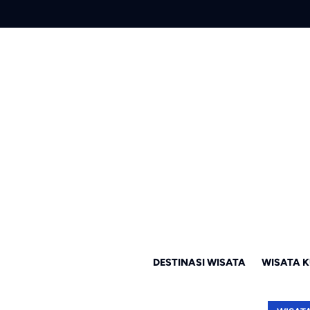
DESTINASI WISATA
WISATA K