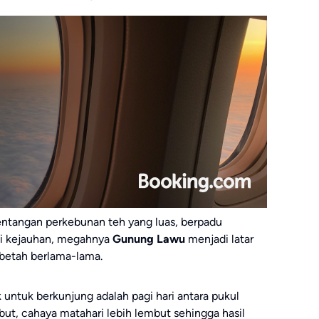
ntangan perkebunan teh yang luas, berpadu
Di kejauhan, megahnya
Gunung Lawu
menjadi latar
betah berlama-lama.
 untuk berkunjung adalah pagi hari antara pukul
but, cahaya matahari lebih lembut sehingga hasil