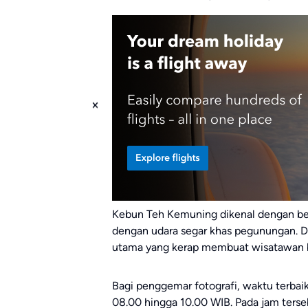
Kebun Teh Kemuning dikenal dengan be
dengan udara segar khas pegunungan. 
utama yang kerap membuat wisatawan 
Bagi penggemar fotografi, waktu terbaik
08.00 hingga 10.00 WIB. Pada jam terse