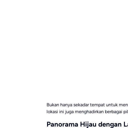
Bukan hanya sekadar tempat untuk meni
lokasi ini juga menghadirkan berbagai pil
Panorama Hijau dengan 