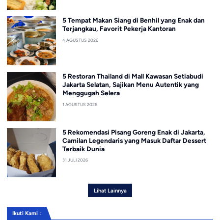
5 Tempat Makan Siang di Benhil yang Enak dan
Terjangkau, Favorit Pekerja Kantoran
4 AGUSTUS 2026
5 Restoran Thailand di Mall Kawasan Setiabudi
Jakarta Selatan, Sajikan Menu Autentik yang
Menggugah Selera
1 AGUSTUS 2026
5 Rekomendasi Pisang Goreng Enak di Jakarta,
Camilan Legendaris yang Masuk Daftar Dessert
Terbaik Dunia
31 JULI 2026
Lihat Lainnya
Ikuti Kami :