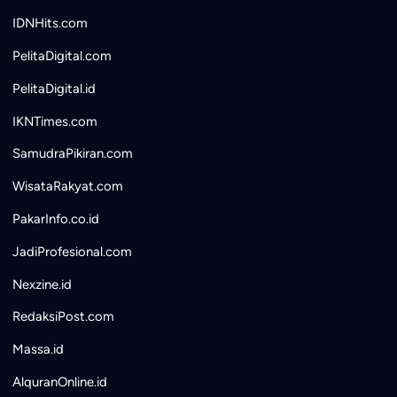
IDNHits.com
PelitaDigital.com
PelitaDigital.id
IKNTimes.com
SamudraPikiran.com
WisataRakyat.com
PakarInfo.co.id
JadiProfesional.com
Nexzine.id
RedaksiPost.com
Massa.id
AlquranOnline.id