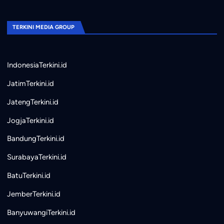
TERKINI MEDIA GROUP
IndonesiaTerkini.id
JatimTerkini.id
JatengTerkini.id
JogjaTerkini.id
BandungTerkini.id
SurabayaTerkini.id
BatuTerkini.id
JemberTerkini.id
BanyuwangiTerkini.id