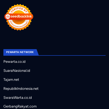
PEWARTA NETWORK
Pewarta.co.id
SuaraNasional.id
Tajam.net
RepublikIndonesia.net
SwaraWarta.co.id
GerbangRakyat.com