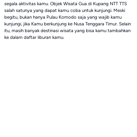
segala aktivitas kamu. Objek Wisata Gua di Kupang NTT TTS
salah satunya yang dapat kamu coba untuk kunjungi. Meski
begitu, bukan hanya Pulau Komodo saja yang wajib kamu
kunjungi, jika Kamu berkunjung ke Nusa Tenggara Timur. Selain
itu, masih banyak destinasi wisata yang bisa kamu tambahkan
ke dalam daftar liburan kamu.