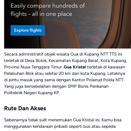
Secara administratif objek wisata Gua di Kupang NTT TTS ini
terletak di Desa Bolok, Kecamatan Kupang Barat, Kota Kupang,
Provinsi Nusa Tenggara Timur.
Gua Kristal
terletak di kawasan
Pelabuhan Blok atau sekitar 20 km dari kota Kupang. Letaknya
di pintu masuk yang sama dengan Kantor Polairud Polda NTT.
Yang juga bersebelahan dengan SMP Bisnis Perikanan
Politeknik Negeri Kupang KP.
Rute Dan Akses
Sebenarnya tidak sulit menemukan Gua Kristal ini. Kamu bisa
menggunakan kendaraan pribadi seperti bus atau sepeda