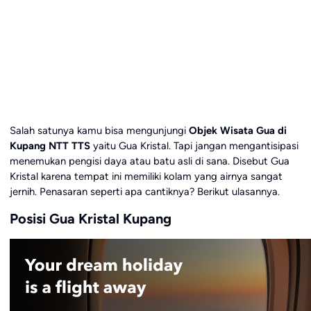
Salah satunya kamu bisa mengunjungi
Objek Wisata Gua di
Kupang NTT TTS
yaitu Gua Kristal. Tapi jangan mengantisipasi
menemukan pengisi daya atau batu asli di sana. Disebut Gua
Kristal karena tempat ini memiliki kolam yang airnya sangat
jernih. Penasaran seperti apa cantiknya? Berikut ulasannya.
Posisi Gua Kristal Kupang