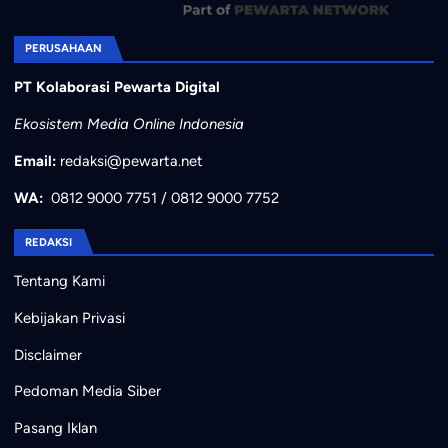
PERUSAHAAN
PT Kolaborasi Pewarta Digital
Ekosistem Media Online Indonesia
Email:
redaksi@pewarta.net
WA:
0812 9000 7751
/
0812 9000 7752
REDAKSI
Tentang Kami
Kebijakan Privasi
Disclaimer
Pedoman Media Siber
Pasang Iklan