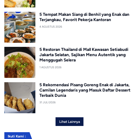
5 Tempat Makan Siang di Benhil yang Enak dan
Terjangkau, Favorit Pekerja Kantoran
4 AGUSTUS 2026
5 Restoran Thailand di Mall Kawasan Setiabudi
Jakarta Selatan, Sajikan Menu Autentik yang
Menggugah Selera
1 AGUSTUS 2026
5 Rekomendasi Pisang Goreng Enak di Jakarta,
Camilan Legendaris yang Masuk Daftar Dessert
Terbaik Dunia
31 JULI 2026
Lihat Lainnya
Ikuti Kami :