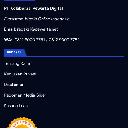
PT Kolaborasi Pewarta Digital
Ekosistem Media Online Indonesia
Email:
redaksi@pewarta.net
WA:
0812 9000 7751
/
0812 9000 7752
REDAKSI
Tentang Kami
Kebijakan Privasi
Disclaimer
Pedoman Media Siber
Pasang Iklan