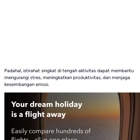
Padahal, istirahat singkat di tengah aktivitas dapat membantu
mengurangi stres, meningkatkan produktivitas, dan menjaga
keseimbangan emosi.