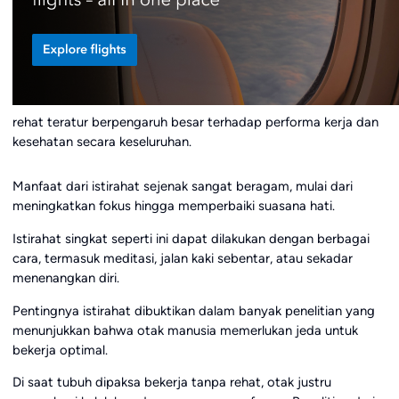
rehat teratur berpengaruh besar terhadap performa kerja dan
kesehatan secara keseluruhan.
Manfaat dari istirahat sejenak sangat beragam, mulai dari
meningkatkan fokus hingga memperbaiki suasana hati.
Istirahat singkat seperti ini dapat dilakukan dengan berbagai
cara, termasuk meditasi, jalan kaki sebentar, atau sekadar
menenangkan diri.
Pentingnya istirahat dibuktikan dalam banyak penelitian yang
menunjukkan bahwa otak manusia memerlukan jeda untuk
bekerja optimal.
Di saat tubuh dipaksa bekerja tanpa rehat, otak justru