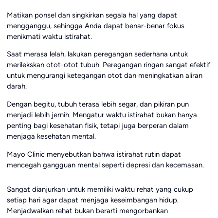
Matikan ponsel dan singkirkan segala hal yang dapat
mengganggu, sehingga Anda dapat benar-benar fokus
menikmati waktu istirahat.
Saat merasa lelah, lakukan peregangan sederhana untuk
merilekskan otot-otot tubuh. Peregangan ringan sangat efektif
untuk mengurangi ketegangan otot dan meningkatkan aliran
darah.
Dengan begitu, tubuh terasa lebih segar, dan pikiran pun
menjadi lebih jernih. Mengatur waktu istirahat bukan hanya
penting bagi kesehatan fisik, tetapi juga berperan dalam
menjaga kesehatan mental.
Mayo Clinic menyebutkan bahwa istirahat rutin dapat
mencegah gangguan mental seperti depresi dan kecemasan.
Sangat dianjurkan untuk memiliki waktu rehat yang cukup
setiap hari agar dapat menjaga keseimbangan hidup.
Menjadwalkan rehat bukan berarti mengorbankan