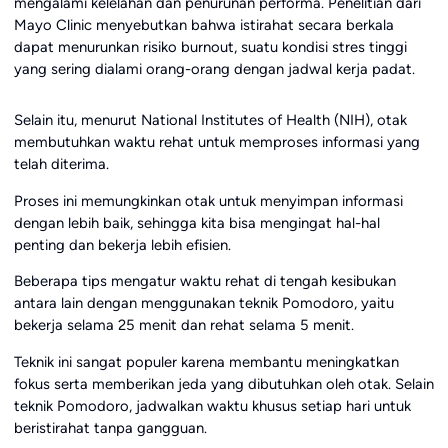
mengalami kelelahan dan penurunan performa. Penelitian dari
Mayo Clinic menyebutkan bahwa istirahat secara berkala
dapat menurunkan risiko burnout, suatu kondisi stres tinggi
yang sering dialami orang-orang dengan jadwal kerja padat.
Selain itu, menurut National Institutes of Health (NIH), otak
membutuhkan waktu rehat untuk memproses informasi yang
telah diterima.
Proses ini memungkinkan otak untuk menyimpan informasi
dengan lebih baik, sehingga kita bisa mengingat hal-hal
penting dan bekerja lebih efisien.
Beberapa tips mengatur waktu rehat di tengah kesibukan
antara lain dengan menggunakan teknik Pomodoro, yaitu
bekerja selama 25 menit dan rehat selama 5 menit.
Teknik ini sangat populer karena membantu meningkatkan
fokus serta memberikan jeda yang dibutuhkan oleh otak. Selain
teknik Pomodoro, jadwalkan waktu khusus setiap hari untuk
beristirahat tanpa gangguan.