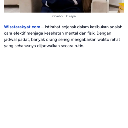
Gambar : Freepik
Wisatarakyat.com
– Istirahat sejenak dalam kesibukan adalah
cara efektif menjaga kesehatan mental dan fisik. Dengan
jadwal padat, banyak orang sering mengabaikan waktu rehat
yang seharusnya dijadwalkan secara rutin.