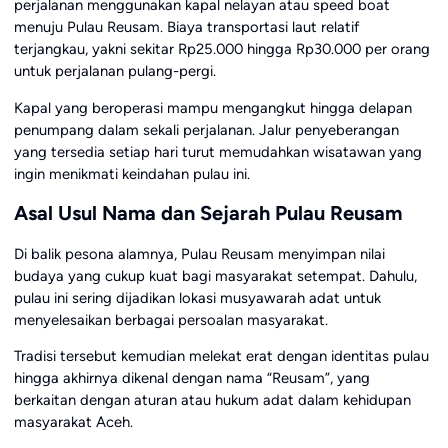
perjalanan menggunakan kapal nelayan atau speed boat
menuju Pulau Reusam. Biaya transportasi laut relatif
terjangkau, yakni sekitar Rp25.000 hingga Rp30.000 per orang
untuk perjalanan pulang-pergi.
Kapal yang beroperasi mampu mengangkut hingga delapan
penumpang dalam sekali perjalanan. Jalur penyeberangan
yang tersedia setiap hari turut memudahkan wisatawan yang
ingin menikmati keindahan pulau ini.
Asal Usul Nama dan Sejarah Pulau Reusam
Di balik pesona alamnya, Pulau Reusam menyimpan nilai
budaya yang cukup kuat bagi masyarakat setempat. Dahulu,
pulau ini sering dijadikan lokasi musyawarah adat untuk
menyelesaikan berbagai persoalan masyarakat.
Tradisi tersebut kemudian melekat erat dengan identitas pulau
hingga akhirnya dikenal dengan nama “Reusam”, yang
berkaitan dengan aturan atau hukum adat dalam kehidupan
masyarakat Aceh.