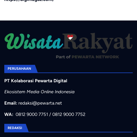
PERUSAHAAN
PT Kolaborasi Pewarta Digital
Ekosistem Media Online Indonesia
Email:
redaksi@pewarta.net
WA:
0812 9000 7751
/
0812 9000 7752
REDAKSI