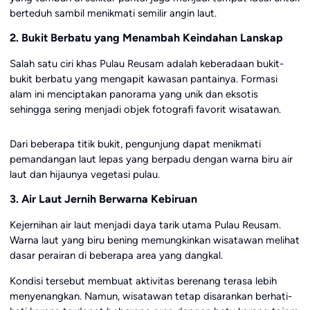
berteduh sambil menikmati semilir angin laut.
2. Bukit Berbatu yang Menambah Keindahan Lanskap
Salah satu ciri khas Pulau Reusam adalah keberadaan bukit-
bukit berbatu yang mengapit kawasan pantainya. Formasi
alam ini menciptakan panorama yang unik dan eksotis
sehingga sering menjadi objek fotografi favorit wisatawan.
Dari beberapa titik bukit, pengunjung dapat menikmati
pemandangan laut lepas yang berpadu dengan warna biru air
laut dan hijaunya vegetasi pulau.
3. Air Laut Jernih Berwarna Kebiruan
Kejernihan air laut menjadi daya tarik utama Pulau Reusam.
Warna laut yang biru bening memungkinkan wisatawan melihat
dasar perairan di beberapa area yang dangkal.
Kondisi tersebut membuat aktivitas berenang terasa lebih
menyenangkan. Namun, wisatawan tetap disarankan berhati-