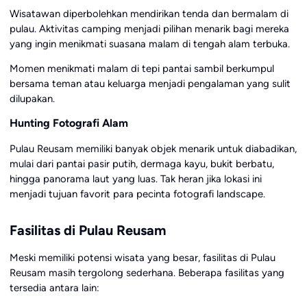
Wisatawan diperbolehkan mendirikan tenda dan bermalam di
pulau. Aktivitas camping menjadi pilihan menarik bagi mereka
yang ingin menikmati suasana malam di tengah alam terbuka.
Momen menikmati malam di tepi pantai sambil berkumpul
bersama teman atau keluarga menjadi pengalaman yang sulit
dilupakan.
Hunting Fotografi Alam
Pulau Reusam memiliki banyak objek menarik untuk diabadikan,
mulai dari pantai pasir putih, dermaga kayu, bukit berbatu,
hingga panorama laut yang luas. Tak heran jika lokasi ini
menjadi tujuan favorit para pecinta fotografi landscape.
Fasilitas di Pulau Reusam
Meski memiliki potensi wisata yang besar, fasilitas di Pulau
Reusam masih tergolong sederhana. Beberapa fasilitas yang
tersedia antara lain: