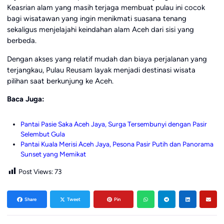
Keasrian alam yang masih terjaga membuat pulau ini cocok
bagi wisatawan yang ingin menikmati suasana tenang
sekaligus menjelajahi keindahan alam Aceh dari sisi yang
berbeda.
Dengan akses yang relatif mudah dan biaya perjalanan yang
terjangkau, Pulau Reusam layak menjadi destinasi wisata
pilihan saat berkunjung ke Aceh.
Baca Juga:
Pantai Pasie Saka Aceh Jaya, Surga Tersembunyi dengan Pasir
Selembut Gula
Pantai Kuala Merisi Aceh Jaya, Pesona Pasir Putih dan Panorama
Sunset yang Memikat
Post Views:
73
Share
Tweet
Pin