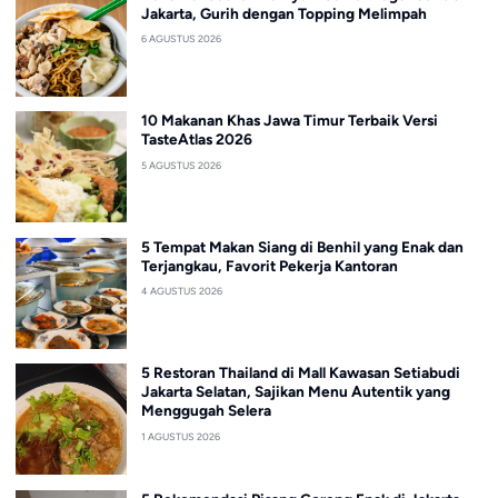
Jakarta, Gurih dengan Topping Melimpah
6 AGUSTUS 2026
10 Makanan Khas Jawa Timur Terbaik Versi
TasteAtlas 2026
5 AGUSTUS 2026
5 Tempat Makan Siang di Benhil yang Enak dan
Terjangkau, Favorit Pekerja Kantoran
4 AGUSTUS 2026
5 Restoran Thailand di Mall Kawasan Setiabudi
Jakarta Selatan, Sajikan Menu Autentik yang
Menggugah Selera
1 AGUSTUS 2026