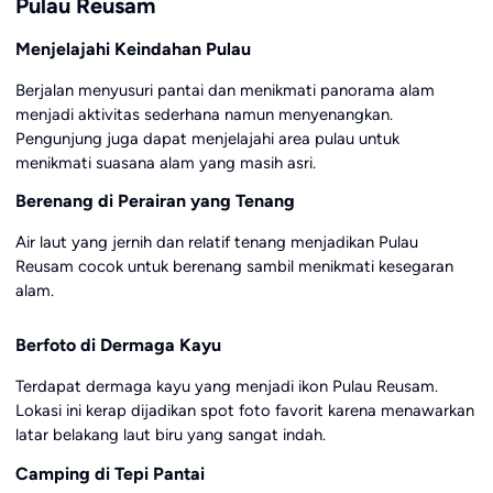
Pulau Reusam
Menjelajahi Keindahan Pulau
Berjalan menyusuri pantai dan menikmati panorama alam
menjadi aktivitas sederhana namun menyenangkan.
Pengunjung juga dapat menjelajahi area pulau untuk
menikmati suasana alam yang masih asri.
Berenang di Perairan yang Tenang
Air laut yang jernih dan relatif tenang menjadikan Pulau
Reusam cocok untuk berenang sambil menikmati kesegaran
alam.
Berfoto di Dermaga Kayu
Terdapat dermaga kayu yang menjadi ikon Pulau Reusam.
Lokasi ini kerap dijadikan spot foto favorit karena menawarkan
latar belakang laut biru yang sangat indah.
Camping di Tepi Pantai