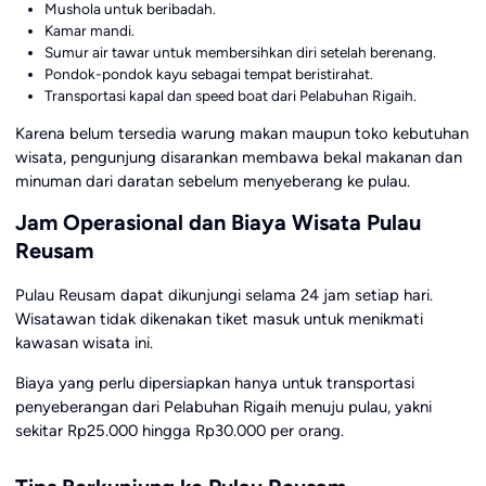
Mushola untuk beribadah.
Kamar mandi.
Sumur air tawar untuk membersihkan diri setelah berenang.
Pondok-pondok kayu sebagai tempat beristirahat.
Transportasi kapal dan speed boat dari Pelabuhan Rigaih.
Karena belum tersedia warung makan maupun toko kebutuhan
wisata, pengunjung disarankan membawa bekal makanan dan
minuman dari daratan sebelum menyeberang ke pulau.
Jam Operasional dan Biaya Wisata Pulau
Reusam
Pulau Reusam dapat dikunjungi selama 24 jam setiap hari.
Wisatawan tidak dikenakan tiket masuk untuk menikmati
kawasan wisata ini.
Biaya yang perlu dipersiapkan hanya untuk transportasi
penyeberangan dari Pelabuhan Rigaih menuju pulau, yakni
sekitar Rp25.000 hingga Rp30.000 per orang.