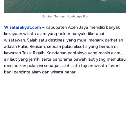
Sumber Gambar : Aceh Jaya Pos
Wisatarakyat.com
– Kabupaten Aceh Jaya memiliki banyak
kekayaan wisata alam yang belum banyak diketahui
wisatawan. Salah satu destinasi yang mulai menarik perhatian
adalah Pulau Reusam, sebuah pulau eksotis yang berada di
kawasan Teluk Rigaih. Keindahan pantainya yang masih alami,
air laut yang jernih, serta panorama bawah laut yang memukau
menjadikan pulau ini sebagai salah satu tujuan wisata favorit
bagi pencinta alam dan wisata bahari.