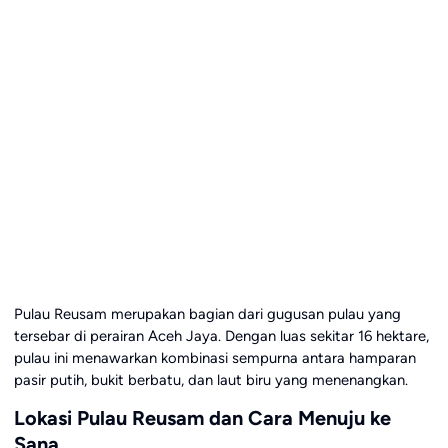
Pulau Reusam merupakan bagian dari gugusan pulau yang
tersebar di perairan Aceh Jaya. Dengan luas sekitar 16 hektare,
pulau ini menawarkan kombinasi sempurna antara hamparan
pasir putih, bukit berbatu, dan laut biru yang menenangkan.
Lokasi Pulau Reusam dan Cara Menuju ke
Sana