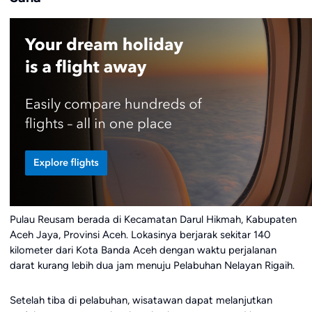
Pulau Reusam berada di Kecamatan Darul Hikmah, Kabupaten
Aceh Jaya, Provinsi Aceh. Lokasinya berjarak sekitar 140
kilometer dari Kota Banda Aceh dengan waktu perjalanan
darat kurang lebih dua jam menuju Pelabuhan Nelayan Rigaih.
Setelah tiba di pelabuhan, wisatawan dapat melanjutkan