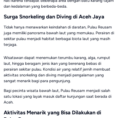
hati karena terdapat beberapa area dengan batu karang tajam
dan kedalaman yang berbeda-beda.
Surga Snorkeling dan Diving di Aceh Jaya
Tidak hanya menawarkan keindahan di daratan, Pulau Reusam
juga memiliki panorama bawah laut yang memukau. Perairan di
sekitar pulau menjadi habitat berbagai biota laut yang masih
terjaga.
Wisatawan dapat menemukan terumbu karang, alga, rumput
laut, hingga beragam jenis ikan yang berenang bebas di
perairan sekitar pulau. Kondisi air yang relatif jernih membuat
aktivitas snorkeling dan diving menjadi pengalaman yang
sangat menarik bagi para pengunjung.
Bagi pecinta wisata bawah laut, Pulau Reusam menjadi salah
satu lokasi yang layak masuk daftar kunjungan saat berada di
Aceh.
Aktivitas Menarik yang Bisa Dilakukan di