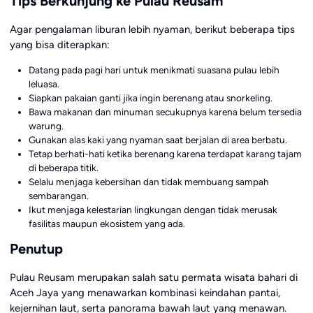
Tips Berkunjung ke Pulau Reusam
Agar pengalaman liburan lebih nyaman, berikut beberapa tips
yang bisa diterapkan:
Datang pada pagi hari untuk menikmati suasana pulau lebih
leluasa.
Siapkan pakaian ganti jika ingin berenang atau snorkeling.
Bawa makanan dan minuman secukupnya karena belum tersedia
warung.
Gunakan alas kaki yang nyaman saat berjalan di area berbatu.
Tetap berhati-hati ketika berenang karena terdapat karang tajam
di beberapa titik.
Selalu menjaga kebersihan dan tidak membuang sampah
sembarangan.
Ikut menjaga kelestarian lingkungan dengan tidak merusak
fasilitas maupun ekosistem yang ada.
Penutup
Pulau Reusam merupakan salah satu permata wisata bahari di
Aceh Jaya yang menawarkan kombinasi keindahan pantai,
kejernihan laut, serta panorama bawah laut yang menawan.