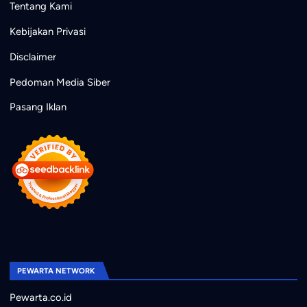
Tentang Kami
Kebijakan Privasi
Disclaimer
Pedoman Media Siber
Pasang Iklan
PEWARTA NETWORK
Pewarta.co.id