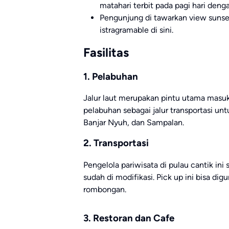
matahari terbit pada pagi hari den
Pengunjung di tawarkan view sunse
istragramable di sini.
Fasilitas
1. Pelabuhan
Jalur laut merupakan pintu utama masuk
pelabuhan sebagai jalur transportasi un
Banjar Nyuh, dan Sampalan.
2. Transportasi
Pengelola pariwisata di pulau cantik ini
sudah di modifikasi. Pick up ini bisa di
rombongan.
3. Restoran dan Cafe