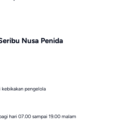
Seribu Nusa Penida
ai kebikakan pengelola
 pagi hari 07.00 sampai 19.00 malam