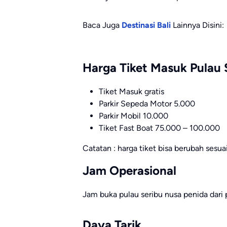
Baca Juga
Destinasi Bali
Lainnya Disini:
Harga Tiket Masuk Pulau 
Tiket Masuk gratis
Parkir Sepeda Motor 5.000
Parkir Mobil 10.000
Tiket Fast Boat 75.000 – 100.000
Catatan : harga tiket bisa berubah sesu
Jam Operasional
Jam buka pulau seribu nusa penida dari
Daya Tarik