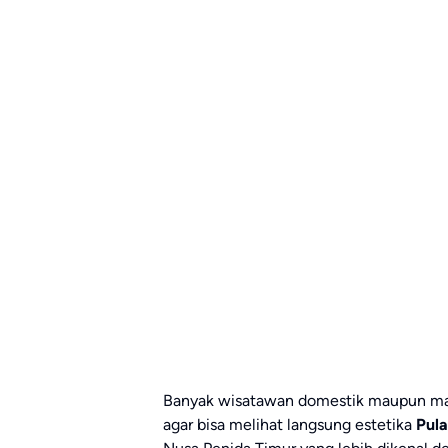
Banyak wisatawan domestik maupun man
agar bisa melihat langsung estetika
Pula