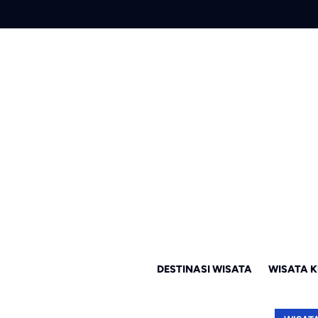
DESTINASI WISATA
WISATA K