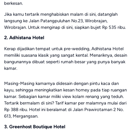
berkesan.
Jika kamu tertarik menghabiskan malam di sini, datanglah
langsung ke Jalan Patangpuluhan No.23, Wirobrajan,
Wirobrajan. Untuk menginap di sini, siapkan bujet Rp 535 ribu.
2. Adhistana Hotel
Kerap dijadikan tempat untuk pre-wedding, Adhistana Hotel
memiliki suasana klasik yang sangat kental. Menariknya, desain
bangunannya dibuat seperti rumah besar yang punya banyak
kamar.
Masing-Masing kamarnya didesain dengan pintu kaca dan
kayu, sehingga meningkatkan kesan homey pada tiap ruangan
kamar. Sebagian kamar miliki view kolam renang yang teduh.
Tertarik bermalam di sini? Tarif kamar per malamnya mulai dari
Rp 388 ribu. Hotel ini beralamat di Jalan Prawirotaman 2 No.
613, Mergangsan.
3. Greenhost Boutique Hotel