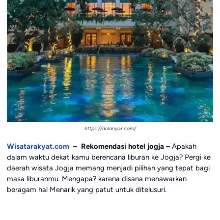
https://dolanyok.com/
Wisatarakyat.com
– Rekomendasi hotel jogja –
Apakah
dalam waktu dekat kamu berencana liburan ke Jogja? Pergi ke
daerah wisata Jogja memang menjadi pilihan yang tepat bagi
masa liburanmu. Mengapa? karena disana menawarkan
beragam hal Menarik yang patut untuk ditelusuri.