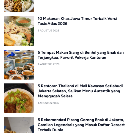
10 Makanan Khas Jawa Timur Terbaik Versi
TasteAtlas 2026
5 AGUSTUS 2026
5 Tempat Makan Siang di Benhil yang Enak dan
Terjangkau, Favorit Pekerja Kantoran
4 AGUSTUS 2026
5 Restoran Thailand di Mall Kawasan Setiabudi
Jakarta Selatan, Sajikan Menu Autentik yang
Menggugah Selera
1 AGUSTUS 2026
5 Rekomendasi Pisang Goreng Enak di Jakarta,
Camilan Legendaris yang Masuk Daftar Dessert
Terbaik Dunia