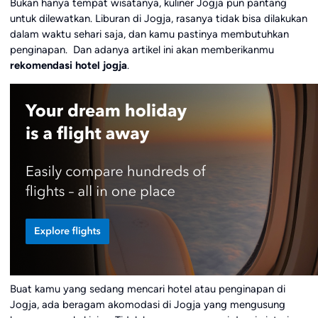
Bukan hanya tempat wisatanya, kuliner Jogja pun pantang
untuk dilewatkan. Liburan di Jogja, rasanya tidak bisa dilakukan
dalam waktu sehari saja, dan kamu pastinya membutuhkan
penginapan. Dan adanya artikel ini akan memberikanmu
rekomendasi hotel jogja
.
Buat kamu yang sedang mencari hotel atau penginapan di
Jogja, ada beragam akomodasi di Jogja yang mengusung