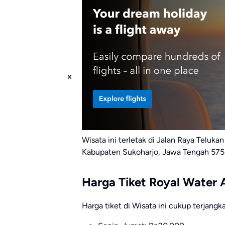
Wisata ini terletak di Jalan Raya Telukan
Kabupaten Sukoharjo, Jawa Tengah 575
Harga Tiket Royal Water
Harga tiket di Wisata ini cukup terjangk