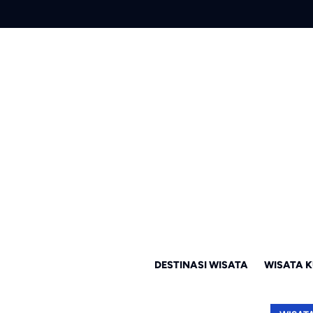
DESTINASI WISATA
WISATA K