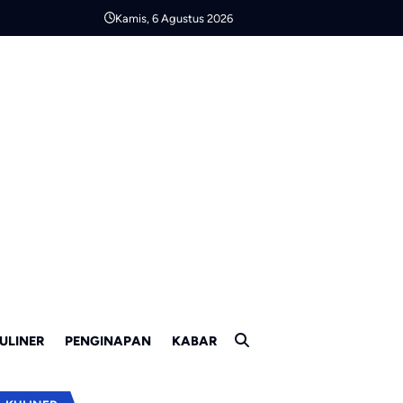
Kamis, 6 Agustus 2026
ULINER
PENGINAPAN
KABAR