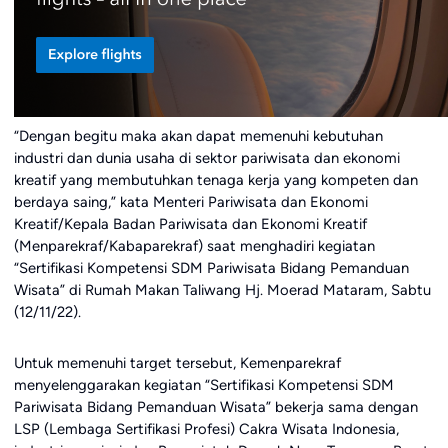
“Dengan begitu maka akan dapat memenuhi kebutuhan
industri dan dunia usaha di sektor pariwisata dan ekonomi
kreatif yang membutuhkan tenaga kerja yang kompeten dan
berdaya saing,” kata Menteri Pariwisata dan Ekonomi
Kreatif/Kepala Badan Pariwisata dan Ekonomi Kreatif
(Menparekraf/Kabaparekraf) saat menghadiri kegiatan
“Sertifikasi Kompetensi SDM Pariwisata Bidang Pemanduan
Wisata” di Rumah Makan Taliwang Hj. Moerad Mataram, Sabtu
(12/11/22).
Untuk memenuhi target tersebut, Kemenparekraf
menyelenggarakan kegiatan “Sertifikasi Kompetensi SDM
Pariwisata Bidang Pemanduan Wisata” bekerja sama dengan
LSP (Lembaga Sertifikasi Profesi) Cakra Wisata Indonesia,