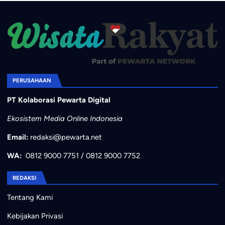
PERUSAHAAN
PT Kolaborasi Pewarta Digital
Ekosistem Media Online Indonesia
Email:
redaksi@pewarta.net
WA:
0812 9000 7751
/
0812 9000 7752
REDAKSI
Tentang Kami
Kebijakan Privasi