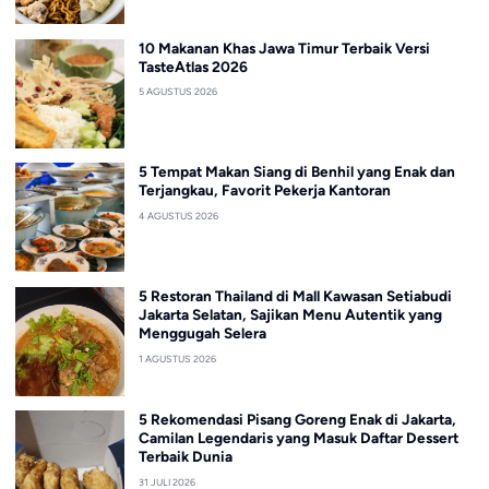
10 Makanan Khas Jawa Timur Terbaik Versi
TasteAtlas 2026
5 AGUSTUS 2026
5 Tempat Makan Siang di Benhil yang Enak dan
Terjangkau, Favorit Pekerja Kantoran
4 AGUSTUS 2026
5 Restoran Thailand di Mall Kawasan Setiabudi
Jakarta Selatan, Sajikan Menu Autentik yang
Menggugah Selera
1 AGUSTUS 2026
5 Rekomendasi Pisang Goreng Enak di Jakarta,
Camilan Legendaris yang Masuk Daftar Dessert
Terbaik Dunia
31 JULI 2026