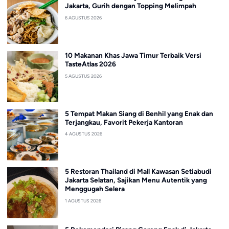
Jakarta, Gurih dengan Topping Melimpah
6 AGUSTUS 2026
10 Makanan Khas Jawa Timur Terbaik Versi
TasteAtlas 2026
5 AGUSTUS 2026
5 Tempat Makan Siang di Benhil yang Enak dan
Terjangkau, Favorit Pekerja Kantoran
4 AGUSTUS 2026
5 Restoran Thailand di Mall Kawasan Setiabudi
Jakarta Selatan, Sajikan Menu Autentik yang
Menggugah Selera
1 AGUSTUS 2026