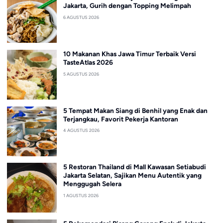
Jakarta, Gurih dengan Topping Melimpah
6 AGUSTUS 2026
10 Makanan Khas Jawa Timur Terbaik Versi
TasteAtlas 2026
5 AGUSTUS 2026
5 Tempat Makan Siang di Benhil yang Enak dan
Terjangkau, Favorit Pekerja Kantoran
4 AGUSTUS 2026
5 Restoran Thailand di Mall Kawasan Setiabudi
Jakarta Selatan, Sajikan Menu Autentik yang
Menggugah Selera
1 AGUSTUS 2026