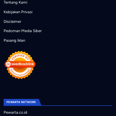
Tentang Kami
Kebijakan Privasi
Disclaimer
Pedoman Media Siber
Pasang Iklan
PEWARTA NETWORK
Pewarta.co.id