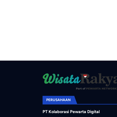
PERUSAHAAN
PT Kolaborasi Pewarta Digital