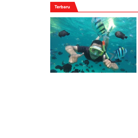
Terbaru