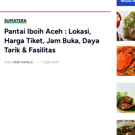
WISAT
SUMATERA
Pantai Iboih Aceh : Lokasi,
Harga Tiket, Jam Buka, Daya
Tarik & Fasilitas
OLEH
NUR KAMILA
7 JUNI 2023