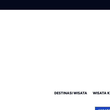
DESTINASI WISATA
WISATA K