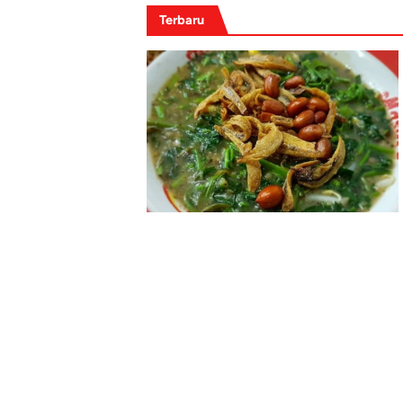
Terbaru