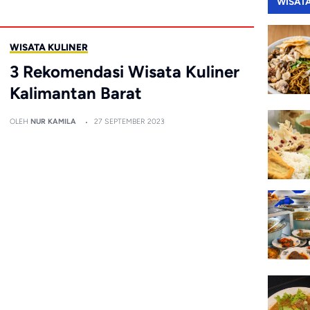
WISAT
WISATA KULINER
3 Rekomendasi Wisata Kuliner
Kalimantan Barat
OLEH
NUR KAMILA
27 SEPTEMBER 2023