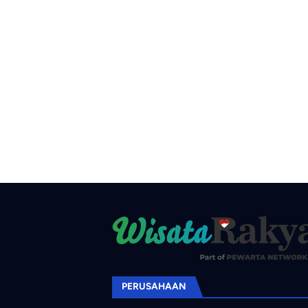
PERUSAHAAN