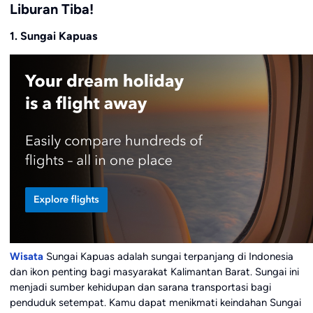
Liburan Tiba!
1. Sungai Kapuas
Wisata
Sungai Kapuas adalah sungai terpanjang di Indonesia
dan ikon penting bagi masyarakat Kalimantan Barat. Sungai ini
menjadi sumber kehidupan dan sarana transportasi bagi
penduduk setempat. Kamu dapat menikmati keindahan Sungai