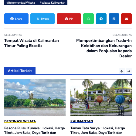
#Rekomendasi Wisata
#Wisata Kalimantan
Share
Tweet
Pin
SEBELUMNYA
SELANJUTNYA
Tempat Wisata di Kalimantan
Mempertimbangkan Trade-In
Timur Paling Eksotis
Kelebihan dan Kekurangan
dalam Penjualan kepada
Dealer
Artikel Terkait
DESTINASI WISATA
KALIMANTAN
Pesona Pulau Kumala : Lokasi, Harga
Taman Tata Surya : Lokasi, Harga
Tiket, Jam Buka, Daya Tarik dan
Tiket, Jam Buka, Daya Tarik dan