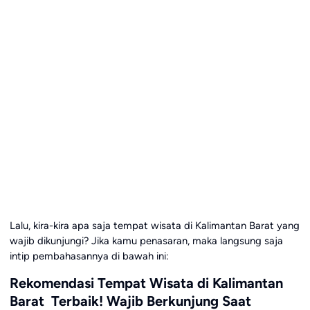
Lalu, kira-kira apa saja tempat wisata di Kalimantan Barat yang
wajib dikunjungi? Jika kamu penasaran, maka langsung saja
intip pembahasannya di bawah ini:
Rekomendasi Tempat Wisata di Kalimantan
Barat Terbaik! Wajib Berkunjung Saat