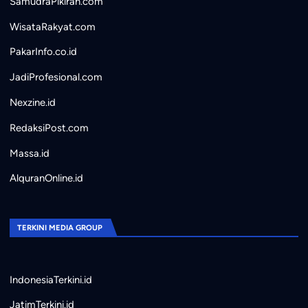
SamudraPikiran.com
WisataRakyat.com
PakarInfo.co.id
JadiProfesional.com
Nexzine.id
RedaksiPost.com
Massa.id
AlquranOnline.id
TERKINI MEDIA GROUP
IndonesiaTerkini.id
JatimTerkini.id