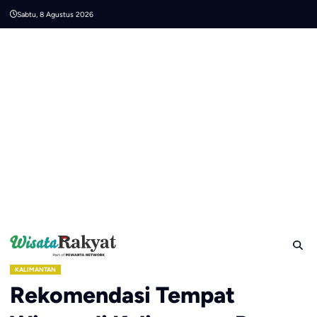
Skip
Sabtu, 8 Agustus 2026
to
content
KALIMANTAN
Rekomendasi Tempat