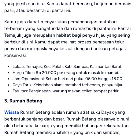
yang jernih dan biru. Kamu dapat berenang, berjemur, bermain
pasir, atau bersantai di pantai ini.
Kamu juga dapat menyaksikan pemandangan matahari
terbenam yang sangat indah dan romantis di pantai ini. Pantai
Temajuk juga merupakan habitat bagi penyu hijau yang sering
bertelur di sini. Kamu dapat melihat proses penetasan telur
penyu dan melepaskannya ke laut dengan bantuan petugas
konservasi.
Lokasi: Temajuk, Kec. Paloh, Kab. Sambas, Kalimantan Barat.
Harga Tiket: Rp 20.000 per orang untuk masuk ke pantai.
Jam Operasional: Setiap hari dari pukul 06.00 hingga 18.00.
Daya Tarik: Keindahan alam, matahari terbenam, penyu hijau.
Fasilitas: Penginapan, warung makan, toilet, tempat parkir.
3. Rumah Betang
Wisata
Rumah Betang adalah rumah adat suku Dayak yang
berbentuk panjang dan besar. Rumah Betang biasanya dihuni
oleh beberapa keluarga yang memiliki hubungan kekerabatan.
Rumah Betang memiliki arsitektur yang unik dan simbolis,