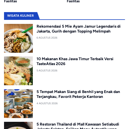
Fasilitas
Fasilitas
WISATA KULINER
Rekomendasi 5 Mie Ayam Jamur Legendaris di
Jakarta, Gurih dengan Topping Melimpah
6 AGUSTUS 2026
10 Makanan Khas Jawa Timur Terbaik Versi
TasteAtlas 2026
5 AGUSTUS 2026
5 Tempat Makan Siang di Benhil yang Enak dan
Terjangkau, Favorit Pekerja Kantoran
4 AGUSTUS 2026
5 Restoran Thailand di Mall Kawasan Setiabudi