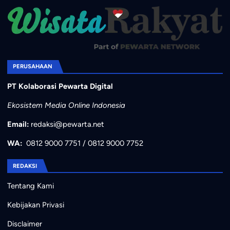
PERUSAHAAN
PT Kolaborasi Pewarta Digital
Ekosistem Media Online Indonesia
Email:
redaksi@pewarta.net
WA:
0812 9000 7751
/
0812 9000 7752
REDAKSI
Tentang Kami
Kebijakan Privasi
Disclaimer