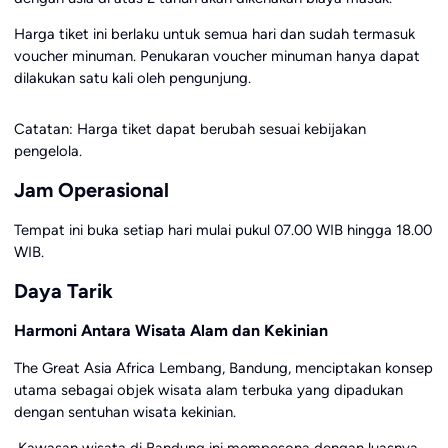
Harga tiket ini berlaku untuk semua hari dan sudah termasuk
voucher minuman. Penukaran voucher minuman hanya dapat
dilakukan satu kali oleh pengunjung.
Catatan: Harga tiket dapat berubah sesuai kebijakan
pengelola.
Jam Operasional
Tempat ini buka setiap hari mulai pukul 07.00 WIB hingga 18.00
WIB.
Daya Tarik
Harmoni Antara Wisata Alam dan Kekinian
The Great Asia Africa Lembang, Bandung, menciptakan konsep
utama sebagai objek wisata alam terbuka yang dipadukan
dengan sentuhan wisata kekinian.