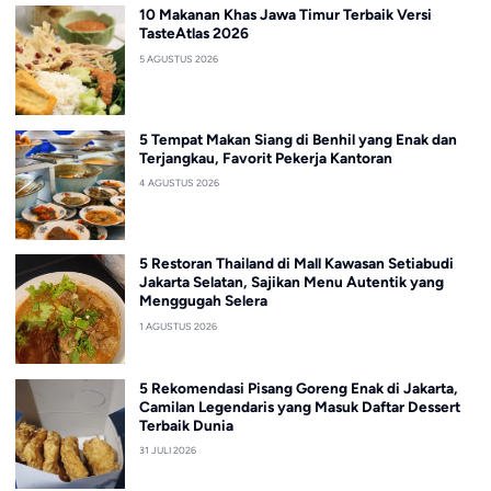
10 Makanan Khas Jawa Timur Terbaik Versi
TasteAtlas 2026
5 AGUSTUS 2026
5 Tempat Makan Siang di Benhil yang Enak dan
Terjangkau, Favorit Pekerja Kantoran
4 AGUSTUS 2026
5 Restoran Thailand di Mall Kawasan Setiabudi
Jakarta Selatan, Sajikan Menu Autentik yang
Menggugah Selera
1 AGUSTUS 2026
5 Rekomendasi Pisang Goreng Enak di Jakarta,
Camilan Legendaris yang Masuk Daftar Dessert
Terbaik Dunia
31 JULI 2026