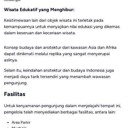
Wisata Edukatif yang Menghibur:
Keistimewaan lain dari objek wisata ini terletak pada
kemampuannya untuk menyajikan nilai edukasi yang dikemas
dalam keseruan dan keceriaan wisata.
Konsep budaya dan arsitektur dari kawasan Asia dan Afrika
dapat dinikmati melalui replika yang sangat menyerupai
aslinya.
Selain itu, keindahan arsitektur dan budaya Indonesia juga
menjadi daya tarik tersendiri yang menambah wawasan
pengunjung.
Fasilitas
Untuk kenyamanan pengunjung dalam menjelajahi tempat ini,
pengelola telah menyediakan berbagai fasilitas, antara lain:
Area Parkir
Mushola