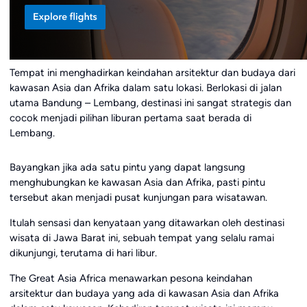
Tempat ini menghadirkan keindahan arsitektur dan budaya dari
kawasan Asia dan Afrika dalam satu lokasi. Berlokasi di jalan
utama Bandung – Lembang, destinasi ini sangat strategis dan
cocok menjadi pilihan liburan pertama saat berada di
Lembang.
Bayangkan jika ada satu pintu yang dapat langsung
menghubungkan ke kawasan Asia dan Afrika, pasti pintu
tersebut akan menjadi pusat kunjungan para wisatawan.
Itulah sensasi dan kenyataan yang ditawarkan oleh destinasi
wisata di Jawa Barat ini, sebuah tempat yang selalu ramai
dikunjungi, terutama di hari libur.
The Great Asia Africa menawarkan pesona keindahan
arsitektur dan budaya yang ada di kawasan Asia dan Afrika