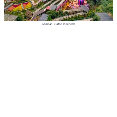
Gambar : Native Indonesia