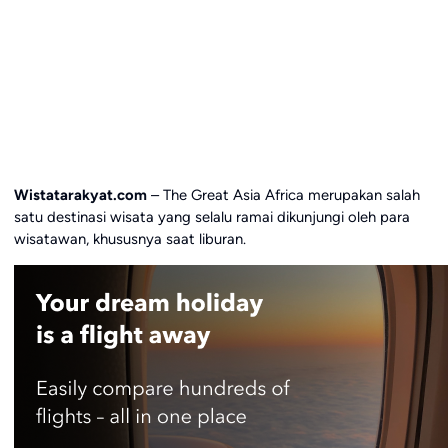
Wistatarakyat.com
– The Great Asia Africa merupakan salah
satu destinasi wisata yang selalu ramai dikunjungi oleh para
wisatawan, khususnya saat liburan.