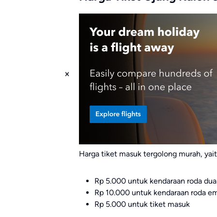
Harga tiket masuk tergolong murah, yait
Rp 5.000 untuk kendaraan roda dua
Rp 10.000 untuk kendaraan roda e
Rp 5.000 untuk tiket masuk