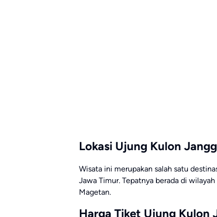
Lokasi Ujung Kulon Jang
Wisata ini merupakan salah satu destina
Jawa Timur. Tepatnya berada di wilaya
Magetan.
Harga Tiket Ujung Kulon