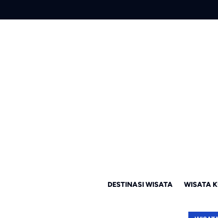
DESTINASI WISATA
WISATA K