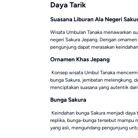
Daya Tarik
Suasana Liburan Ala Negeri Saku
Wisata Umbulan Tanaka menawarkan sua
negeri Sakura Jepang. Dengan ornamen 
pengunjung dapat merasakan keindahan
Ornamen Khas Jepang
Konsep wisata Umbul Tanaka mencermi
bunga Sakura, jembatan melengkung, dan 
menciptakan suasana yang autentik dan
Bunga Sakura
Keindahan bunga Sakura menjadi daya t
replika, bunga-bunga tersebut mampu 
yang asli, mengundang pengunjung untu