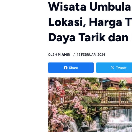
Wisata Umbula
Lokasi, Harga T
Daya Tarik dan 
OLEH
M AMIN
15 FEBRUARI 2024
Share
Tweet