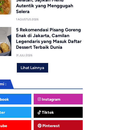
Autentik yang Menggugah
Selera
1 AGUSTUS 2026
5 Rekomendasi Pisang Goreng
Enak di Jakarta, Camilan
Legendaris yang Masuk Daftar
Dessert Terbaik Dunia
31 JULI 2026
Lihat Lainnya
mi :
book
Instagram
ter
Tiktok
tube
Pinterest