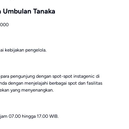
a Umbulan Tanaka
5.000
ai kebijakan pengelola.
 para pengunjung dengan spot-spot instagenic di
da dengan menjelajahi berbagai spot dan fasilitas
 pekan yang menyenangkan.
ri jam 07.00 hingga 17.00 WIB.