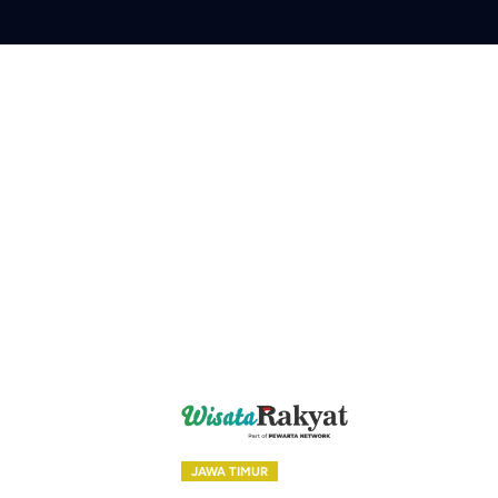
Skip
to
content
JAWA TIMUR