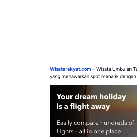
Wisatarakyat.com
– Wisata Umbulan Tan
yang menawarkan spot menarik dengan