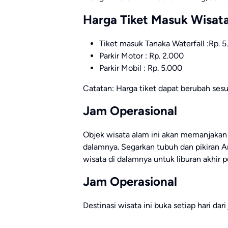
Harga Tiket Masuk Wisat
Tiket masuk Tanaka Waterfall :Rp. 
Parkir Motor : Rp. 2.000
Parkir Mobil : Rp. 5.000
Catatan: Harga tiket dapat berubah sesu
Jam Operasional
Objek wisata alam ini akan memanjakan
dalamnya. Segarkan tubuh dan pikiran An
wisata di dalamnya untuk liburan akhir
Jam Operasional
Destinasi wisata ini buka setiap hari da