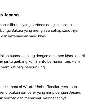
ra Jepang
sana liburan yang berbeda dengan konsep ala
bunga Sakura yang menghiasi setiap sudutnya,
 dan ketenangan yang khas.
nkan nuansa Jepang dengan ornamen khas seperti
pintu gerbang kuil Shinto bernama Torii. Hal ini
 memikat bagi pengunjung.
arik utama di Wisata Umbul Tanaka. Meskipun
menciptakan atmosfer yang mirip dengan Jepang
k berfoto dan menikmati keindahannya.