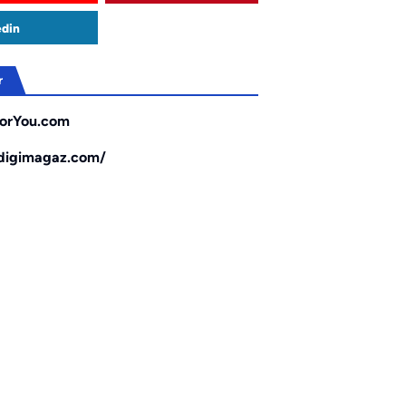
edin
r
orYou.com
/digimagaz.com/