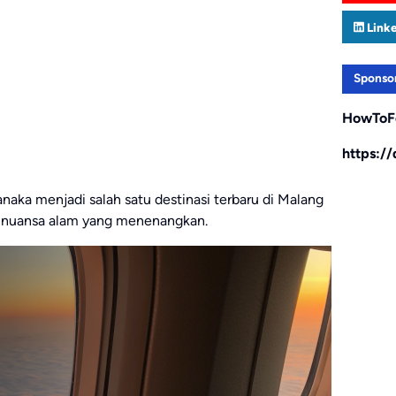
Link
Sponso
HowToF
https:/
aka menjadi salah satu destinasi terbaru di Malang
 nuansa alam yang menenangkan.