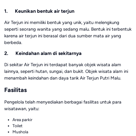
1. Keunikan bentuk air terjun
Air Terjun ini memiliki bentuk yang unik, yaitu melengkung
seperti seorang wanita yang sedang malu. Bentuk ini terbentuk
karena air terjun ini berasal dari dua sumber mata air yang
berbeda.
2. Keindahan alam di sekitarnya
Di sekitar Air Terjun ini terdapat banyak objek wisata alam
lainnya, seperti hutan, sungai, dan bukit. Objek wisata alam ini
menambah keindahan dan daya tarik Air Terjun Putri Malu.
Fasilitas
Pengelola telah menyediakan berbagai fasilitas untuk para
wisatawan, yaitu:
Area parkir
Toilet
Mushola