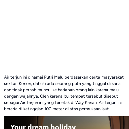
Air terjun ini dinamai Putri Malu berdasarkan cerita masyarakat
sekitar. Konon, dahulu ada seorang putri yang tinggal di sana
dan tidak pernah muncul ke hadapan orang lain karena malu
dengan wajahnya. Oleh karena itu, tempat tersebut disebut
sebagai Air Terjun ini yang terletak di Way Kanan. Air terjun ini
berada di ketinggian 100 meter di atas permukaan laut.