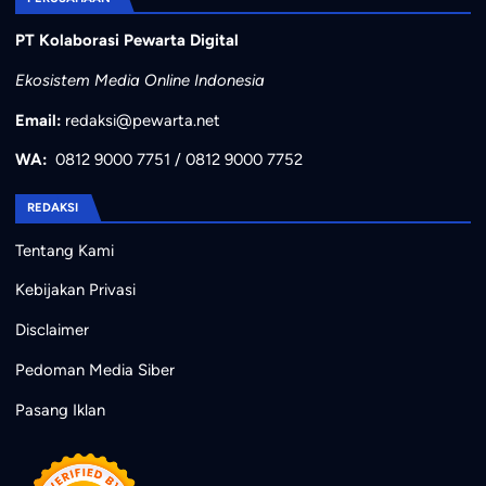
PT Kolaborasi Pewarta Digital
Ekosistem Media Online Indonesia
Email:
redaksi@pewarta.net
WA:
0812 9000 7751
/
0812 9000 7752
REDAKSI
Tentang Kami
Kebijakan Privasi
Disclaimer
Pedoman Media Siber
Pasang Iklan