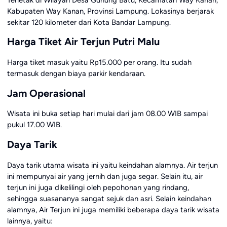
Kabupaten Way Kanan, Provinsi Lampung. Lokasinya berjarak
sekitar 120 kilometer dari Kota Bandar Lampung.
Harga Tiket Air Terjun Putri Malu
Harga tiket masuk yaitu Rp15.000 per orang. Itu sudah
termasuk dengan biaya parkir kendaraan.
Jam Operasional
Wisata ini buka setiap hari mulai dari jam 08.00 WIB sampai
pukul 17.00 WIB.
Daya Tarik
Daya tarik utama wisata ini yaitu keindahan alamnya. Air terjun
ini mempunyai air yang jernih dan juga segar. Selain itu, air
terjun ini juga dikelilingi oleh pepohonan yang rindang,
sehingga suasananya sangat sejuk dan asri. Selain keindahan
alamnya, Air Terjun ini juga memiliki beberapa daya tarik wisata
lainnya, yaitu: