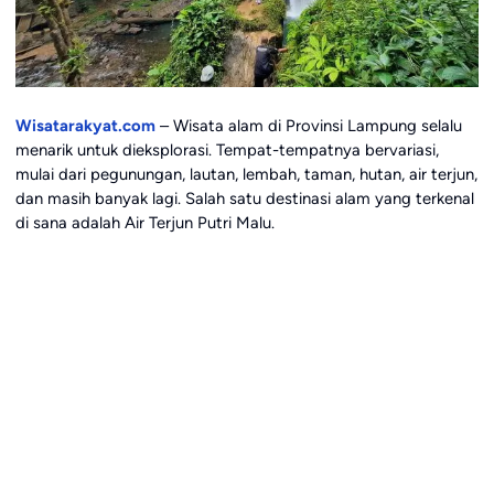
Wisatarakyat.com
– Wisata alam di Provinsi Lampung selalu
menarik untuk dieksplorasi. Tempat-tempatnya bervariasi,
mulai dari pegunungan, lautan, lembah, taman, hutan, air terjun,
dan masih banyak lagi. Salah satu destinasi alam yang terkenal
di sana adalah Air Terjun Putri Malu.